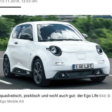
13.11.2018, 13:55 Uhr
quadratisch, praktisch und wohl auch gut: der Ego Life
Bild: ©
Ego Mobile AG