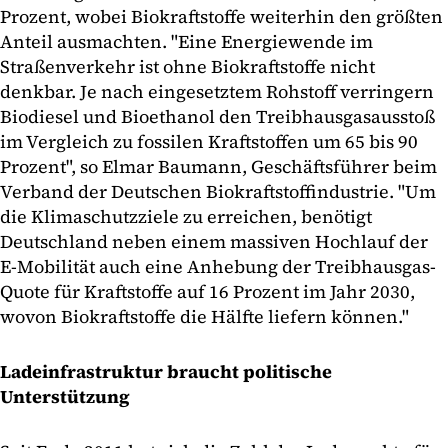
Prozent, wobei Biokraftstoffe weiterhin den größten
Anteil ausmachten. "Eine Energiewende im
Straßenverkehr ist ohne Biokraftstoffe nicht
denkbar. Je nach eingesetztem Rohstoff verringern
Biodiesel und Bioethanol den Treibhausgasausstoß
im Vergleich zu fossilen Kraftstoffen um 65 bis 90
Prozent", so Elmar Baumann, Geschäftsführer beim
Verband der Deutschen Biokraftstoffindustrie. "Um
die Klimaschutzziele zu erreichen, benötigt
Deutschland neben einem massiven Hochlauf der
E-Mobilität auch eine Anhebung der Treibhausgas-
Quote für Kraftstoffe auf 16 Prozent im Jahr 2030,
wovon Biokraftstoffe die Hälfte liefern können."
Ladeinfrastruktur braucht politische
Unterstützung