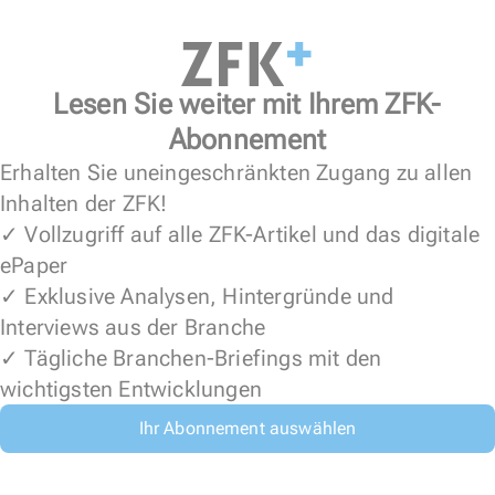
Lesen Sie weiter mit Ihrem ZFK-
Abonnement
Erhalten Sie uneingeschränkten Zugang zu allen
Inhalten der ZFK!
✓ Vollzugriff auf alle ZFK-Artikel und das digitale
ePaper
✓ Exklusive Analysen, Hintergründe und
Interviews aus der Branche
✓ Tägliche Branchen-Briefings mit den
wichtigsten Entwicklungen
Ihr Abonnement auswählen