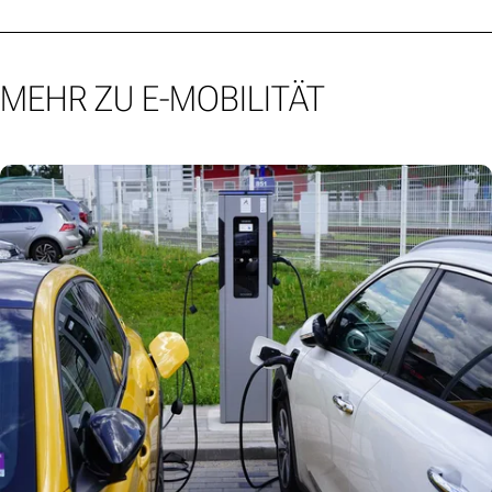
MEHR ZU E-MOBILITÄT