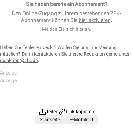
Sie haben bereits ein Abonnement?
Den Online-Zugang zu Ihrem bestehenden ZFK-
Abonnement können Sie
hier aktivieren
.
Melden Sie sich hier an.
Haben Sie Fehler entdeckt? Wollen Sie uns Ihre Meinung
mitteilen? Dann kontaktieren Sie unsere Redaktion gerne unter
redaktion@zfk.de
.
Teilen
Link kopieren
Startseite
E-Mobilität