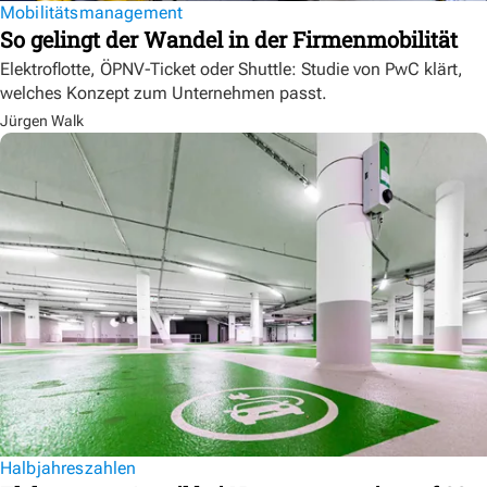
Mobilitätsmanagement
So gelingt der Wandel in der Firmenmobilität
Elektroflotte, ÖPNV-Ticket oder Shuttle: Studie von PwC klärt,
welches Konzept zum Unternehmen passt.
Jürgen Walk
Halbjahreszahlen