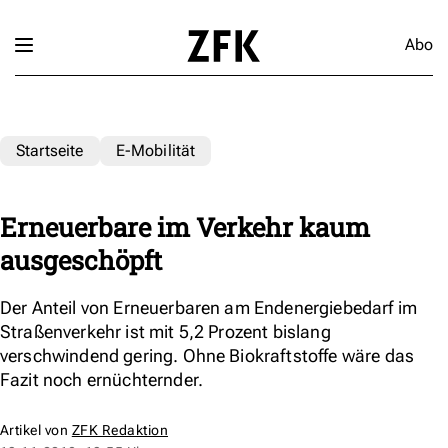
Abo
Startseite
E-Mobilität
Erneuerbare im Verkehr kaum
ausgeschöpft
Der Anteil von Erneuerbaren am Endenergiebedarf im
Straßenverkehr ist mit 5,2 Prozent bislang
verschwindend gering. Ohne Biokraftstoffe wäre das
Fazit noch ernüchternder.
Artikel von
ZFK Redaktion