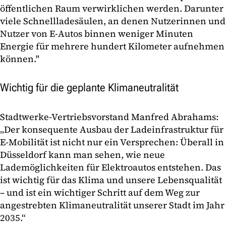
öffentlichen Raum verwirklichen werden. Darunter
viele Schnellladesäulen, an denen Nutzerinnen und
Nutzer von E-Autos binnen weniger Minuten
Energie für mehrere hundert Kilometer aufnehmen
können."
Wichtig für die geplante Klimaneutralität
Stadtwerke-Vertriebsvorstand Manfred Abrahams:
„Der konsequente Ausbau der Ladeinfrastruktur für
E-Mobilität ist nicht nur ein Versprechen: Überall in
Düsseldorf kann man sehen, wie neue
Lademöglichkeiten für Elektroautos entstehen. Das
ist wichtig für das Klima und unsere Lebensqualität
– und ist ein wichtiger Schritt auf dem Weg zur
angestrebten Klimaneutralität unserer Stadt im Jahr
2035.“