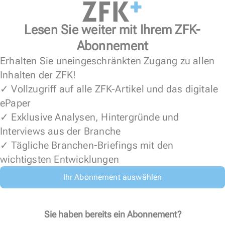
Lesen Sie weiter mit Ihrem ZFK-
Abonnement
Erhalten Sie uneingeschränkten Zugang zu allen
Inhalten der ZFK!
✓ Vollzugriff auf alle ZFK-Artikel und das digitale
ePaper
✓ Exklusive Analysen, Hintergründe und
Interviews aus der Branche
✓ Tägliche Branchen-Briefings mit den
wichtigsten Entwicklungen
Ihr Abonnement auswählen
Sie haben bereits ein Abonnement?