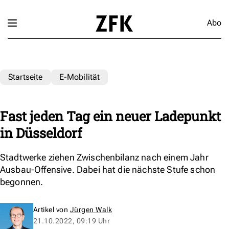
Abo
Startseite
E-Mobilität
Fast jeden Tag ein neuer Ladepunkt
in Düsseldorf
Stadtwerke ziehen Zwischenbilanz nach einem Jahr
Ausbau-Offensive. Dabei hat die nächste Stufe schon
begonnen.
Artikel von
Jürgen Walk
21.10.2022, 09:19 Uhr