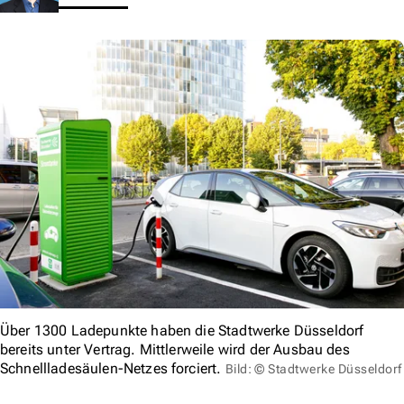
Über 1300 Ladepunkte haben die Stadtwerke Düsseldorf
bereits unter Vertrag. Mittlerweile wird der Ausbau des
Schnellladesäulen-Netzes forciert.
Bild: © Stadtwerke Düsseldorf