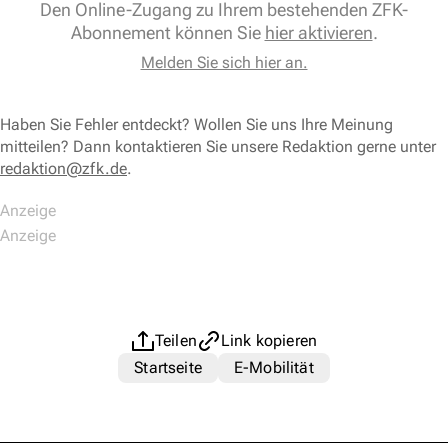
Den Online-Zugang zu Ihrem bestehenden ZFK-
Abonnement können Sie
hier aktivieren
.
Melden Sie sich hier an.
Haben Sie Fehler entdeckt? Wollen Sie uns Ihre Meinung
mitteilen? Dann kontaktieren Sie unsere Redaktion gerne unter
redaktion@zfk.de
.
Teilen
Link kopieren
Startseite
E-Mobilität