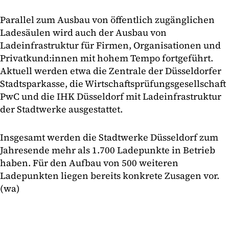
Parallel zum Ausbau von öffentlich zugänglichen
Ladesäulen wird auch der Ausbau von
Ladeinfrastruktur für Firmen, Organisationen und
Privatkund:innen mit hohem Tempo fortgeführt.
Aktuell werden etwa die Zentrale der Düsseldorfer
Stadtsparkasse, die Wirtschaftsprüfungsgesellschaft
PwC und die IHK Düsseldorf mit Ladeinfrastruktur
der Stadtwerke ausgestattet.
Insgesamt werden die Stadtwerke Düsseldorf zum
Jahresende mehr als 1.700 Ladepunkte in Betrieb
haben. Für den Aufbau von 500 weiteren
Ladepunkten liegen bereits konkrete Zusagen vor.
(wa)