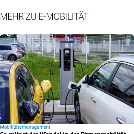
MEHR ZU E-MOBILITÄT
Mobilitätsmanagement