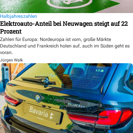
Halbjahreszahlen
Elektroauto-Anteil bei Neuwagen steigt auf 22
Prozent
Zahlen für Europa: Nordeuropa ist vorn, große Märkte
Deutschland und Frankreich holen auf, auch im Süden geht es
voran.
Jürgen Walk