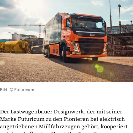
Bild: © Futuricum
Der Lastwagenbauer Designwerk, der mit seiner
Marke Futuricum zu den Pionieren bei elektrisch
angetriebenen Müllfahrzeugen gehört, kooperiert