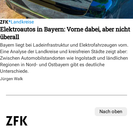
Landkreise
Elektroautos in Bayern: Vorne dabei, aber nicht
überall
Bayern liegt bei Ladeinfrastruktur und Elektrofahrzeugen vorn.
Eine Analyse der Landkreise und kreisfreien Städte zeigt aber:
Zwischen Automobilstandorten wie Ingolstadt und ländlichen
Regionen in Nord- und Ostbayern gibt es deutliche
Unterschiede.
Jürgen Walk
Nach oben