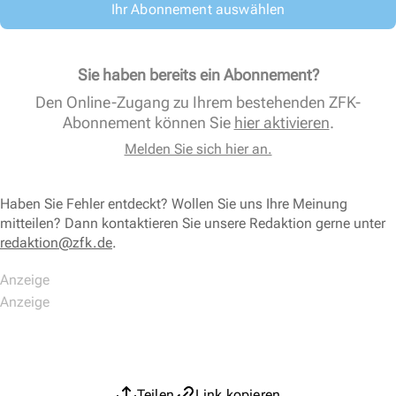
Ihr Abonnement auswählen
Sie haben bereits ein Abonnement?
Den Online-Zugang zu Ihrem bestehenden ZFK-
Abonnement können Sie
hier aktivieren
.
Melden Sie sich hier an.
Haben Sie Fehler entdeckt? Wollen Sie uns Ihre Meinung
mitteilen? Dann kontaktieren Sie unsere Redaktion gerne unter
redaktion@zfk.de
.
Teilen
Link kopieren