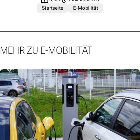
Startseite
E-Mobilität
MEHR ZU E-MOBILITÄT