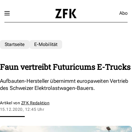
Abo
Startseite
E-Mobilität
Faun vertreibt Futuricums E-Trucks
Aufbauten-Hersteller übernimmt europaweiten Vertrieb
des Schweizer Elektrolastwagen-Bauers.
Artikel von
ZFK Redaktion
15.12.2020, 12:45 Uhr