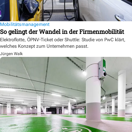
Mobilitätsmanagement
So gelingt der Wandel in der Firmenmobilität
Elektroflotte, ÖPNV-Ticket oder Shuttle: Studie von PwC klärt,
welches Konzept zum Unternehmen passt.
Jürgen Walk