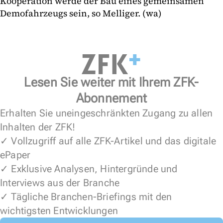
Kooperation werde der Bau eines gemeinsamen
Demofahrzeugs sein, so Melliger. (wa)
Lesen Sie weiter mit Ihrem ZFK-
Abonnement
Erhalten Sie uneingeschränkten Zugang zu allen
Inhalten der ZFK!
✓ Vollzugriff auf alle ZFK-Artikel und das digitale
ePaper
✓ Exklusive Analysen, Hintergründe und
Interviews aus der Branche
✓ Tägliche Branchen-Briefings mit den
wichtigsten Entwicklungen