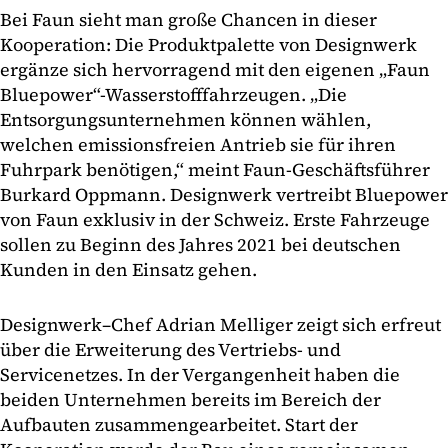
Bei Faun sieht man große Chancen in dieser
Kooperation: Die Produktpalette von Designwerk
ergänze sich hervorragend mit den eigenen „Faun
Bluepower“-Wasserstofffahrzeugen. „Die
Entsorgungsunternehmen können wählen,
welchen emissionsfreien Antrieb sie für ihren
Fuhrpark benötigen,“ meint Faun-Geschäftsführer
Burkard Oppmann. Designwerk vertreibt Bluepower
von Faun exklusiv in der Schweiz. Erste Fahrzeuge
sollen zu Beginn des Jahres 2021 bei deutschen
Kunden in den Einsatz gehen.
Designwerk–Chef Adrian Melliger zeigt sich erfreut
über die Erweiterung des Vertriebs- und
Servicenetzes. In der Vergangenheit haben die
beiden Unternehmen bereits im Bereich der
Aufbauten zusammengearbeitet. Start der