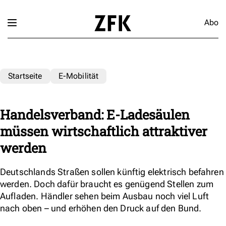
Abo
Startseite
E-Mobilität
Handelsverband: E-Ladesäulen
müssen wirtschaftlich attraktiver
werden
Deutschlands Straßen sollen künftig elektrisch befahren
werden. Doch dafür braucht es genügend Stellen zum
Aufladen. Händler sehen beim Ausbau noch viel Luft
nach oben – und erhöhen den Druck auf den Bund.