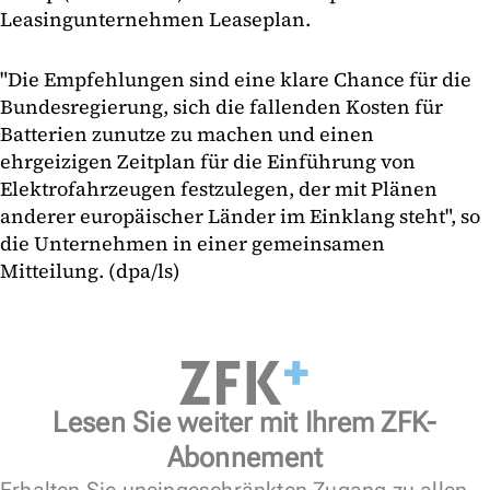
Leasingunternehmen Leaseplan.
"Die Empfehlungen sind eine klare Chance für die
Bundesregierung, sich die fallenden Kosten für
Batterien zunutze zu machen und einen
ehrgeizigen Zeitplan für die Einführung von
Elektrofahrzeugen festzulegen, der mit Plänen
anderer europäischer Länder im Einklang steht", so
die Unternehmen in einer gemeinsamen
Mitteilung. (dpa/ls)
Lesen Sie weiter mit Ihrem ZFK-
Abonnement
Erhalten Sie uneingeschränkten Zugang zu allen