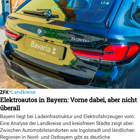
Landkreise
Elektroautos in Bayern: Vorne dabei, aber nicht
überall
Bayern liegt bei Ladeinfrastruktur und Elektrofahrzeugen vorn.
Eine Analyse der Landkreise und kreisfreien Städte zeigt aber:
Zwischen Automobilstandorten wie Ingolstadt und ländlichen
Regionen in Nord- und Ostbayern gibt es deutliche