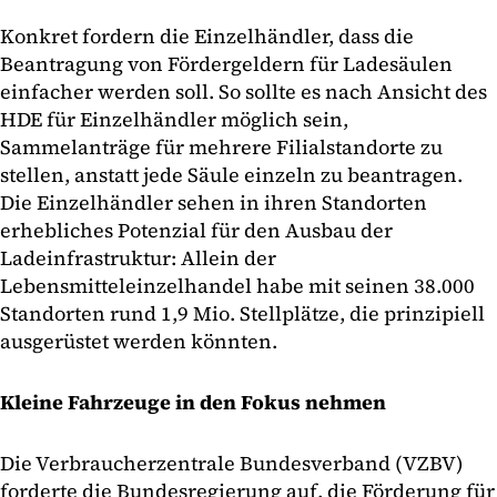
Konkret fordern die Einzelhändler, dass die
Beantragung von Fördergeldern für Ladesäulen
einfacher werden soll. So sollte es nach Ansicht des
HDE für Einzelhändler möglich sein,
Sammelanträge für mehrere Filialstandorte zu
stellen, anstatt jede Säule einzeln zu beantragen.
Die Einzelhändler sehen in ihren Standorten
erhebliches Potenzial für den Ausbau der
Ladeinfrastruktur: Allein der
Lebensmitteleinzelhandel habe mit seinen 38.000
Standorten rund 1,9 Mio. Stellplätze, die prinzipiell
ausgerüstet werden könnten.
Kleine Fahrzeuge in den Fokus nehmen
Die Verbraucherzentrale Bundesverband (VZBV)
forderte die Bundesregierung auf, die Förderung für