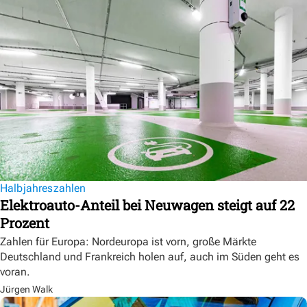
Halbjahreszahlen
Elektroauto-Anteil bei Neuwagen steigt auf 22
Prozent
Zahlen für Europa: Nordeuropa ist vorn, große Märkte
Deutschland und Frankreich holen auf, auch im Süden geht es
voran.
Jürgen Walk