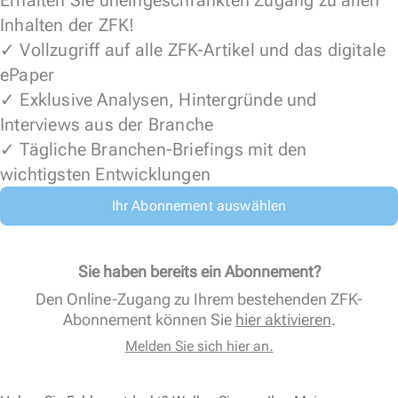
Inhalten der ZFK!
✓ Vollzugriff auf alle ZFK-Artikel und das digitale
ePaper
✓ Exklusive Analysen, Hintergründe und
Interviews aus der Branche
✓ Tägliche Branchen-Briefings mit den
wichtigsten Entwicklungen
Ihr Abonnement auswählen
Sie haben bereits ein Abonnement?
Den Online-Zugang zu Ihrem bestehenden ZFK-
Abonnement können Sie
hier aktivieren
.
Melden Sie sich hier an.