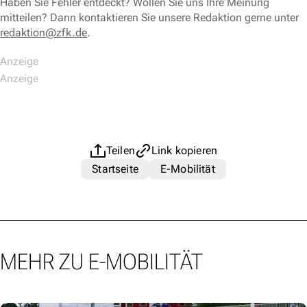
Haben Sie Fehler entdeckt? Wollen Sie uns Ihre Meinung
mitteilen? Dann kontaktieren Sie unsere Redaktion gerne unter
redaktion@zfk.de
.
Teilen
Link kopieren
Startseite
E-Mobilität
MEHR ZU E-MOBILITÄT