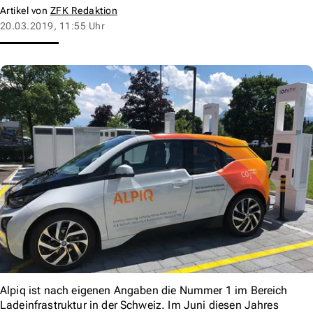
Artikel von
ZFK Redaktion
20.03.2019, 11:55 Uhr
Alpiq ist nach eigenen Angaben die Nummer 1 im Bereich
Ladeinfrastruktur in der Schweiz. Im Juni diesen Jahres