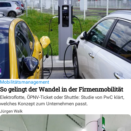
Mobilitätsmanagement
So gelingt der Wandel in der Firmenmobilität
Elektroflotte, ÖPNV-Ticket oder Shuttle: Studie von PwC klärt,
welches Konzept zum Unternehmen passt.
Jürgen Walk