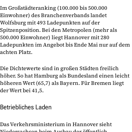
Im Großstädteranking (100.000 bis 500.000
Einwohner) des Branchenverbands landet
Wolfsburg mit 493 Ladepunkten auf der
Spitzenposition. Bei den Metropolen (mehr als
500.000 Einwohner) liegt Hannover mit 280
Ladepunkten im Angebot bis Ende Mai nur auf dem
achten Platz.
Die Dichtewerte sind in großen Städten freilich
höher. So hat Hamburg als Bundesland einen leicht
höheren Wert (65,7) als Bayern. Für Bremen liegt
der Wert bei 41,5.
Betriebliches Laden
Das Verkehrsministerium in Hannover sieht
Niedersachsen beim Ausbau der öffentlich