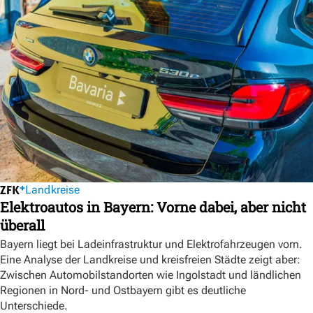
Landkreise
Elektroautos in Bayern: Vorne dabei, aber nicht
überall
Bayern liegt bei Ladeinfrastruktur und Elektrofahrzeugen vorn.
Eine Analyse der Landkreise und kreisfreien Städte zeigt aber:
Zwischen Automobilstandorten wie Ingolstadt und ländlichen
Regionen in Nord- und Ostbayern gibt es deutliche
Unterschiede.