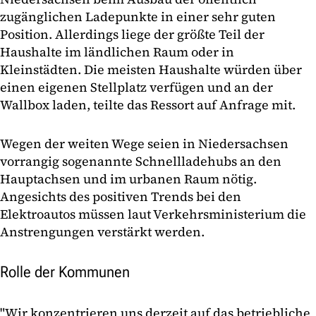
zugänglichen Ladepunkte in einer sehr guten
Position. Allerdings liege der größte Teil der
Haushalte im ländlichen Raum oder in
Kleinstädten. Die meisten Haushalte würden über
einen eigenen Stellplatz verfügen und an der
Wallbox laden, teilte das Ressort auf Anfrage mit.
Wegen der weiten Wege seien in Niedersachsen
vorrangig sogenannte Schnellladehubs an den
Hauptachsen und im urbanen Raum nötig.
Angesichts des positiven Trends bei den
Elektroautos müssen laut Verkehrsministerium die
Anstrengungen verstärkt werden.
Rolle der Kommunen
"Wir konzentrieren uns derzeit auf das betriebliche