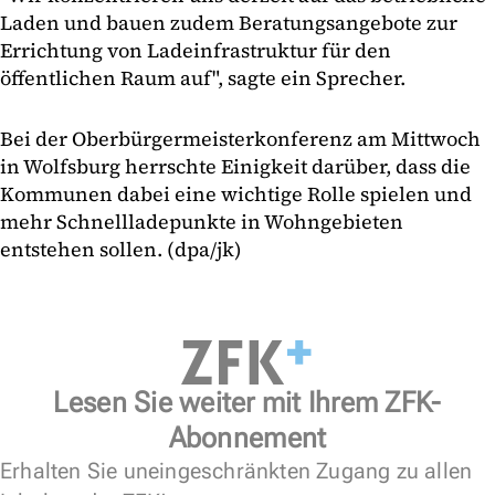
Laden und bauen zudem Beratungsangebote zur
Errichtung von Ladeinfrastruktur für den
öffentlichen Raum auf", sagte ein Sprecher.
Bei der Oberbürgermeisterkonferenz am Mittwoch
in Wolfsburg herrschte Einigkeit darüber, dass die
Kommunen dabei eine wichtige Rolle spielen und
mehr Schnellladepunkte in Wohngebieten
entstehen sollen. (dpa/jk)
Lesen Sie weiter mit Ihrem ZFK-
Abonnement
Erhalten Sie uneingeschränkten Zugang zu allen