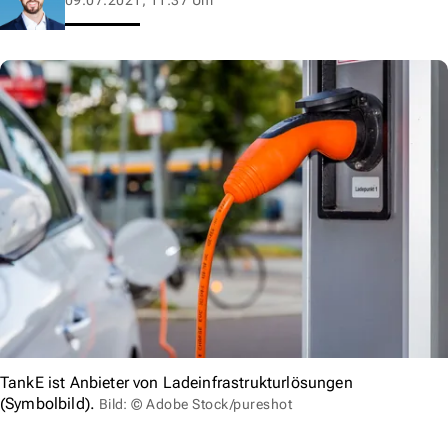
TankE ist Anbieter von Ladeinfrastrukturlösungen
(Symbolbild).
Bild: © Adobe Stock/pureshot