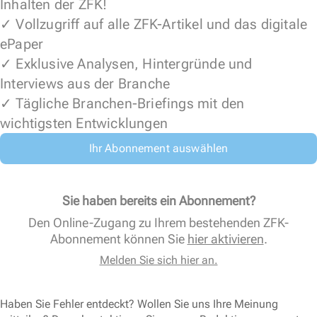
Inhalten der ZFK!
✓ Vollzugriff auf alle ZFK-Artikel und das digitale
ePaper
✓ Exklusive Analysen, Hintergründe und
Interviews aus der Branche
✓ Tägliche Branchen-Briefings mit den
wichtigsten Entwicklungen
Ihr Abonnement auswählen
Sie haben bereits ein Abonnement?
Den Online-Zugang zu Ihrem bestehenden ZFK-
Abonnement können Sie
hier aktivieren
.
Melden Sie sich hier an.
Haben Sie Fehler entdeckt? Wollen Sie uns Ihre Meinung