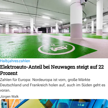
Halbjahreszahlen
Elektroauto-Anteil bei Neuwagen steigt auf 22
Prozent
Zahlen für Europa: Nordeuropa ist vorn, große Märkte
Deutschland und Frankreich holen auf, auch im Süden geht es
voran.
Jürgen Walk