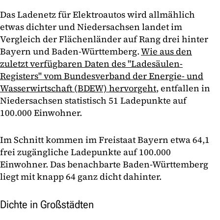
Das Ladenetz für Elektroautos wird allmählich
etwas dichter und Niedersachsen landet im
Vergleich der Flächenländer auf Rang drei hinter
Bayern und Baden-Württemberg.
Wie aus den
zuletzt verfügbaren Daten des "Ladesäulen-
Registers" vom Bundesverband der Energie- und
Wasserwirtschaft (BDEW) hervorgeht
, entfallen in
Niedersachsen statistisch 51 Ladepunkte auf
100.000 Einwohner.
Im Schnitt kommen im Freistaat Bayern etwa 64,1
frei zugängliche Ladepunkte auf 100.000
Einwohner. Das benachbarte Baden-Württemberg
liegt mit knapp 64 ganz dicht dahinter.
Dichte in Großstädten