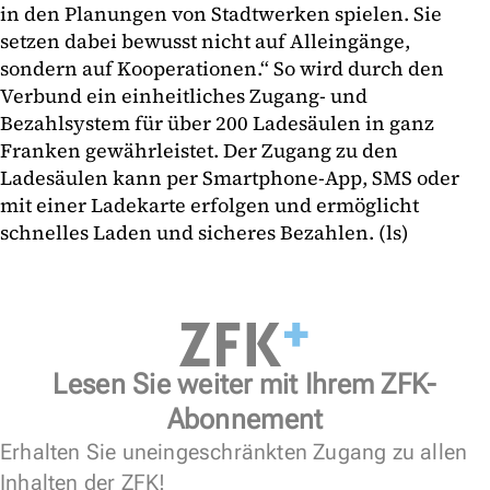
in den Planungen von Stadtwerken spielen. Sie
setzen dabei bewusst nicht auf Alleingänge,
sondern auf Kooperationen.“ So wird durch den
Verbund ein einheitliches Zugang- und
Bezahlsystem für über 200 Ladesäulen in ganz
Franken gewährleistet. Der Zugang zu den
Ladesäulen kann per Smartphone-App, SMS oder
mit einer Ladekarte erfolgen und ermöglicht
schnelles Laden und sicheres Bezahlen. (ls)
Lesen Sie weiter mit Ihrem ZFK-
Abonnement
Erhalten Sie uneingeschränkten Zugang zu allen
Inhalten der ZFK!