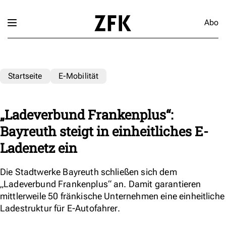
Abo
Startseite
E-Mobilität
„Ladeverbund Frankenplus“:
Bayreuth steigt in einheitliches E-
Ladenetz ein
Die Stadtwerke Bayreuth schließen sich dem
„Ladeverbund Frankenplus“ an. Damit garantieren
mittlerweile 50 fränkische Unternehmen eine einheitliche
Ladestruktur für E-Autofahrer.