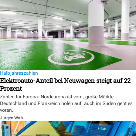
Halbjahreszahlen
Elektroauto-Anteil bei Neuwagen steigt auf 22
Prozent
Zahlen für Europa: Nordeuropa ist vorn, große Märkte
Deutschland und Frankreich holen auf, auch im Süden geht es
voran.
Jürgen Walk