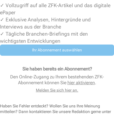
✓ Vollzugriff auf alle ZFK-Artikel und das digitale
ePaper
✓ Exklusive Analysen, Hintergründe und
Interviews aus der Branche
✓ Tägliche Branchen-Briefings mit den
wichtigsten Entwicklungen
Ihr Abonnement auswählen
Sie haben bereits ein Abonnement?
Den Online-Zugang zu Ihrem bestehenden ZFK-
Abonnement können Sie
hier aktivieren
.
Melden Sie sich hier an.
Haben Sie Fehler entdeckt? Wollen Sie uns Ihre Meinung
mitteilen? Dann kontaktieren Sie unsere Redaktion gerne unter