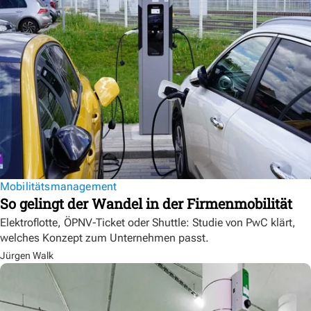
Mobilitätsmanagement
So gelingt der Wandel in der Firmenmobilität
Elektroflotte, ÖPNV-Ticket oder Shuttle: Studie von PwC klärt,
welches Konzept zum Unternehmen passt.
Jürgen Walk