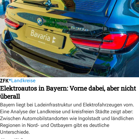
Landkreise
Elektroautos in Bayern: Vorne dabei, aber nicht
überall
Bayern liegt bei Ladeinfrastruktur und Elektrofahrzeugen vorn.
Eine Analyse der Landkreise und kreisfreien Städte zeigt aber:
Zwischen Automobilstandorten wie Ingolstadt und ländlichen
Regionen in Nord- und Ostbayern gibt es deutliche
Unterschiede.