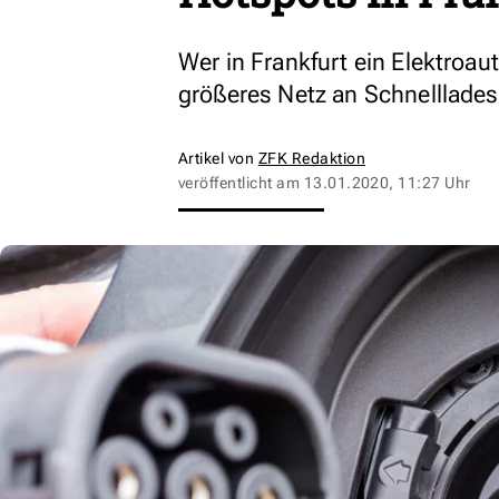
Wer in Frankfurt ein Elektroaut
größeres Netz an Schnelllades
Artikel von
ZFK Redaktion
veröffentlicht am
13.01.2020, 11:27 Uhr