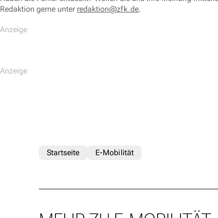
Redaktion gerne unter
redaktion@zfk.de
.
Startseite
E-Mobilität