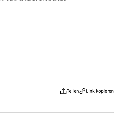
Teilen
Link kopieren