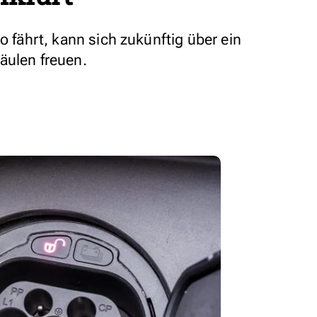
o fährt, kann sich zukünftig über ein
äulen freuen.