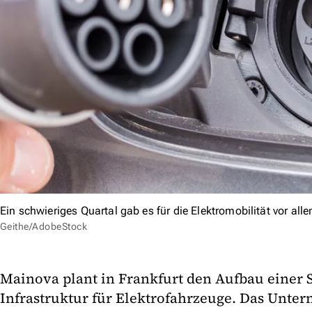
Ein schwieriges Quartal gab es für die Elektromobilität vor al
Geithe/AdobeStock
Mainova plant in Frankfurt den Aufbau einer 
Infrastruktur für Elektrofahrzeuge. Das Unte