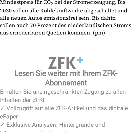
Mindestpreis für CO
bei der Stromerzeugung. Bis
2
2030 sollen alle Kohlekraftwerke abgeschaltet und
alle neuen Autos emissionsfrei sein. Bis dahin
sollen auch 70 Prozent des niederländischen Stroms
aus erneuerbaren Quellen kommen. (pm)
Lesen Sie weiter mit Ihrem ZFK-
Abonnement
Erhalten Sie uneingeschränkten Zugang zu allen
Inhalten der ZFK!
✓ Vollzugriff auf alle ZFK-Artikel und das digitale
ePaper
✓ Exklusive Analysen, Hintergründe und