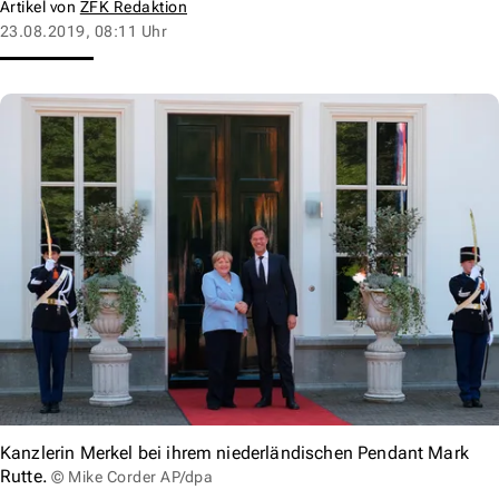
Artikel von
ZFK Redaktion
23.08.2019, 08:11 Uhr
Kanzlerin Merkel bei ihrem niederländischen Pendant Mark
Rutte.
© Mike Corder AP/dpa