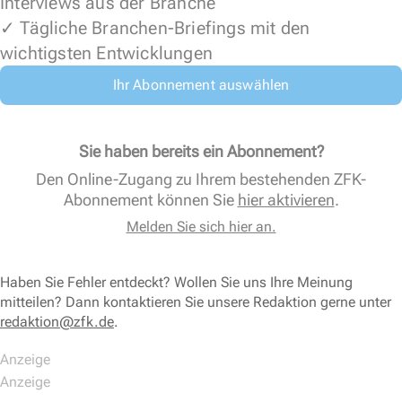
Interviews aus der Branche
✓ Tägliche Branchen-Briefings mit den
wichtigsten Entwicklungen
Ihr Abonnement auswählen
Sie haben bereits ein Abonnement?
Den Online-Zugang zu Ihrem bestehenden ZFK-
Abonnement können Sie
hier aktivieren
.
Melden Sie sich hier an.
Haben Sie Fehler entdeckt? Wollen Sie uns Ihre Meinung
mitteilen? Dann kontaktieren Sie unsere Redaktion gerne unter
redaktion@zfk.de
.