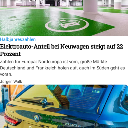
Halbjahreszahlen
Elektroauto-Anteil bei Neuwagen steigt auf 22
Prozent
Zahlen für Europa: Nordeuropa ist vorn, große Märkte
Deutschland und Frankreich holen auf, auch im Süden geht es
voran.
Jürgen Walk