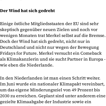
Der Wind hat sich gedreht
Einige östliche Mitgliedsstaaten der EU sind sehr
skeptisch gegenüber neuen Zielen und noch vor
wenigen Monaten trat Merkel selbst auf die Bremse.
Doch der Wind hat sich gedreht, nicht nur in
Deutschland und nicht nur wegen der Bewegung
Fridays for Future. Merkel versucht ein Comeback
als Klimakanzlerin und sie sucht Partner in Europa -
wie eben die Niederlande.
In den Niederlanden ist man einen Schritt weiter.
Im Juni wurde ein nationaler Klimapakt vereinbart,
um das eigene Minderungsziel von 49 Prozent bis
2030 zu erreichen. Geplant sind unter anderem eine
gezielte Klimaabgabe der Industrie sowie ein