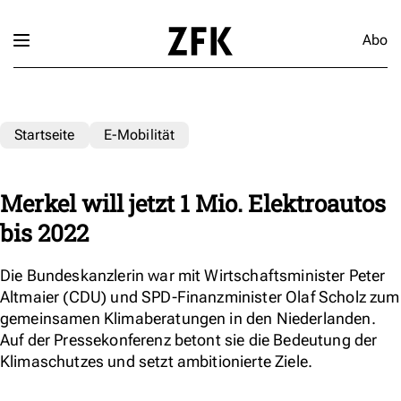
Abo
Startseite
E-Mobilität
Merkel will jetzt 1 Mio. Elektroautos
bis 2022
Die Bundeskanzlerin war mit Wirtschaftsminister Peter
Altmaier (CDU) und SPD-Finanzminister Olaf Scholz zum
gemeinsamen Klimaberatungen in den Niederlanden.
Auf der Pressekonferenz betont sie die Bedeutung der
Klimaschutzes und setzt ambitionierte Ziele.