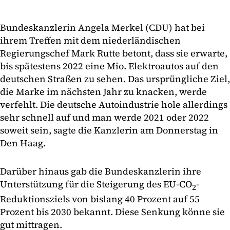
Bundeskanzlerin Angela Merkel (CDU) hat bei
ihrem Treffen mit dem niederländischen
Regierungschef Mark Rutte betont, dass sie erwarte,
bis spätestens 2022 eine Mio. Elektroautos auf den
deutschen Straßen zu sehen. Das ursprüngliche Ziel,
die Marke im nächsten Jahr zu knacken, werde
verfehlt. Die deutsche Autoindustrie hole allerdings
sehr schnell auf und man werde 2021 oder 2022
soweit sein, sagte die Kanzlerin am Donnerstag in
Den Haag.
Darüber hinaus gab die Bundeskanzlerin ihre
Unterstützung für die Steigerung des EU-CO
-
2
Reduktionsziels von bislang 40 Prozent auf 55
Prozent bis 2030 bekannt. Diese Senkung könne sie
gut mittragen.