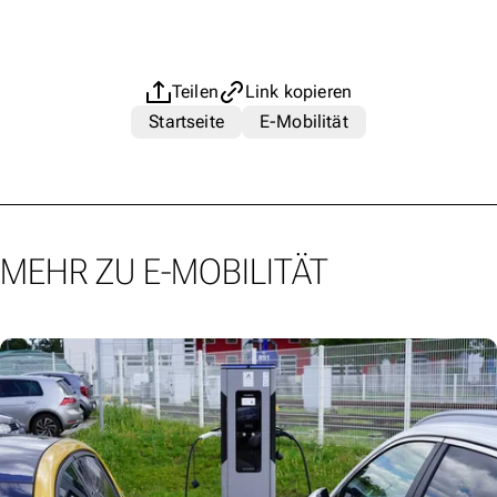
Teilen
Link kopieren
Startseite
E-Mobilität
MEHR ZU E-MOBILITÄT