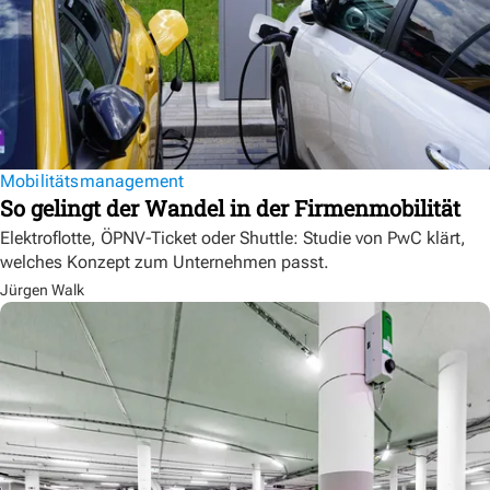
Mobilitätsmanagement
So gelingt der Wandel in der Firmenmobilität
Elektroflotte, ÖPNV-Ticket oder Shuttle: Studie von PwC klärt,
welches Konzept zum Unternehmen passt.
Jürgen Walk