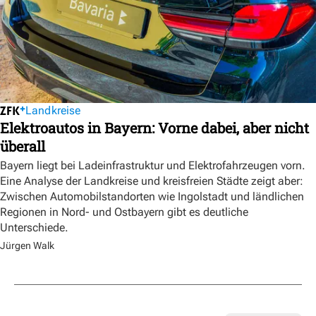
Landkreise
Elektroautos in Bayern: Vorne dabei, aber nicht
überall
Bayern liegt bei Ladeinfrastruktur und Elektrofahrzeugen vorn.
Eine Analyse der Landkreise und kreisfreien Städte zeigt aber:
Zwischen Automobilstandorten wie Ingolstadt und ländlichen
Regionen in Nord- und Ostbayern gibt es deutliche
Unterschiede.
Jürgen Walk