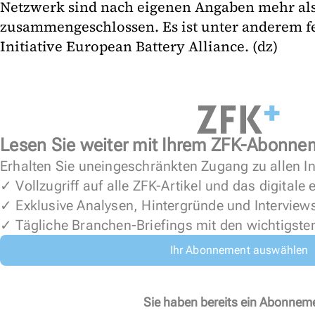
Netzwerk sind nach eigenen Angaben mehr al
zusammengeschlossen. Es ist unter anderem f
Initiative European Battery Alliance. (dz)
Lesen Sie weiter mit Ihrem ZFK-Abonne
Erhalten Sie uneingeschränkten Zugang zu allen In
✓ Vollzugriff auf alle ZFK-Artikel und das digitale
✓ Exklusive Analysen, Hintergründe und Interview
✓ Tägliche Branchen-Briefings mit den wichtigste
Ihr Abonnement auswählen
Sie haben bereits ein Abonnem