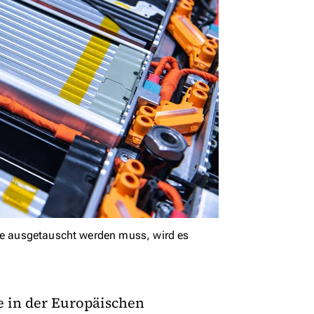
rie ausgetauscht werden muss, wird es
ie in der Europäischen