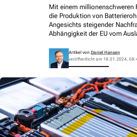
Mit einem millionenschweren 
die Produktion von Batteriero
Angesichts steigender Nachfra
Abhängigkeit der EU vom Aus
Artikel von
Daniel Hansen
veröffentlicht am
18.01.2024, 08: