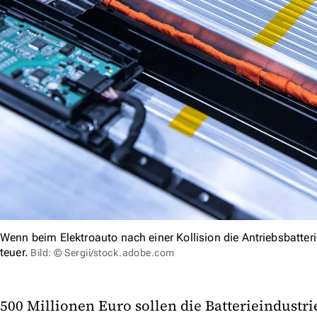
Wenn beim Elektroauto nach einer Kollision die Antriebsbatte
teuer.
Bild: © Sergii/stock.adobe.com
500 Millionen Euro sollen die Batterieindustr