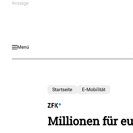
Menü
Startseite
E-Mobilität
Millionen für e