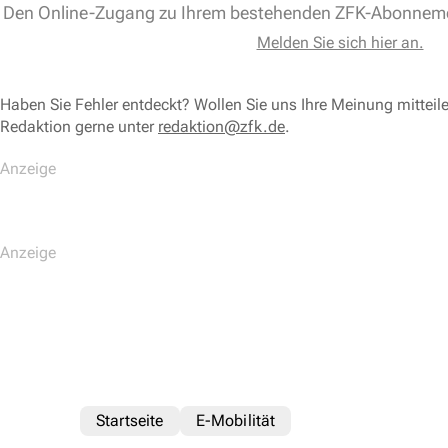
Den Online-Zugang zu Ihrem bestehenden ZFK-Abonnem
Melden Sie sich hier an.
Haben Sie Fehler entdeckt? Wollen Sie uns Ihre Meinung mitteil
Redaktion gerne unter
redaktion@zfk.de
.
Startseite
E-Mobilität