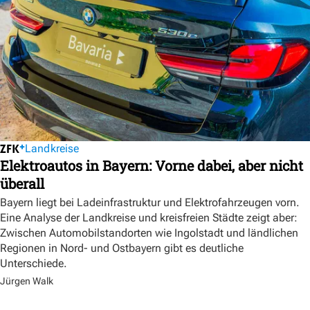
Landkreise
Elektroautos in Bayern: Vorne dabei, aber nicht
überall
Bayern liegt bei Ladeinfrastruktur und Elektrofahrzeugen vorn.
Eine Analyse der Landkreise und kreisfreien Städte zeigt aber:
Zwischen Automobilstandorten wie Ingolstadt und ländlichen
Regionen in Nord- und Ostbayern gibt es deutliche
Unterschiede.
Jürgen Walk