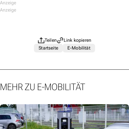
Teilen
Link kopieren
Startseite
E-Mobilität
MEHR ZU E-MOBILITÄT