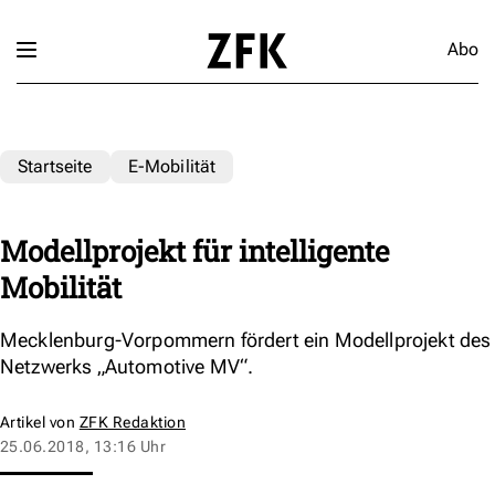
Abo
Startseite
E-Mobilität
Modellprojekt für intelligente
Mobilität
Mecklenburg-Vorpommern fördert ein Modellprojekt des
Netzwerks „Automotive MV“.
Artikel von
ZFK Redaktion
25.06.2018, 13:16 Uhr