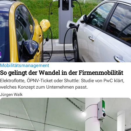
Mobilitätsmanagement
So gelingt der Wandel in der Firmenmobilität
Elektroflotte, ÖPNV-Ticket oder Shuttle: Studie von PwC klärt,
welches Konzept zum Unternehmen passt.
Jürgen Walk