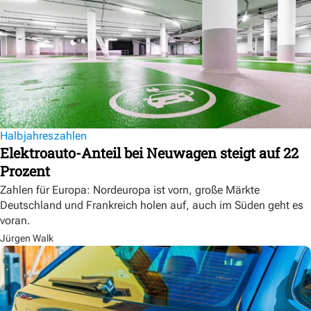
Halbjahreszahlen
Elektroauto-Anteil bei Neuwagen steigt auf 22
Prozent
Zahlen für Europa: Nordeuropa ist vorn, große Märkte
Deutschland und Frankreich holen auf, auch im Süden geht es
voran.
Jürgen Walk