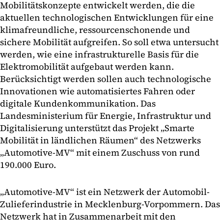
Mobilitätskonzepte entwickelt werden, die die
aktuellen technologischen Entwicklungen für eine
klimafreundliche, ressourcenschonende und
sichere Mobilität aufgreifen. So soll etwa untersucht
werden, wie eine infrastrukturelle Basis für die
Elektromobilität aufgebaut werden kann.
Berücksichtigt werden sollen auch technologische
Innovationen wie automatisiertes Fahren oder
digitale Kundenkommunikation. Das
Landesministerium für Energie, Infrastruktur und
Digitalisierung unterstützt das Projekt „Smarte
Mobilität in ländlichen Räumen“ des Netzwerks
„Automotive-MV“ mit einem Zuschuss von rund
190.000 Euro.
„Automotive-MV“ ist ein Netzwerk der Automobil-
Zulieferindustrie in Mecklenburg-Vorpommern. Das
Netzwerk hat in Zusammenarbeit mit den