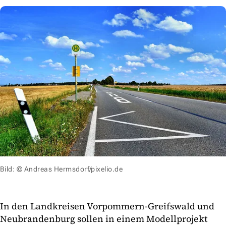
Bild: © Andreas Hermsdorf/pixelio.de
In den Landkreisen Vorpommern-Greifswald und
Neubrandenburg sollen in einem Modellprojekt