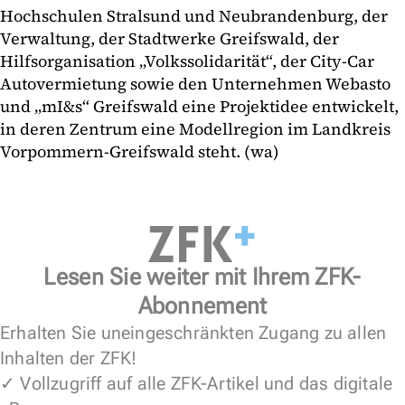
Hochschulen Stralsund und Neubrandenburg, der
Verwaltung, der Stadtwerke Greifswald, der
Hilfsorganisation „Volkssolidarität“, der City-Car
Autovermietung sowie den Unternehmen Webasto
und „mI&s“ Greifswald eine Projektidee entwickelt,
in deren Zentrum eine Modellregion im Landkreis
Vorpommern-Greifswald steht. (wa)
Lesen Sie weiter mit Ihrem ZFK-
Abonnement
Erhalten Sie uneingeschränkten Zugang zu allen
Inhalten der ZFK!
✓ Vollzugriff auf alle ZFK-Artikel und das digitale