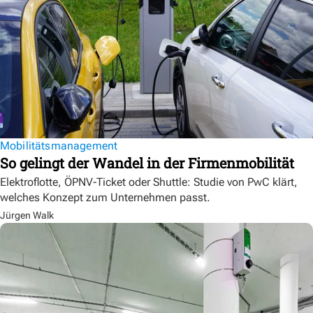
Mobilitätsmanagement
So gelingt der Wandel in der Firmenmobilität
Elektroflotte, ÖPNV-Ticket oder Shuttle: Studie von PwC klärt,
welches Konzept zum Unternehmen passt.
Jürgen Walk