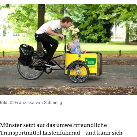
Bild: © Franziska von Schmelig
Münster setzt auf das umweltfreundliche
Transportmittel Lastenfahrrad – und kann sich