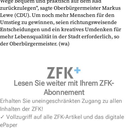
Wege bequem und praktisch auf dem Rad
zurückzulegen", sagte Oberbürgermeister Markus
Lewe (CDU). Um noch mehr Menschen für den
Umstieg zu gewinnen, seien richtungsweisende
Entscheidungen und ein kreatives Umdenken für
mehr Lebensqualität in der Stadt erforderlich, so
der Oberbürgermeister. (wa)
Lesen Sie weiter mit Ihrem ZFK-
Abonnement
Erhalten Sie uneingeschränkten Zugang zu allen
Inhalten der ZFK!
✓ Vollzugriff auf alle ZFK-Artikel und das digitale
ePaper