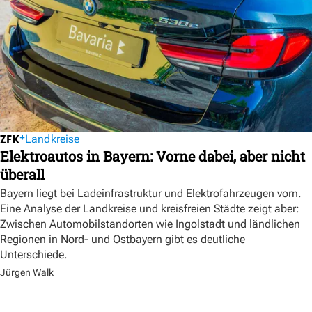
Landkreise
Elektroautos in Bayern: Vorne dabei, aber nicht
überall
Bayern liegt bei Ladeinfrastruktur und Elektrofahrzeugen vorn.
Eine Analyse der Landkreise und kreisfreien Städte zeigt aber:
Zwischen Automobilstandorten wie Ingolstadt und ländlichen
Regionen in Nord- und Ostbayern gibt es deutliche
Unterschiede.
Jürgen Walk