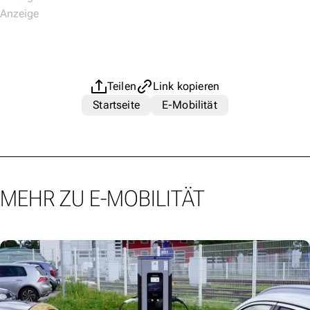
Teilen
Link kopieren
Startseite
E-Mobilität
MEHR ZU E-MOBILITÄT