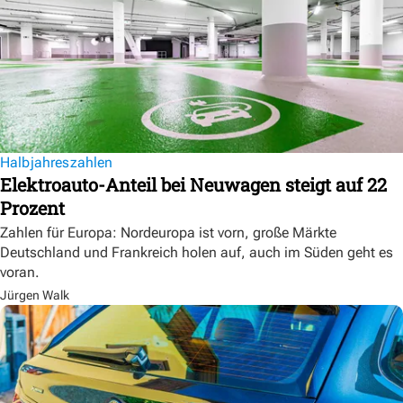
Halbjahreszahlen
Elektroauto-Anteil bei Neuwagen steigt auf 22
Prozent
Zahlen für Europa: Nordeuropa ist vorn, große Märkte
Deutschland und Frankreich holen auf, auch im Süden geht es
voran.
Jürgen Walk