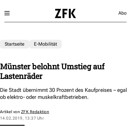
Abo
Startseite
E-Mobilität
Münster belohnt Umstieg auf
Lastenräder
Die Stadt übernimmt 30 Prozent des Kaufpreises – egal
ob elektro- oder muskelkraftbetrieben.
Artikel von
ZFK Redaktion
14.02.2019, 13:37 Uhr