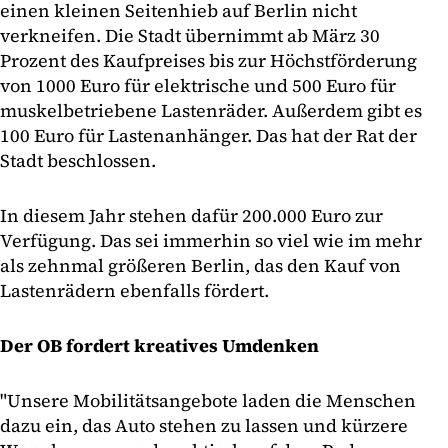
einen kleinen Seitenhieb auf Berlin nicht
verkneifen. Die Stadt übernimmt ab März 30
Prozent des Kaufpreises bis zur Höchstförderung
von 1000 Euro für elektrische und 500 Euro für
muskelbetriebene Lastenräder. Außerdem gibt es
100 Euro für Lastenanhänger. Das hat der Rat der
Stadt beschlossen.
In diesem Jahr stehen dafür 200.000 Euro zur
Verfügung. Das sei immerhin so viel wie im mehr
als zehnmal größeren Berlin, das den Kauf von
Lastenrädern ebenfalls fördert.
Der OB fordert kreatives Umdenken
"Unsere Mobilitätsangebote laden die Menschen
dazu ein, das Auto stehen zu lassen und kürzere