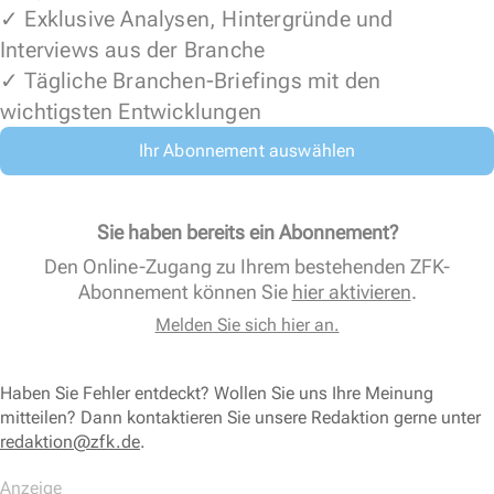
✓ Exklusive Analysen, Hintergründe und
Interviews aus der Branche
✓ Tägliche Branchen-Briefings mit den
wichtigsten Entwicklungen
Ihr Abonnement auswählen
Sie haben bereits ein Abonnement?
Den Online-Zugang zu Ihrem bestehenden ZFK-
Abonnement können Sie
hier aktivieren
.
Melden Sie sich hier an.
Haben Sie Fehler entdeckt? Wollen Sie uns Ihre Meinung
mitteilen? Dann kontaktieren Sie unsere Redaktion gerne unter
redaktion@zfk.de
.