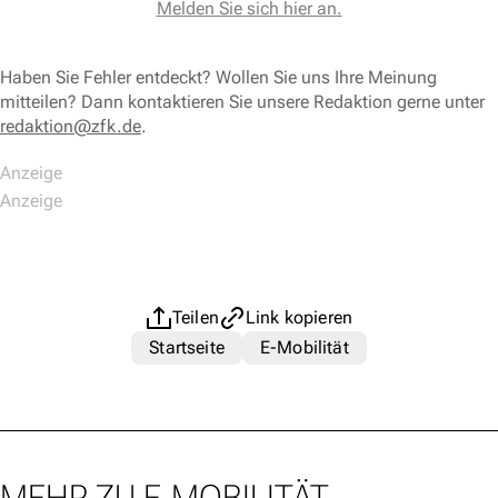
Melden Sie sich hier an.
Haben Sie Fehler entdeckt? Wollen Sie uns Ihre Meinung
mitteilen? Dann kontaktieren Sie unsere Redaktion gerne unter
redaktion@zfk.de
.
Teilen
Link kopieren
Startseite
E-Mobilität