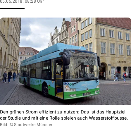
05.06.2018, 08:28 Uhr
Den grünen Strom effizient zu nutzen: Das ist das Hauptziel
der Studie und mit eine Rolle spielen auch Wasserstoffbusse.
Bild: © Stadtwerke Münster