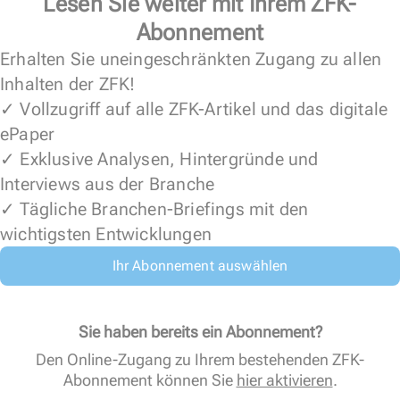
Lesen Sie weiter mit Ihrem ZFK-
Abonnement
Erhalten Sie uneingeschränkten Zugang zu allen
Inhalten der ZFK!
✓ Vollzugriff auf alle ZFK-Artikel und das digitale
ePaper
✓ Exklusive Analysen, Hintergründe und
Interviews aus der Branche
✓ Tägliche Branchen-Briefings mit den
wichtigsten Entwicklungen
Ihr Abonnement auswählen
Sie haben bereits ein Abonnement?
Den Online-Zugang zu Ihrem bestehenden ZFK-
Abonnement können Sie
hier aktivieren
.