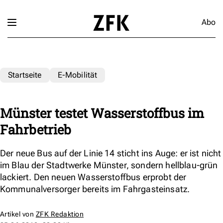
Abo
Startseite
E-Mobilität
Münster testet Wasserstoffbus im
Fahrbetrieb
Der neue Bus auf der Linie 14 sticht ins Auge: er ist nicht
im Blau der Stadtwerke Münster, sondern hellblau-grün
lackiert. Den neuen Wasserstoffbus erprobt der
Kommunalversorger bereits im Fahrgasteinsatz.
Artikel von
ZFK Redaktion