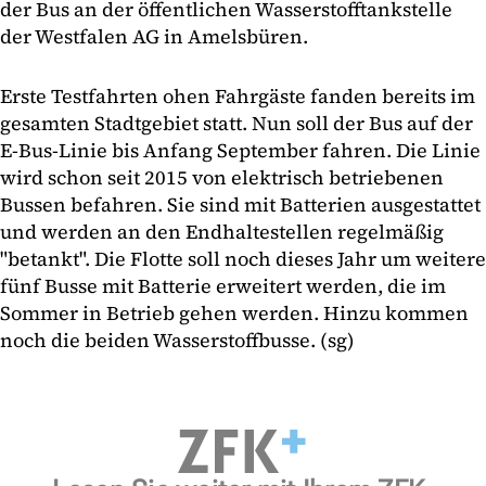
der Bus an der öffentlichen Wasserstofftankstelle
der Westfalen AG in Amelsbüren.
Erste Testfahrten ohen Fahrgäste fanden bereits im
gesamten Stadtgebiet statt. Nun soll der Bus auf der
E-Bus-Linie bis Anfang September fahren. Die Linie
wird schon seit 2015 von elektrisch betriebenen
Bussen befahren. Sie sind mit Batterien ausgestattet
und werden an den Endhaltestellen regelmäßig
"betankt". Die Flotte soll noch dieses Jahr um weitere
fünf Busse mit Batterie erweitert werden, die im
Sommer in Betrieb gehen werden. Hinzu kommen
noch die beiden Wasserstoffbusse. (sg)