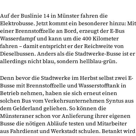
Auf der Buslinie 14 in Münster fahren die
Elektrobusse. Jetzt kommt ein besonderer hinzu: Mit
einer Brennstoffzelle an Bord, erzeugt der E-Bus
Wasserdampf und kann um die 400 Kilometer
fahren – damit entspricht er der Reichweite von
Dieselbussen. Anders als die Stadtwerke-Busse ist er
allerdings nicht blau, sondern hellblau-grün.
Denn bevor die Stadtwerke im Herbst selbst zwei E-
Busse mit Brennstoffzelle und Wasserstofftank in
Betrieb nehmen, haben sie sich erneut einen
solchen Bus vom Verkehrsunternehmen Syntus aus
dem Gelderland geliehen. So können die
Münsteraner schon vor Anlieferung ihrer eigenen
Busse die nötigen Abläufe testen und Mitarbeiter
aus Fahrdienst und Werkstadt schulen. Betankt wird