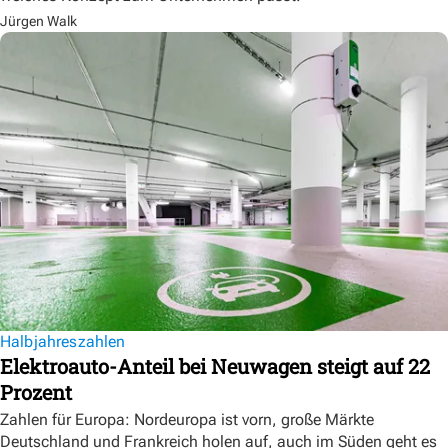
Jürgen Walk
Halbjahreszahlen
Elektroauto-Anteil bei Neuwagen steigt auf 22
Prozent
Zahlen für Europa: Nordeuropa ist vorn, große Märkte
Deutschland und Frankreich holen auf, auch im Süden geht es