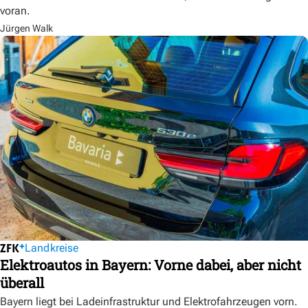
voran.
Jürgen Walk
Landkreise
Elektroautos in Bayern: Vorne dabei, aber nicht
überall
Bayern liegt bei Ladeinfrastruktur und Elektrofahrzeugen vorn.