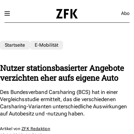
Abo
Startseite
E-Mobilität
Nutzer stationsbasierter Angebote
verzichten eher aufs eigene Auto
Des Bundesverband Carsharing (BCS) hat in einer
Vergleichsstudie ermittelt, das die verschiedenen
Carsharing-Varianten unterschiedliche Auswirkungen
auf Autobesitz und -nutzung haben.
Artikel von
ZFK Redaktion