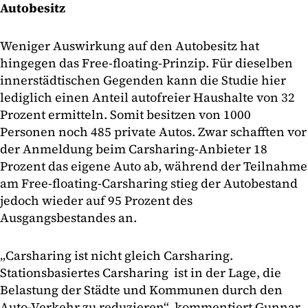
Autobesitz
Weniger Auswirkung auf den Autobesitz hat
hingegen das Free-floating-Prinzip. Für dieselben
innerstädtischen Gegenden kann die Studie hier
lediglich einen Anteil autofreier Haushalte von 32
Prozent ermitteln. Somit besitzen von 1000
Personen noch 485 private Autos. Zwar schafften vor
der Anmeldung beim Carsharing-Anbieter 18
Prozent das eigene Auto ab, während der Teilnahme
am Free-floating-Carsharing stieg der Autobestand
jedoch wieder auf 95 Prozent des
Ausgangsbestandes an.
„Carsharing ist nicht gleich Carsharing.
Stationsbasiertes Carsharing ist in der Lage, die
Belastung der Städte und Kommunen durch den
Auto-Verkehr zu reduzieren“, kommentiert Gunnar