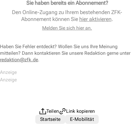
Sie haben bereits ein Abonnement?
Den Online-Zugang zu Ihrem bestehenden ZFK-
Abonnement können Sie
hier aktivieren
.
Melden Sie sich hier an.
Haben Sie Fehler entdeckt? Wollen Sie uns Ihre Meinung
mitteilen? Dann kontaktieren Sie unsere Redaktion gerne unter
redaktion@zfk.de
.
Teilen
Link kopieren
Startseite
E-Mobilität