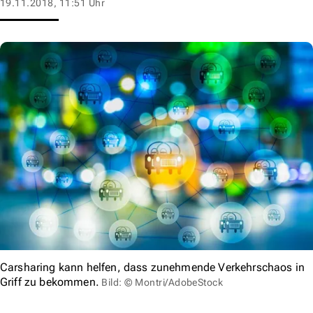
19.11.2018, 11:51 Uhr
Carsharing kann helfen, dass zunehmende Verkehrschaos in
Griff zu bekommen.
Bild: © Montri/AdobeStock