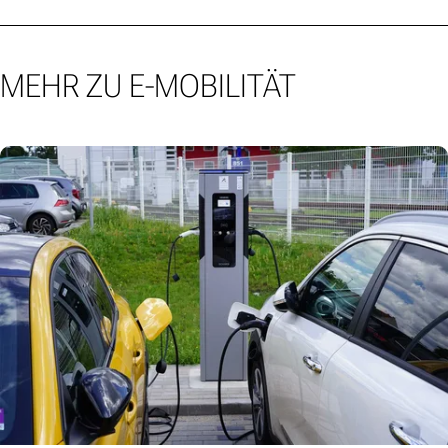
MEHR ZU E-MOBILITÄT