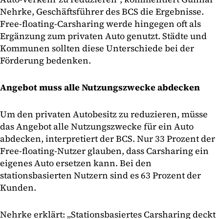
Nehrke, Geschäftsführer des BCS die Ergebnisse.
Free-floating-Carsharing werde hingegen oft als
Ergänzung zum privaten Auto genutzt. Städte und
Kommunen sollten diese Unterschiede bei der
Förderung bedenken.
Angebot muss alle Nutzungszwecke abdecken
Um den privaten Autobesitz zu reduzieren, müsse
das Angebot alle Nutzungszwecke für ein Auto
abdecken, interpretiert der BCS. Nur 33 Prozent der
Free-floating-Nutzer glauben, dass Carsharing ein
eigenes Auto ersetzen kann. Bei den
stationsbasierten Nutzern sind es 63 Prozent der
Kunden.
Nehrke erklärt: „Stationsbasiertes Carsharing deckt