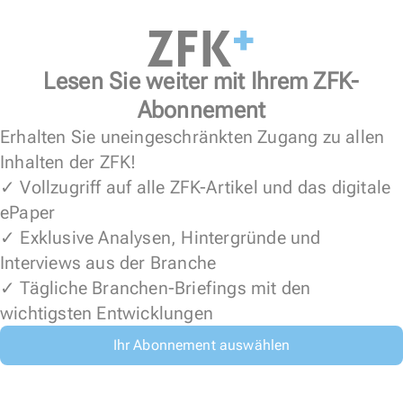
Lesen Sie weiter mit Ihrem ZFK-
Abonnement
Erhalten Sie uneingeschränkten Zugang zu allen
Inhalten der ZFK!
✓ Vollzugriff auf alle ZFK-Artikel und das digitale
ePaper
✓ Exklusive Analysen, Hintergründe und
Interviews aus der Branche
✓ Tägliche Branchen-Briefings mit den
wichtigsten Entwicklungen
Ihr Abonnement auswählen