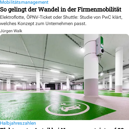
Mobilitätsmanagement
So gelingt der Wandel in der Firmenmobilität
Elektroflotte, ÖPNV-Ticket oder Shuttle: Studie von PwC klärt,
welches Konzept zum Unternehmen passt.
Jürgen Walk
Halbjahreszahlen