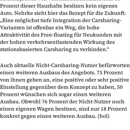
Prozent dieser Haushalte besitzen kein eigenes
Auto. Nehrke sieht hier das Rezept für die Zukunft:
„Eine möglichst tiefe Integration der Carsharing-
Varianten ist offenbar ein Weg, die hohe
Attraktivität des Free-floating für Neukunden mit
der hohen verkehrsentlastenden Wirkung des
stationsbasierten Carsharing zu verbinden.“
Auch aktuelle Nicht-Carsharing-Nutzer befürworten
einen weiteren Ausbaus des Angebots. 75 Prozent
von ihnen geben an, eine positive oder sehr positive
Einstellung gegenüber dem Konzept zu haben, 50
Prozent wünschen sich sogar einen weiteren
Ausbau. Obwohl 76 Prozent der Nicht-Nutzer noch
einen eigenen Wagen besitzen, sind nur 18 Prozent
konkret gegen einen weiteren Ausbau. (hol)