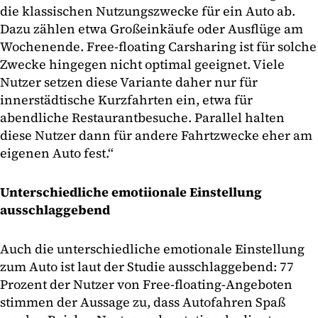
die klassischen Nutzungszwecke für ein Auto ab.
Dazu zählen etwa Großeinkäufe oder Ausflüge am
Wochenende. Free-floating Carsharing ist für solche
Zwecke hingegen nicht optimal geeignet. Viele
Nutzer setzen diese Variante daher nur für
innerstädtische Kurzfahrten ein, etwa für
abendliche Restaurantbesuche. Parallel halten
diese Nutzer dann für andere Fahrtzwecke eher am
eigenen Auto fest.“
Unterschiedliche emotiionale Einstellung
ausschlaggebend
Auch die unterschiedliche emotionale Einstellung
zum Auto ist laut der Studie ausschlaggebend: 77
Prozent der Nutzer von Free-floating-Angeboten
stimmen der Aussage zu, dass Autofahren Spaß