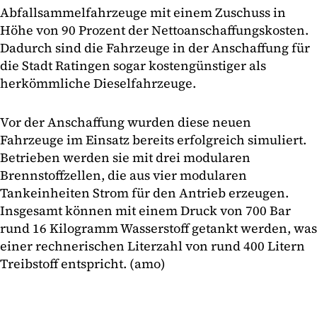
Abfallsammelfahrzeuge mit einem Zuschuss in
Höhe von 90 Prozent der Nettoanschaffungskosten.
Dadurch sind die Fahrzeuge in der Anschaffung für
die Stadt Ratingen sogar kostengünstiger als
herkömmliche Dieselfahrzeuge.
Vor der Anschaffung wurden diese neuen
Fahrzeuge im Einsatz bereits erfolgreich simuliert.
Betrieben werden sie mit drei modularen
Brennstoffzellen, die aus vier modularen
Tankeinheiten Strom für den Antrieb erzeugen.
Insgesamt können mit einem Druck von 700 Bar
rund 16 Kilogramm Wasserstoff getankt werden, was
einer rechnerischen Literzahl von rund 400 Litern
Treibstoff entspricht. (amo)