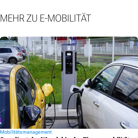
MEHR ZU E-MOBILITÄT
Mobilitätsmanagement