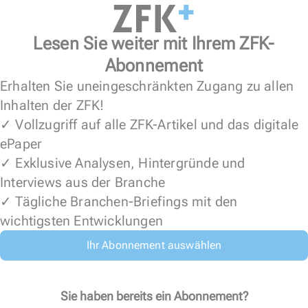
Lesen Sie weiter mit Ihrem ZFK-
Abonnement
Erhalten Sie uneingeschränkten Zugang zu allen
Inhalten der ZFK!
✓ Vollzugriff auf alle ZFK-Artikel und das digitale
ePaper
✓ Exklusive Analysen, Hintergründe und
Interviews aus der Branche
✓ Tägliche Branchen-Briefings mit den
wichtigsten Entwicklungen
Ihr Abonnement auswählen
Sie haben bereits ein Abonnement?