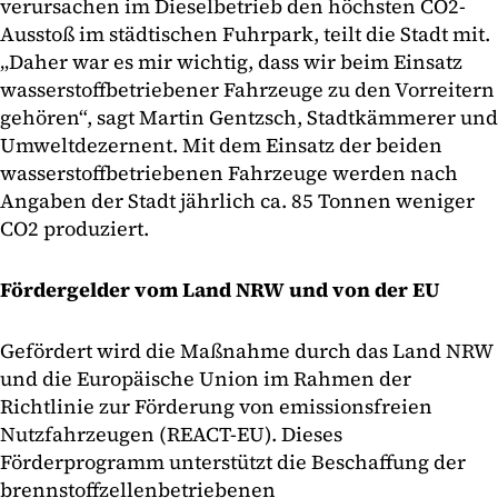
verursachen im Dieselbetrieb den höchsten CO2-
Ausstoß im städtischen Fuhrpark, teilt die Stadt mit.
„Daher war es mir wichtig, dass wir beim Einsatz
wasserstoffbetriebener Fahrzeuge zu den Vorreitern
gehören“, sagt Martin Gentzsch, Stadtkämmerer und
Umweltdezernent. Mit dem Einsatz der beiden
wasserstoffbetriebenen Fahrzeuge werden nach
Angaben der Stadt jährlich ca. 85 Tonnen weniger
CO2 produziert.
Fördergelder vom Land NRW und von der EU
Gefördert wird die Maßnahme durch das Land NRW
und die Europäische Union im Rahmen der
Richtlinie zur Förderung von emissionsfreien
Nutzfahrzeugen (REACT-EU). Dieses
Förderprogramm unterstützt die Beschaffung der
brennstoffzellenbetriebenen