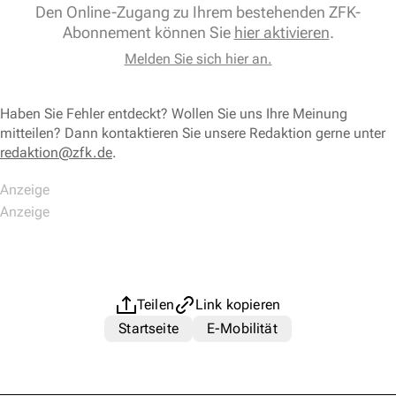
Den Online-Zugang zu Ihrem bestehenden ZFK-
Abonnement können Sie
hier aktivieren
.
Melden Sie sich hier an.
Haben Sie Fehler entdeckt? Wollen Sie uns Ihre Meinung
mitteilen? Dann kontaktieren Sie unsere Redaktion gerne unter
redaktion@zfk.de
.
Teilen
Link kopieren
Startseite
E-Mobilität