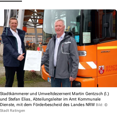
Stadtkämmerer und Umweltdezernent Martin Gentzsch (l.)
und Stefan Elias, Abteilungsleiter im Amt Kommunale
Dienste, mit dem Förderbescheid des Landes NRW
Bild: ©
Stadt Ratingen