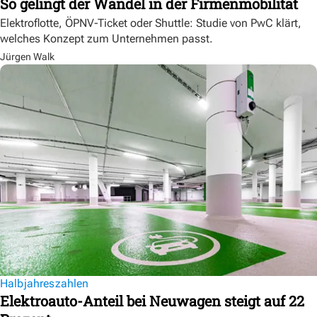
So gelingt der Wandel in der Firmenmobilität
Elektroflotte, ÖPNV-Ticket oder Shuttle: Studie von PwC klärt,
welches Konzept zum Unternehmen passt.
Jürgen Walk
Halbjahreszahlen
Elektroauto-Anteil bei Neuwagen steigt auf 22