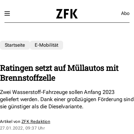
Abo
Startseite
E-Mobilität
Ratingen setzt auf Müllautos mit
Brennstoffzelle
Zwei Wasserstoff-Fahrzeuge sollen Anfang 2023
geliefert werden. Dank einer großzügigen Förderung sind
sie günstiger als die Dieselvariante.
Artikel von
ZFK Redaktion
27.01.2022, 09:37 Uhr