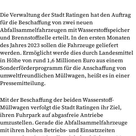
Die Verwaltung der Stadt Ratingen hat den Auftrag
für die Beschaffung von zwei neuen
Abfallsammelfahrzeugen mit Wasserstoffspeicher
und Brennstoffzelle erteilt. In den ersten Monaten
des Jahres 2023 sollen die Fahrzeuge geliefert
werden. Ermöglicht werde dies durch Landesmittel
in Höhe von rund 1,6 Millionen Euro aus einem
Sonderförderprogramm für die Anschaffung von
umweltfreundlichen Müllwagen, heißt es in einer
Pressemitteilung.
Mit der Beschaffung der beiden Wasserstoff-
Müllwagen verfolgt die Stadt Ratingen ihr Ziel,
ihren Fuhrpark auf abgasfreie Antriebe
umzustellen. Gerade die Abfallsammelfahrzeuge
mit ihren hohen Betriebs- und Einsatzzeiten