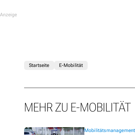
Startseite
E-Mobilität
MEHR ZU E-MOBILITÄT
Mobilitätsmanagemen