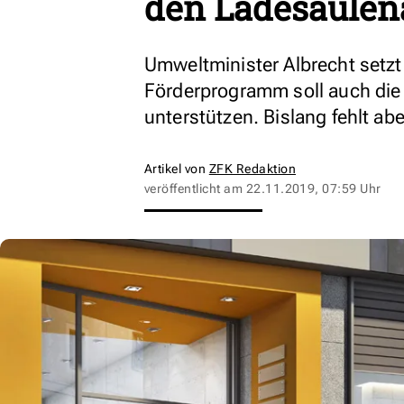
den Ladesäulen
Umweltminister Albrecht setzt 
Förderprogramm soll auch die
unterstützen. Bislang fehlt abe
Artikel von
ZFK Redaktion
veröffentlicht am
22.11.2019, 07:59 Uhr