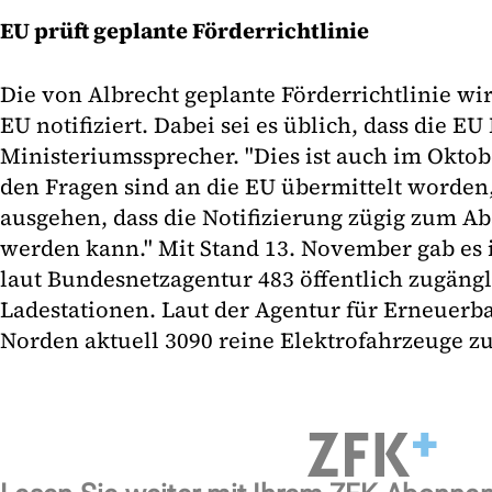
EU prüft geplante Förderrichtlinie
Die von Albrecht geplante Förderrichtlinie wir
EU notifiziert. Dabei sei es üblich, dass die EU 
Ministeriumssprecher. "Dies ist auch im Oktob
den Fragen sind an die EU übermittelt worden,
ausgehen, dass die Notifizierung zügig zum Ab
werden kann." Mit Stand 13. November gab es 
laut Bundesnetzagentur 483 öffentlich zugäng
Ladestationen. Laut der Agentur für Erneuerb
Norden aktuell 3090 reine Elektrofahrzeuge zu