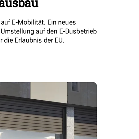
ausbau
auf E-Mobilität. Ein neues
 Umstellung auf den E-Busbetrieb
r die Erlaubnis der EU.