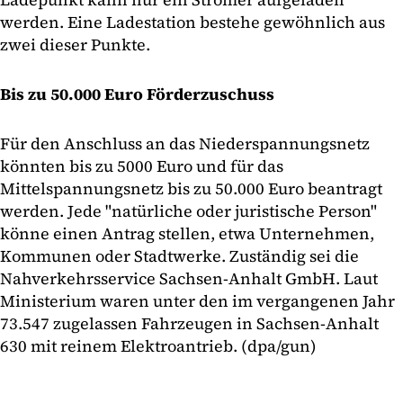
werden. Eine Ladestation bestehe gewöhnlich aus
zwei dieser Punkte.
Bis zu 50.000 Euro Förderzuschuss
Für den Anschluss an das Niederspannungsnetz
könnten bis zu 5000 Euro und für das
Mittelspannungsnetz bis zu 50.000 Euro beantragt
werden. Jede "natürliche oder juristische Person"
könne einen Antrag stellen, etwa Unternehmen,
Kommunen oder Stadtwerke. Zuständig sei die
Nahverkehrsservice Sachsen-Anhalt GmbH. Laut
Ministerium waren unter den im vergangenen Jahr
73.547 zugelassen Fahrzeugen in Sachsen-Anhalt
630 mit reinem Elektroantrieb. (dpa/gun)