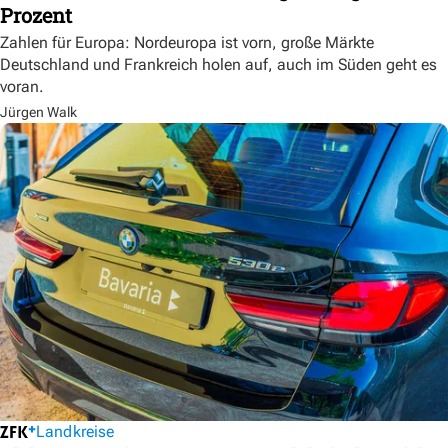
Prozent
Zahlen für Europa: Nordeuropa ist vorn, große Märkte
Deutschland und Frankreich holen auf, auch im Süden geht es
voran.
Jürgen Walk
Landkreise