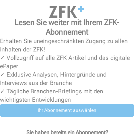
Lesen Sie weiter mit Ihrem ZFK-
Abonnement
Erhalten Sie uneingeschränkten Zugang zu allen
Inhalten der ZFK!
✓ Vollzugriff auf alle ZFK-Artikel und das digitale
ePaper
✓ Exklusive Analysen, Hintergründe und
Interviews aus der Branche
✓ Tägliche Branchen-Briefings mit den
wichtigsten Entwicklungen
Ihr Abonnement auswählen
Sie haben bereits ein Abonnement?