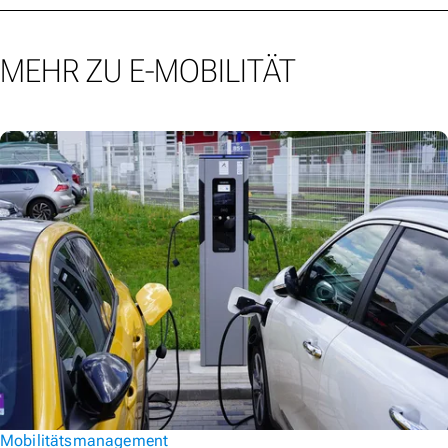
MEHR ZU E-MOBILITÄT
Mobilitätsmanagement