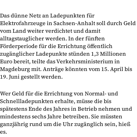
Das dünne Netz an Ladepunkten für
Elektrofahrzeuge in Sachsen-Anhalt soll durch Geld
vom Land weiter verdichtet und damit
alltagstauglicher werden. In der fünften
Förderperiode für die Errichtung öffentlich
zugänglicher Ladepunkte stünden 1,3 Millionen
Euro bereit, teilte das Verkehrsministerium in
Magdeburg mit. Anträge könnten vom 15. April bis
19. Juni gestellt werden.
Wer Geld für die Errichtung von Normal- und
Schnellladepunkten erhalte, müsse die bis
spätestens Ende des Jahres in Betrieb nehmen und
mindestens sechs Jahre betreiben. Sie müssten
ganzjährig rund um die Uhr zugänglich sein, hieß
es.