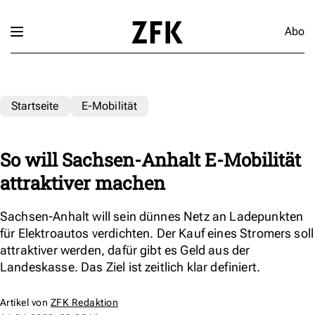
Abo
Startseite
E-Mobilität
So will Sachsen-Anhalt E-Mobilität
attraktiver machen
Sachsen-Anhalt will sein dünnes Netz an Ladepunkten
für Elektroautos verdichten. Der Kauf eines Stromers soll
attraktiver werden, dafür gibt es Geld aus der
Landeskasse. Das Ziel ist zeitlich klar definiert.
Artikel von
ZFK Redaktion