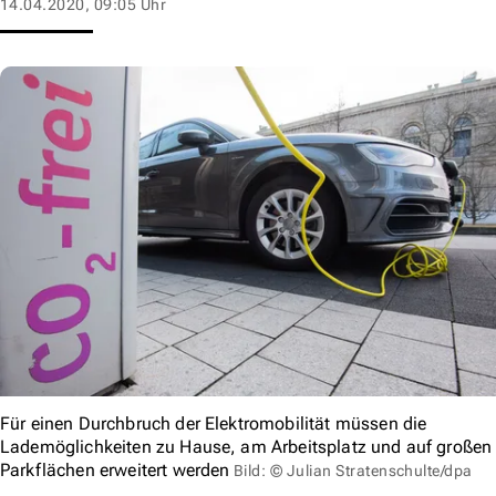
14.04.2020, 09:05 Uhr
Für einen Durchbruch der Elektromobilität müssen die
Lademöglichkeiten zu Hause, am Arbeitsplatz und auf großen
Parkflächen erweitert werden
Bild: © Julian Stratenschulte/dpa