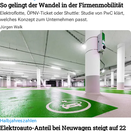
So gelingt der Wandel in der Firmenmobilität
Elektroflotte, ÖPNV-Ticket oder Shuttle: Studie von PwC klärt,
welches Konzept zum Unternehmen passt.
Jürgen Walk
Halbjahreszahlen
Elektroauto-Anteil bei Neuwagen steigt auf 22