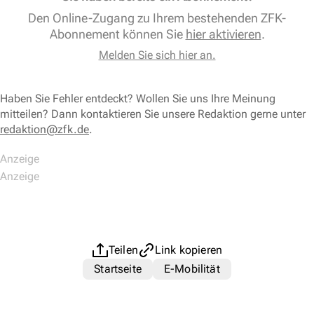
Den Online-Zugang zu Ihrem bestehenden ZFK-
Abonnement können Sie
hier aktivieren
.
Melden Sie sich hier an.
Haben Sie Fehler entdeckt? Wollen Sie uns Ihre Meinung
mitteilen? Dann kontaktieren Sie unsere Redaktion gerne unter
redaktion@zfk.de
.
Teilen
Link kopieren
Startseite
E-Mobilität