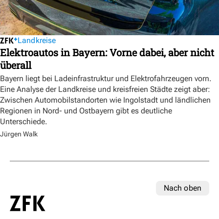
Landkreise
Elektroautos in Bayern: Vorne dabei, aber nicht
überall
Bayern liegt bei Ladeinfrastruktur und Elektrofahrzeugen vorn.
Eine Analyse der Landkreise und kreisfreien Städte zeigt aber:
Zwischen Automobilstandorten wie Ingolstadt und ländlichen
Regionen in Nord- und Ostbayern gibt es deutliche
Unterschiede.
Jürgen Walk
Nach oben