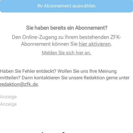
Ihr Abonnement auswählen
Sie haben bereits ein Abonnement?
Den Online-Zugang zu Ihrem bestehenden ZFK-
Abonnement können Sie
hier aktivieren
.
Melden Sie sich hier an.
Haben Sie Fehler entdeckt? Wollen Sie uns Ihre Meinung
mitteilen? Dann kontaktieren Sie unsere Redaktion gerne unter
redaktion@zfk.de
.