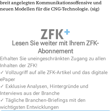
breit angelegten Kommunikationsoffensive und
neuen Modellen für die CNG-Technologie. (sig)
Lesen Sie weiter mit Ihrem ZFK-
Abonnement
Erhalten Sie uneingeschränkten Zugang zu allen
Inhalten der ZFK!
✓ Vollzugriff auf alle ZFK-Artikel und das digitale
ePaper
✓ Exklusive Analysen, Hintergründe und
Interviews aus der Branche
✓ Tägliche Branchen-Briefings mit den
wichtigsten Entwicklungen