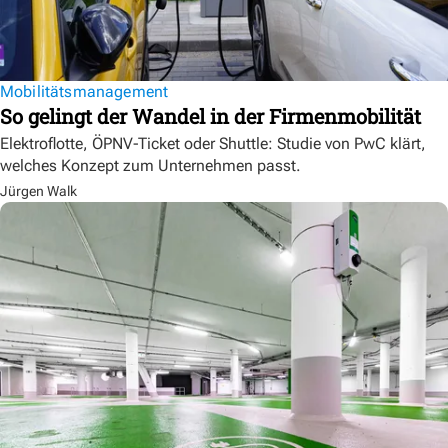
Mobilitätsmanagement
So gelingt der Wandel in der Firmenmobilität
Elektroflotte, ÖPNV-Ticket oder Shuttle: Studie von PwC klärt,
welches Konzept zum Unternehmen passt.
Jürgen Walk