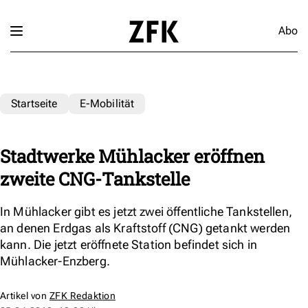
Abo
Startseite
E-Mobilität
Stadtwerke Mühlacker eröffnen
zweite CNG-Tankstelle
In Mühlacker gibt es jetzt zwei öffentliche Tankstellen,
an denen Erdgas als Kraftstoff (CNG) getankt werden
kann. Die jetzt eröffnete Station befindet sich in
Mühlacker-Enzberg.
Artikel von
ZFK Redaktion