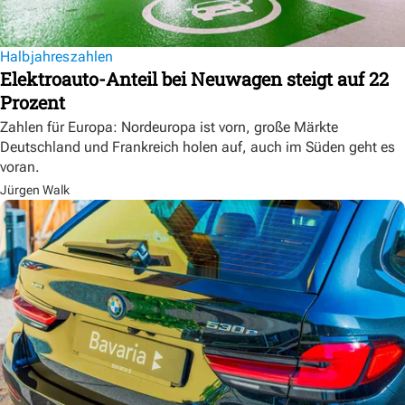
Halbjahreszahlen
Elektroauto-Anteil bei Neuwagen steigt auf 22
Prozent
Zahlen für Europa: Nordeuropa ist vorn, große Märkte
Deutschland und Frankreich holen auf, auch im Süden geht es
voran.
Jürgen Walk