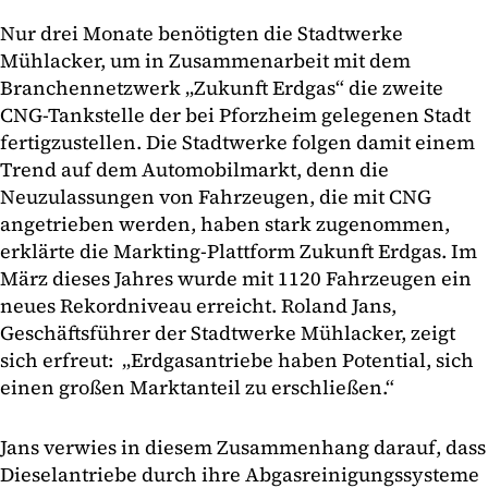
Nur drei Monate benötigten die Stadtwerke
Mühlacker, um in Zusammenarbeit mit dem
Branchennetzwerk „Zukunft Erdgas“ die zweite
CNG-Tankstelle der bei Pforzheim gelegenen Stadt
fertigzustellen. Die Stadtwerke folgen damit einem
Trend auf dem Automobilmarkt, denn die
Neuzulassungen von Fahrzeugen, die mit CNG
angetrieben werden, haben stark zugenommen,
erklärte die Markting-Plattform Zukunft Erdgas. Im
März dieses Jahres wurde mit 1120 Fahrzeugen ein
neues Rekordniveau erreicht. Roland Jans,
Geschäftsführer der Stadtwerke Mühlacker, zeigt
sich erfreut: „Erdgasantriebe haben Potential, sich
einen großen Marktanteil zu erschließen.“
Jans verwies in diesem Zusammenhang darauf, dass
Dieselantriebe durch ihre Abgasreinigungssysteme