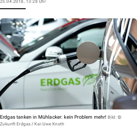
25.04.2018, 13:28 Uhr
Erdgas tanken in Mühlacker: kein Problem mehr!
Bild: ©
Zukunft Erdgas / Kai-Uwe Knoth