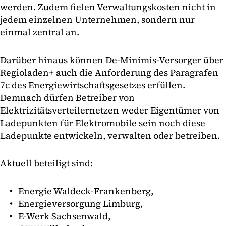
werden. Zudem fielen Verwaltungskosten nicht in
jedem einzelnen Unternehmen, sondern nur
einmal zentral an.
Darüber hinaus können De-Minimis-Versorger über
Regioladen+ auch die Anforderung des Paragrafen
7c des Energiewirtschaftsgesetzes erfüllen.
Demnach dürfen Betreiber von
Elektrizitätsverteilernetzen weder Eigentümer von
Ladepunkten für Elektromobile sein noch diese
Ladepunkte entwickeln, verwalten oder betreiben.
Aktuell beteiligt sind:
Energie Waldeck-Frankenberg,
Energieversorgung Limburg,
E-Werk Sachsenwald,