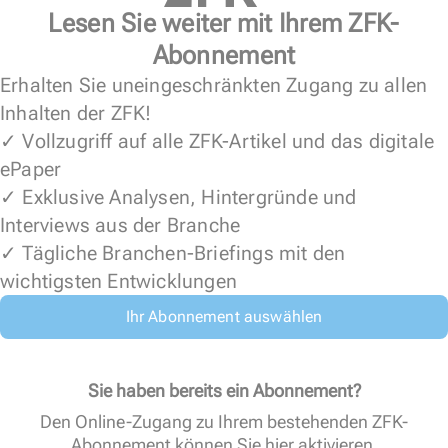
Lesen Sie weiter mit Ihrem ZFK-
Abonnement
Erhalten Sie uneingeschränkten Zugang zu allen
Inhalten der ZFK!
✓ Vollzugriff auf alle ZFK-Artikel und das digitale
ePaper
✓ Exklusive Analysen, Hintergründe und
Interviews aus der Branche
✓ Tägliche Branchen-Briefings mit den
wichtigsten Entwicklungen
Ihr Abonnement auswählen
Sie haben bereits ein Abonnement?
Den Online-Zugang zu Ihrem bestehenden ZFK-
Abonnement können Sie
hier aktivieren
.