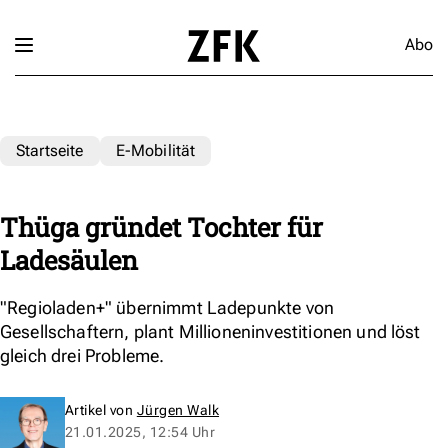
Abo
Startseite
E-Mobilität
Thüga gründet Tochter für
Ladesäulen
"Regioladen+" übernimmt Ladepunkte von
Gesellschaftern, plant Millioneninvestitionen und löst
gleich drei Probleme.
Artikel von
Jürgen Walk
21.01.2025, 12:54 Uhr