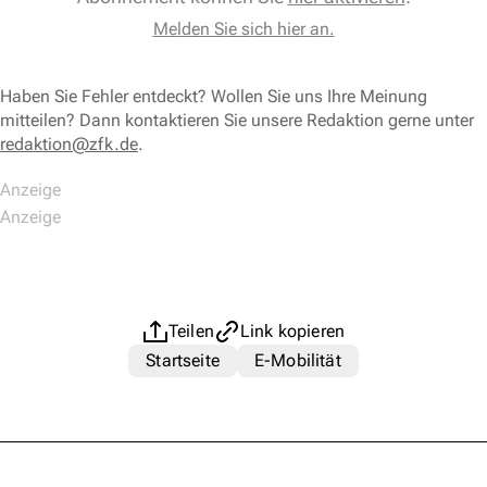
Melden Sie sich hier an.
Haben Sie Fehler entdeckt? Wollen Sie uns Ihre Meinung
mitteilen? Dann kontaktieren Sie unsere Redaktion gerne unter
redaktion@zfk.de
.
Teilen
Link kopieren
Startseite
E-Mobilität