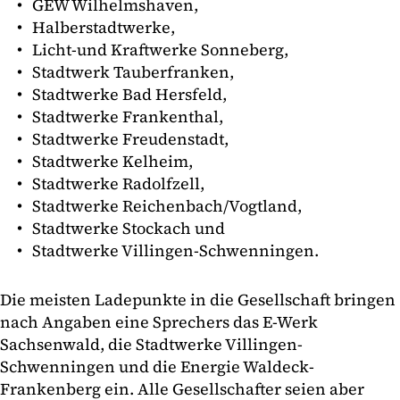
GEW Wilhelmshaven,
Halberstadtwerke,
Licht-und Kraftwerke Sonneberg,
Stadtwerk Tauberfranken,
Stadtwerke Bad Hersfeld,
Stadtwerke Frankenthal,
Stadtwerke Freudenstadt,
Stadtwerke Kelheim,
Stadtwerke Radolfzell,
Stadtwerke Reichenbach/Vogtland,
Stadtwerke Stockach und
Stadtwerke Villingen-Schwenningen.
Die meisten Ladepunkte in die Gesellschaft bringen
nach Angaben eine Sprechers das E-Werk
Sachsenwald, die Stadtwerke Villingen-
Schwenningen und die Energie Waldeck-
Frankenberg ein. Alle Gesellschafter seien aber