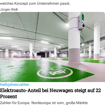
welches Konzept zum Unternehmen passt.
Jürgen Walk
Halbjahreszahlen
Elektroauto-Anteil bei Neuwagen steigt auf 22
Prozent
Zahlen für Europa: Nordeuropa ist vorn, große Märkte