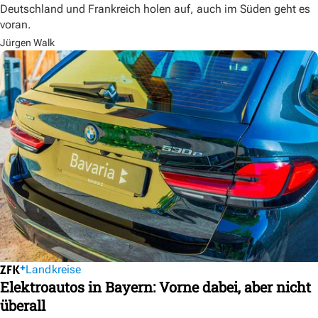
Deutschland und Frankreich holen auf, auch im Süden geht es
voran.
Jürgen Walk
Landkreise
Elektroautos in Bayern: Vorne dabei, aber nicht
überall