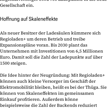
Gesellschaft ein.
Hoffnung auf Skaleneffekte
Als neuer Besitzer der Ladesäulen kümmere sich
Regioladen+ um deren Betrieb und treibe
Expansionspläne voran. Bis 2030 plant das
Unternehmen mit Investitionen von 6,5 Millionen
Euro. Damit soll die Zahl der Ladepunkte auf über
1500 steigen.
Die Idee hinter der Neugründung: Mit Regioladen+
können auch kleine Versorger im Geschäft der
Elektromobilität bleiben, heißt es bei der Thüga. Sie
können von Skaleneffekten im gemeinsamen
Einkauf profitieren. Außerdem könne
beispielsweise die Zahl der Backends reduziert