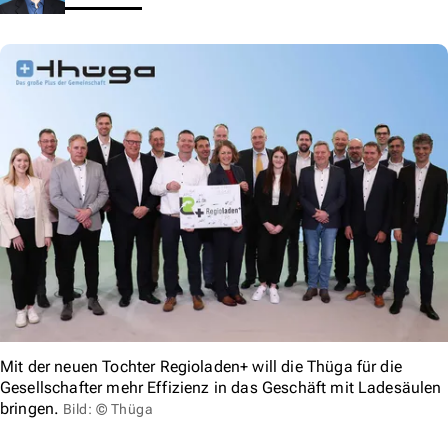
Mit der neuen Tochter Regioladen+ will die Thüga für die
Gesellschafter mehr Effizienz in das Geschäft mit Ladesäulen
bringen.
Bild: © Thüga