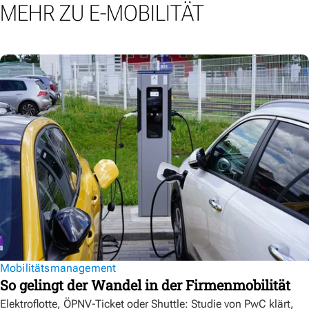
MEHR ZU E-MOBILITÄT
Mobilitätsmanagement
So gelingt der Wandel in der Firmenmobilität
Elektroflotte, ÖPNV-Ticket oder Shuttle: Studie von PwC klärt,