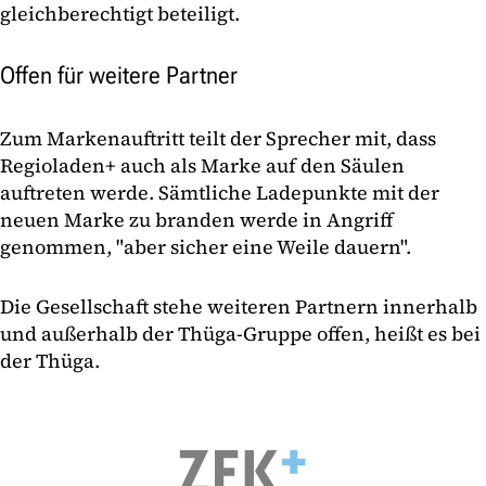
gleichberechtigt beteiligt.
Offen für weitere Partner
Zum Markenauftritt teilt der Sprecher mit, dass
Regioladen+ auch als Marke auf den Säulen
auftreten werde. Sämtliche Ladepunkte mit der
neuen Marke zu branden werde in Angriff
genommen, "aber sicher eine Weile dauern".
Die Gesellschaft stehe weiteren Partnern innerhalb
und außerhalb der Thüga-Gruppe offen, heißt es bei
der Thüga.