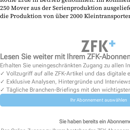
250 Mover aus der Serienproduktion ausgeliefe
die Produktion von über 2000 Kleintransporter
Lesen Sie weiter mit Ihrem ZFK-Abonne
Erhalten Sie uneingeschränkten Zugang zu allen In
✓ Vollzugriff auf alle ZFK-Artikel und das digitale
✓ Exklusive Analysen, Hintergründe und Interview
✓ Tägliche Branchen-Briefings mit den wichtigste
Ihr Abonnement auswählen
Sie haben bereits ein Abonnem