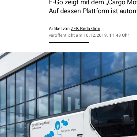
E-Go zeigt mit dem „Cargo Mov
Auf dessen Plattform ist auto
Artikel von
ZFK Redaktion
veröffentlicht am
16.12.2019, 11:48 Uhr