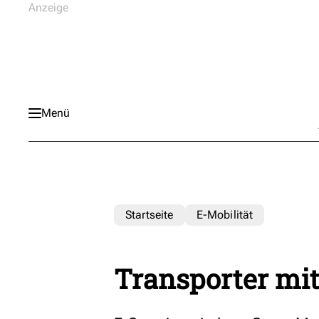
Menü
Startseite
E-Mobilität
Transporter mi