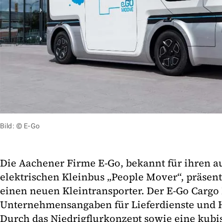
Bild: © E-Go
Die Aachener Firme E-Go, bekannt für ihren 
elektrischen Kleinbus „People Mover“, präsenti
einen neuen Kleintransporter. Der E-Go Cargo
Unternehmensangaben für Lieferdienste und 
Durch das Niedrigflurkonzept sowie eine kubi