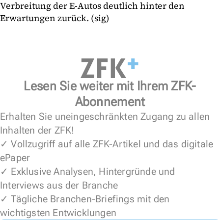
Verbreitung der E-Autos deutlich hinter den
Erwartungen zurück. (sig)
Lesen Sie weiter mit Ihrem ZFK-
Abonnement
Erhalten Sie uneingeschränkten Zugang zu allen
Inhalten der ZFK!
✓ Vollzugriff auf alle ZFK-Artikel und das digitale
ePaper
✓ Exklusive Analysen, Hintergründe und
Interviews aus der Branche
✓ Tägliche Branchen-Briefings mit den
wichtigsten Entwicklungen