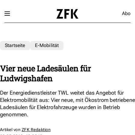
Abo
Startseite
E-Mobilität
Vier neue Ladesäulen für
Ludwigshafen
Der Energiedienstleister TWL weitet das Angebot für
Elektromobilität aus: Vier neue, mit Ökostrom betriebene
Ladesäulen für Elektrofahrzeuge wurden in Betrieb
genommen.
Artikel von
ZFK Redaktion