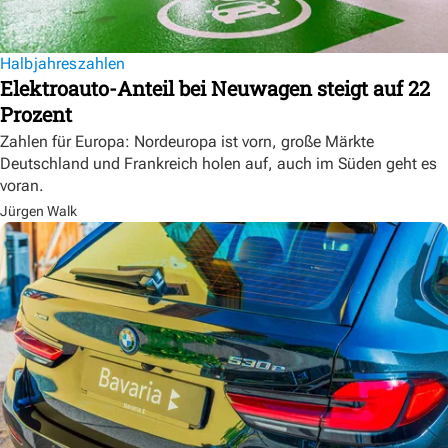
Halbjahreszahlen
Elektroauto-Anteil bei Neuwagen steigt auf 22
Prozent
Zahlen für Europa: Nordeuropa ist vorn, große Märkte
Deutschland und Frankreich holen auf, auch im Süden geht es
voran.
Jürgen Walk