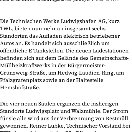
Die Technischen Werke Ludwigshafen AG, kurz
TWL, bieten nunmehr an insgesamt sechs
Standorten das Aufladen elektrisch betriebener
Autos an. Es handelt sich ausschließlich um
öffentliche E-Tankstellen. Die neuen Ladestationen
befinden sich auf dem Gelände des Gemeinschafts-
Müllheizkraftwerks in der Bürgermeister-
Grünzweig-Straße, am Hedwig-Laudien-Ring, am
Pfalzgrafenplatz sowie an der Haltestelle
Hemshofstraße.
Die vier neuen Säulen ergänzen die bisherigen
Standorte Ludwigsplatz und Walzmühle. Der Strom
für sie alle wird aus der Verbrennung von Restmüll
gewonnen. Reiner Lübke, Technischer Vorstand bei