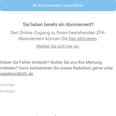
Ihr Abonnement auswählen
Sie haben bereits ein Abonnement?
Den Online-Zugang zu Ihrem bestehenden ZFK-
Abonnement können Sie
hier aktivieren
.
Melden Sie sich hier an.
Haben Sie Fehler entdeckt? Wollen Sie uns Ihre Meinung
mitteilen? Dann kontaktieren Sie unsere Redaktion gerne unter
redaktion@zfk.de
.