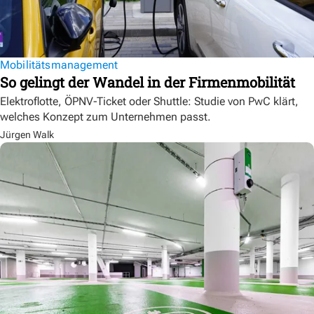
Mobilitätsmanagement
So gelingt der Wandel in der Firmenmobilität
Elektroflotte, ÖPNV-Ticket oder Shuttle: Studie von PwC klärt,
welches Konzept zum Unternehmen passt.
Jürgen Walk