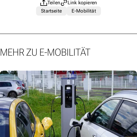
Teilen
Link kopieren
Startseite
E-Mobilität
MEHR ZU E-MOBILITÄT