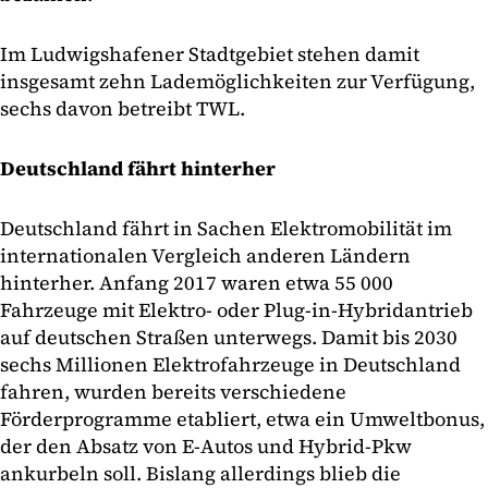
Im Ludwigshafener Stadtgebiet stehen damit
insgesamt zehn Lademöglichkeiten zur Verfügung,
sechs davon betreibt TWL.
Deutschland fährt hinterher
Deutschland fährt in Sachen Elektromobilität im
internationalen Vergleich anderen Ländern
hinterher. Anfang 2017 waren etwa 55 000
Fahrzeuge mit Elektro- oder Plug-in-Hybridantrieb
auf deutschen Straßen unterwegs. Damit bis 2030
sechs Millionen Elektrofahrzeuge in Deutschland
fahren, wurden bereits verschiedene
Förderprogramme etabliert, etwa ein Umweltbonus,
der den Absatz von E-Autos und Hybrid-Pkw
ankurbeln soll. Bislang allerdings blieb die