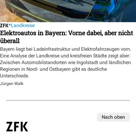
Landkreise
Elektroautos in Bayern: Vorne dabei, aber nicht
überall
Bayern liegt bei Ladeinfrastruktur und Elektrofahrzeugen vorn.
Eine Analyse der Landkreise und kreisfreien Städte zeigt aber:
Zwischen Automobilstandorten wie Ingolstadt und ländlichen
Regionen in Nord- und Ostbayern gibt es deutliche
Unterschiede.
Jürgen Walk
Nach oben