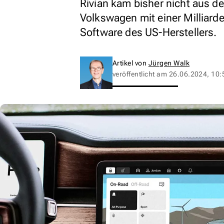
Rivian kam bisher nicht aus de
Volkswagen mit einer Milliard
Software des US-Herstellers.
Artikel von
Jürgen Walk
veröffentlicht am
26.06.2024, 10: