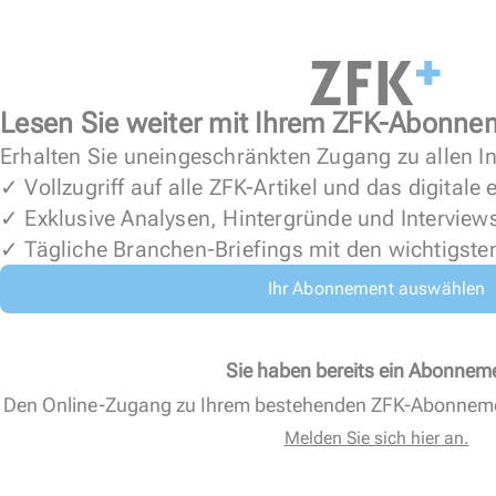
Lesen Sie weiter mit Ihrem ZFK-Abonne
Erhalten Sie uneingeschränkten Zugang zu allen In
✓ Vollzugriff auf alle ZFK-Artikel und das digitale
✓ Exklusive Analysen, Hintergründe und Interview
✓ Tägliche Branchen-Briefings mit den wichtigste
Ihr Abonnement auswählen
Sie haben bereits ein Abonnem
Den Online-Zugang zu Ihrem bestehenden ZFK-Abonnem
Melden Sie sich hier an.