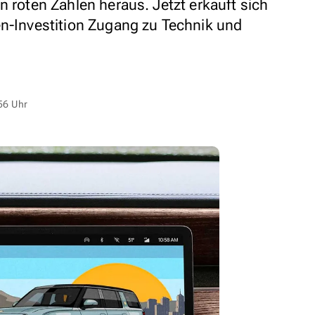
n roten Zahlen heraus. Jetzt erkauft sich
en-Investition Zugang zu Technik und
56 Uhr