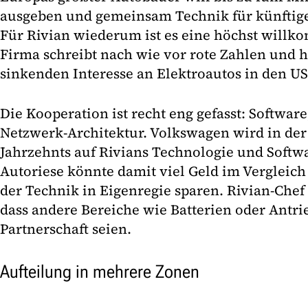
ausgeben und gemeinsam Technik für künftige
Für Rivian wiederum ist es eine höchst willk
Firma schreibt nach wie vor rote Zahlen und h
sinkenden Interesse an Elektroautos in den U
Die Kooperation ist recht eng gefasst: Softwa
Netzwerk-Architektur. Volkswagen wird in der
Jahrzehnts auf Rivians Technologie und Soft
Autoriese könnte damit viel Geld im Vergleich
der Technik in Eigenregie sparen. Rivian-Chef 
dass andere Bereiche wie Batterien oder Antrie
Partnerschaft seien.
Aufteilung in mehrere Zonen