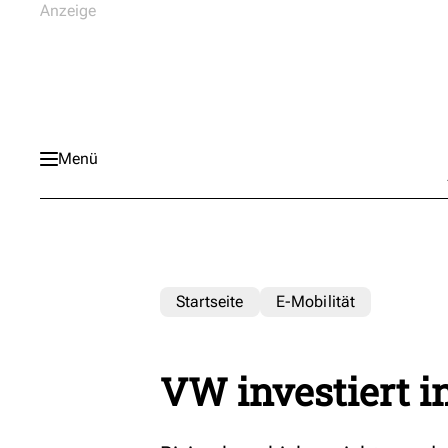
Menü
Startseite
E-Mobilität
VW investiert i