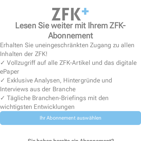
Lesen Sie weiter mit Ihrem ZFK-
Abonnement
Erhalten Sie uneingeschränkten Zugang zu allen
Inhalten der ZFK!
✓ Vollzugriff auf alle ZFK-Artikel und das digitale
ePaper
✓ Exklusive Analysen, Hintergründe und
Interviews aus der Branche
✓ Tägliche Branchen-Briefings mit den
wichtigsten Entwicklungen
Ihr Abonnement auswählen