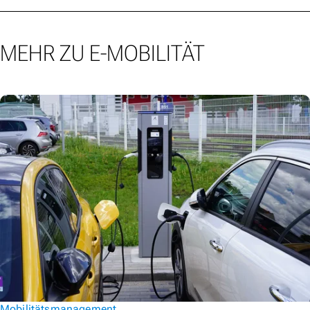
MEHR ZU E-MOBILITÄT
Mobilitätsmanagement