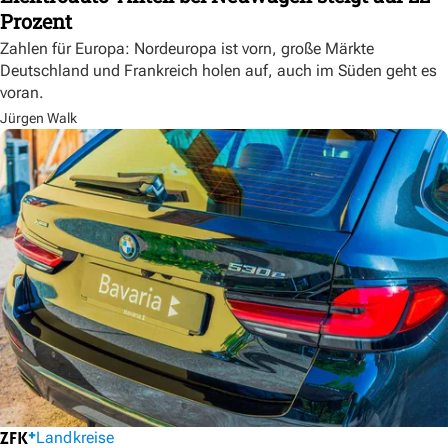
Prozent
Zahlen für Europa: Nordeuropa ist vorn, große Märkte
Deutschland und Frankreich holen auf, auch im Süden geht es
voran.
Jürgen Walk
Landkreise