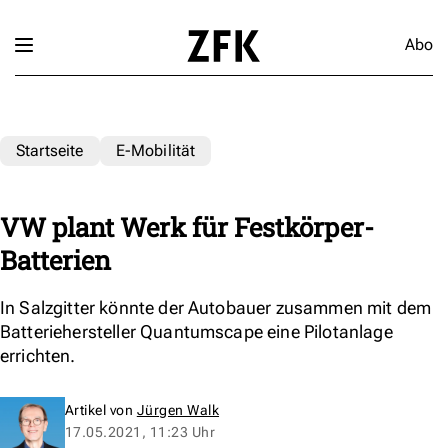
Abo
Startseite
E-Mobilität
VW plant Werk für Festkörper-
Batterien
In Salzgitter könnte der Autobauer zusammen mit dem
Batteriehersteller Quantumscape eine Pilotanlage
errichten.
Artikel von
Jürgen Walk
17.05.2021, 11:23 Uhr