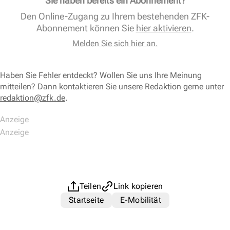
Sie haben bereits ein Abonnement?
Den Online-Zugang zu Ihrem bestehenden ZFK-
Abonnement können Sie
hier aktivieren
.
Melden Sie sich hier an.
Haben Sie Fehler entdeckt? Wollen Sie uns Ihre Meinung
mitteilen? Dann kontaktieren Sie unsere Redaktion gerne unter
redaktion@zfk.de
.
Teilen
Link kopieren
Startseite
E-Mobilität