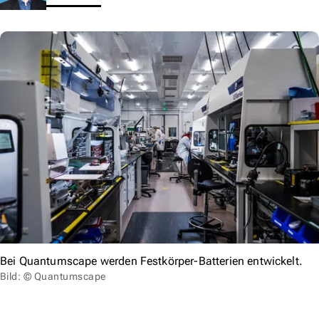
Bei Quantumscape werden Festkörper-Batterien entwickelt.
Bild: © Quantumscape