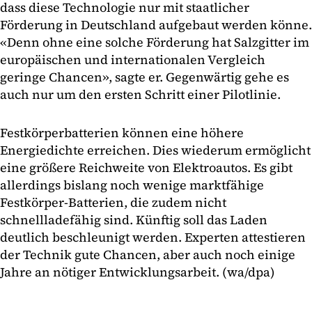
dass diese Technologie nur mit staatlicher
Förderung in Deutschland aufgebaut werden könne.
«Denn ohne eine solche Förderung hat Salzgitter im
europäischen und internationalen Vergleich
geringe Chancen», sagte er. Gegenwärtig gehe es
auch nur um den ersten Schritt einer Pilotlinie.
Festkörperbatterien können eine höhere
Energiedichte erreichen. Dies wiederum ermöglicht
eine größere Reichweite von Elektroautos. Es gibt
allerdings bislang noch wenige marktfähige
Festkörper-Batterien, die zudem nicht
schnellladefähig sind. Künftig soll das Laden
deutlich beschleunigt werden. Experten attestieren
der Technik gute Chancen, aber auch noch einige
Jahre an nötiger Entwicklungsarbeit. (wa/dpa)