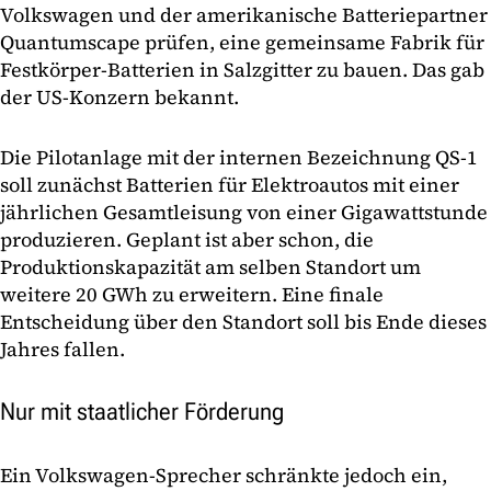
Volkswagen und der amerikanische Batteriepartner
Quantumscape prüfen, eine gemeinsame Fabrik für
Festkörper-Batterien in Salzgitter zu bauen. Das gab
der US-Konzern bekannt.
Die Pilotanlage mit der internen Bezeichnung QS-1
soll zunächst Batterien für Elektroautos mit einer
jährlichen Gesamtleisung von einer Gigawattstunde
produzieren. Geplant ist aber schon, die
Produktionskapazität am selben Standort um
weitere 20 GWh zu erweitern. Eine finale
Entscheidung über den Standort soll bis Ende dieses
Jahres fallen.
Nur mit staatlicher Förderung
Ein Volkswagen-Sprecher schränkte jedoch ein,