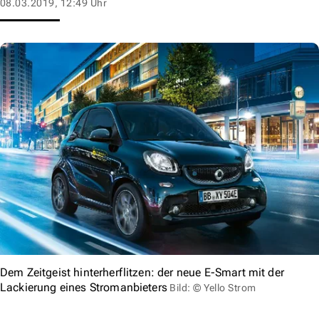
08.03.2019, 12:49 Uhr
Dem Zeitgeist hinterherflitzen: der neue E-Smart mit der
Lackierung eines Stromanbieters
Bild: © Yello Strom