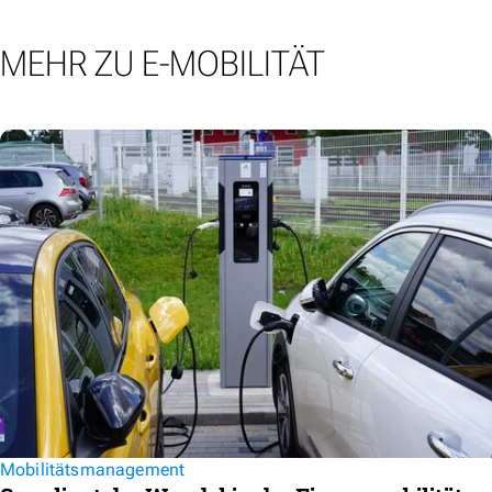
MEHR ZU E-MOBILITÄT
Mobilitätsmanagement