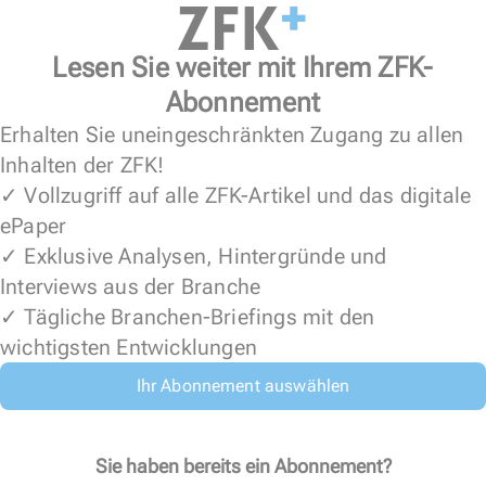
Lesen Sie weiter mit Ihrem ZFK-
Abonnement
Erhalten Sie uneingeschränkten Zugang zu allen
Inhalten der ZFK!
✓ Vollzugriff auf alle ZFK-Artikel und das digitale
ePaper
✓ Exklusive Analysen, Hintergründe und
Interviews aus der Branche
✓ Tägliche Branchen-Briefings mit den
wichtigsten Entwicklungen
Ihr Abonnement auswählen
Sie haben bereits ein Abonnement?