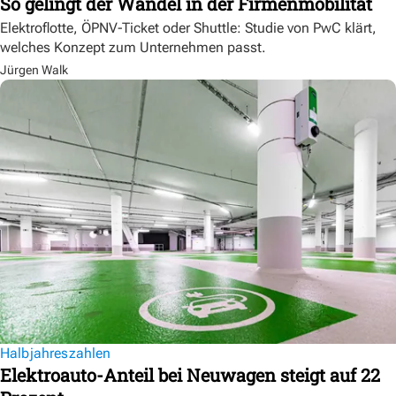
So gelingt der Wandel in der Firmenmobilität
Elektroflotte, ÖPNV-Ticket oder Shuttle: Studie von PwC klärt,
welches Konzept zum Unternehmen passt.
Jürgen Walk
Halbjahreszahlen
Elektroauto-Anteil bei Neuwagen steigt auf 22