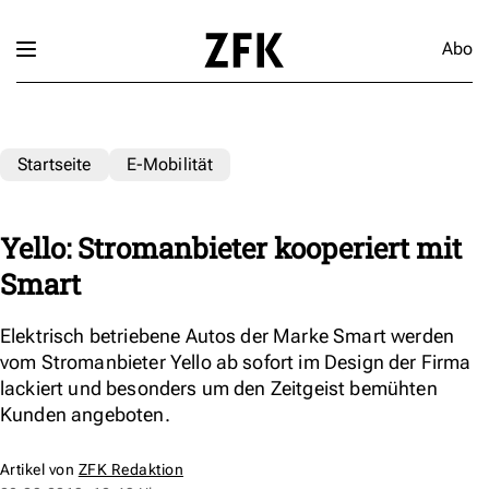
Abo
Startseite
E-Mobilität
Yello: Stromanbieter kooperiert mit
Smart
Elektrisch betriebene Autos der Marke Smart werden
vom Stromanbieter Yello ab sofort im Design der Firma
lackiert und besonders um den Zeitgeist bemühten
Kunden angeboten.
Artikel von
ZFK Redaktion