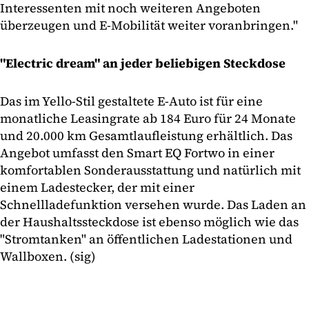
Interessenten mit noch weiteren Angeboten
überzeugen und E-Mobilität weiter voranbringen."
"Electric dream" an jeder beliebigen Steckdose
Das im Yello-Stil gestaltete E-Auto ist für eine
monatliche Leasingrate ab 184 Euro für 24 Monate
und 20.000 km Gesamtlaufleistung erhältlich. Das
Angebot umfasst den Smart EQ Fortwo in einer
komfortablen Sonderausstattung und natürlich mit
einem Ladestecker, der mit einer
Schnellladefunktion versehen wurde. Das Laden an
der Haushaltssteckdose ist ebenso möglich wie das
"Stromtanken" an öffentlichen Ladestationen und
Wallboxen. (sig)