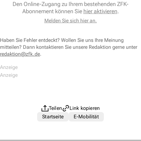
Den Online-Zugang zu Ihrem bestehenden ZFK-
Abonnement können Sie
hier aktivieren
.
Melden Sie sich hier an.
Haben Sie Fehler entdeckt? Wollen Sie uns Ihre Meinung
mitteilen? Dann kontaktieren Sie unsere Redaktion gerne unter
redaktion@zfk.de
.
Teilen
Link kopieren
Startseite
E-Mobilität