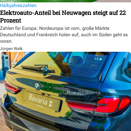
Halbjahreszahlen
Elektroauto-Anteil bei Neuwagen steigt auf 22
Prozent
Zahlen für Europa: Nordeuropa ist vorn, große Märkte
Deutschland und Frankreich holen auf, auch im Süden geht es
voran.
Jürgen Walk