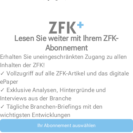
Lesen Sie weiter mit Ihrem ZFK-
Abonnement
Erhalten Sie uneingeschränkten Zugang zu allen
Inhalten der ZFK!
✓ Vollzugriff auf alle ZFK-Artikel und das digitale
ePaper
✓ Exklusive Analysen, Hintergründe und
Interviews aus der Branche
✓ Tägliche Branchen-Briefings mit den
wichtigsten Entwicklungen
Ihr Abonnement auswählen