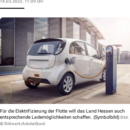
14.03.2023, 11:09 Uhr
Für die Elektrifizierung der Flotte will das Land Hessen auch
entsprechende Lademöglichkeiten schaffen. (Symbolbild)
Bild:
© Bildwerk/AdobeStock