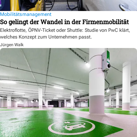
Mobilitätsmanagement
So gelingt der Wandel in der Firmenmobilität
Elektroflotte, ÖPNV-Ticket oder Shuttle: Studie von PwC klärt,
welches Konzept zum Unternehmen passt.
Jürgen Walk