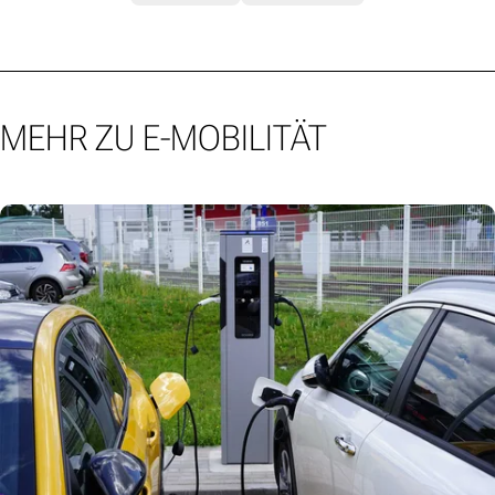
MEHR ZU E-MOBILITÄT