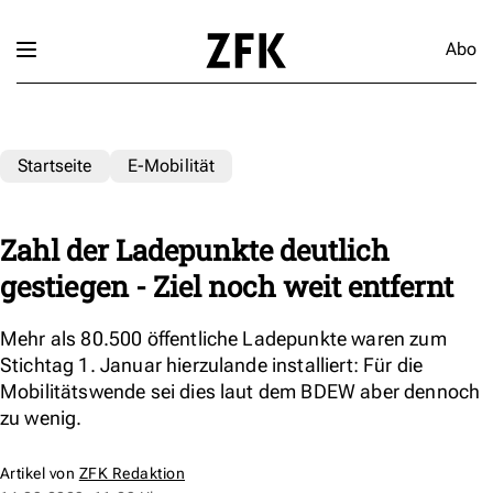
Abo
Startseite
E-Mobilität
Zahl der Ladepunkte deutlich
gestiegen - Ziel noch weit entfernt
Mehr als 80.500 öffentliche Ladepunkte waren zum
Stichtag 1. Januar hierzulande installiert: Für die
Mobilitätswende sei dies laut dem BDEW aber dennoch
zu wenig.
Artikel von
ZFK Redaktion