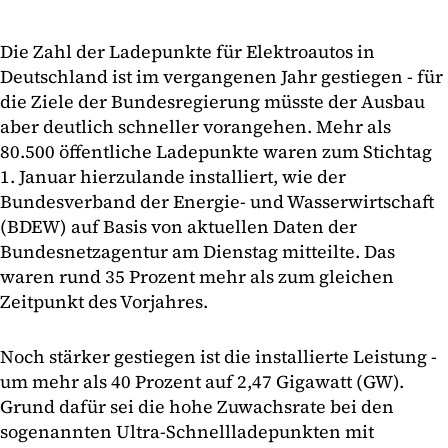
Die Zahl der Ladepunkte für Elektroautos in
Deutschland ist im vergangenen Jahr gestiegen - für
die Ziele der Bundesregierung müsste der Ausbau
aber deutlich schneller vorangehen. Mehr als
80.500 öffentliche Ladepunkte waren zum Stichtag
1. Januar hierzulande installiert, wie der
Bundesverband der Energie- und Wasserwirtschaft
(BDEW) auf Basis von aktuellen Daten der
Bundesnetzagentur am Dienstag mitteilte. Das
waren rund 35 Prozent mehr als zum gleichen
Zeitpunkt des Vorjahres.
Noch stärker gestiegen ist die installierte Leistung -
um mehr als 40 Prozent auf 2,47 Gigawatt (GW).
Grund dafür sei die hohe Zuwachsrate bei den
sogenannten Ultra-Schnellladepunkten mit