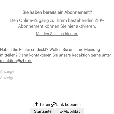
Sie haben bereits ein Abonnement?
Den Online-Zugang zu Ihrem bestehenden ZFK-
Abonnement können Sie
hier aktivieren
.
Melden Sie sich hier an.
Haben Sie Fehler entdeckt? Wollen Sie uns Ihre Meinung
mitteilen? Dann kontaktieren Sie unsere Redaktion gerne unter
redaktion@zfk.de
.
Teilen
Link kopieren
Startseite
E-Mobilität