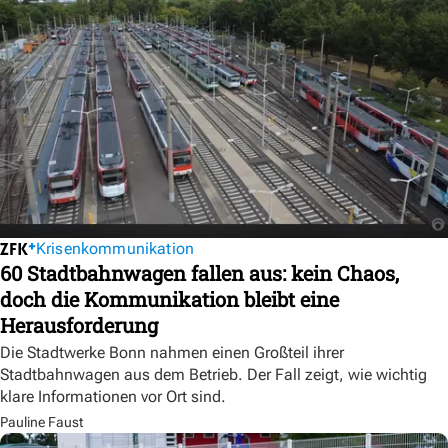
Krisenkommunikation
60 Stadtbahnwagen fallen aus: kein Chaos,
doch die Kommunikation bleibt eine
Herausforderung
Die Stadtwerke Bonn nahmen einen Großteil ihrer
Stadtbahnwagen aus dem Betrieb. Der Fall zeigt, wie wichtig
klare Informationen vor Ort sind.
Pauline Faust