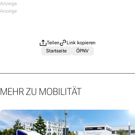
Teilen
Link kopieren
Startseite
ÖPNV
MEHR ZU MOBILITÄT