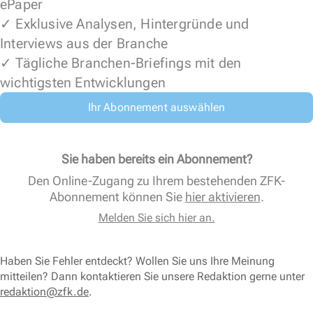
ePaper
✓ Exklusive Analysen, Hintergründe und
Interviews aus der Branche
✓ Tägliche Branchen-Briefings mit den
wichtigsten Entwicklungen
Ihr Abonnement auswählen
Sie haben bereits ein Abonnement?
Den Online-Zugang zu Ihrem bestehenden ZFK-
Abonnement können Sie
hier aktivieren
.
Melden Sie sich hier an.
Haben Sie Fehler entdeckt? Wollen Sie uns Ihre Meinung
mitteilen? Dann kontaktieren Sie unsere Redaktion gerne unter
redaktion@zfk.de
.