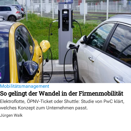
Mobilitätsmanagement
So gelingt der Wandel in der Firmenmobilität
Elektroflotte, ÖPNV-Ticket oder Shuttle: Studie von PwC klärt,
welches Konzept zum Unternehmen passt.
Jürgen Walk