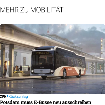
MEHR ZU MOBILITÄT
Rückschlag
Potsdam muss E-Busse neu ausschreiben