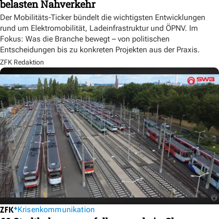
belasten Nahverkehr
Der Mobilitäts-Ticker bündelt die wichtigsten Entwicklungen
rund um Elektromobilität, Ladeinfrastruktur und ÖPNV. Im
Fokus: Was die Branche bewegt – von politischen
Entscheidungen bis zu konkreten Projekten aus der Praxis.
ZFK Redaktion
Krisenkommunikation