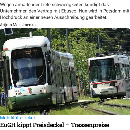
Wegen anhaltender Lieferschwierigkeiten kündigt das
Unternehmen den Vertrag mit Ebusco. Nun wird in Potsdam mit
Hochdruck an einer neuen Ausschreibung gearbeitet.
Artjom Maksimenko
Mobilitäts-Ticker
EuGH kippt Preisdeckel – Trassenpreise