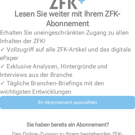
Lesen Sie weiter mit Ihrem ZFK-
Abonnement
Erhalten Sie uneingeschränkten Zugang zu allen
Inhalten der ZFK!
✓ Vollzugriff auf alle ZFK-Artikel und das digitale
ePaper
✓ Exklusive Analysen, Hintergründe und
Interviews aus der Branche
✓ Tägliche Branchen-Briefings mit den
wichtigsten Entwicklungen
Ihr Abonnement auswählen
Sie haben bereits ein Abonnement?
Den Online-Zugang zu Ihrem bestehenden ZFK-