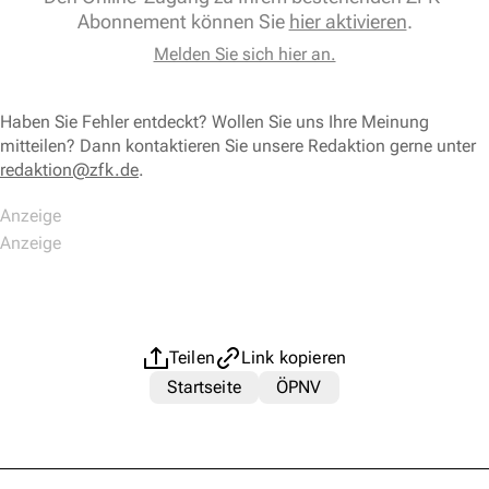
Abonnement können Sie
hier aktivieren
.
Melden Sie sich hier an.
Haben Sie Fehler entdeckt? Wollen Sie uns Ihre Meinung
mitteilen? Dann kontaktieren Sie unsere Redaktion gerne unter
redaktion@zfk.de
.
Teilen
Link kopieren
Startseite
ÖPNV