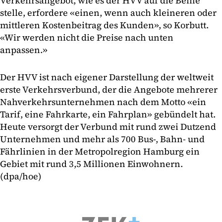
Verkehrsangebot, wie es der HVV auf die Beine
stelle, erfordere «einen, wenn auch kleineren oder
mittleren Kostenbeitrag des Kunden», so Korbutt.
«Wir werden nicht die Preise nach unten
anpassen.»
Der HVV ist nach eigener Darstellung der weltweit
erste Verkehrsverbund, der die Angebote mehrerer
Nahverkehrsunternehmen nach dem Motto «ein
Tarif, eine Fahrkarte, ein Fahrplan» gebündelt hat.
Heute versorgt der Verbund mit rund zwei Dutzend
Unternehmen und mehr als 700 Bus-, Bahn- und
Fährlinien in der Metropolregion Hamburg ein
Gebiet mit rund 3,5 Millionen Einwohnern.
(dpa/hoe)