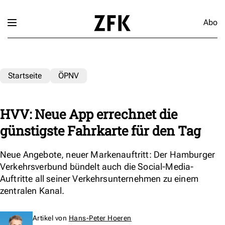
Abo
Startseite
ÖPNV
HVV: Neue App errechnet die
günstigste Fahrkarte für den Tag
Neue Angebote, neuer Markenauftritt: Der Hamburger
Verkehrsverbund bündelt auch die Social-Media-
Auftritte all seiner Verkehrsunternehmen zu einem
zentralen Kanal.
Artikel von
Hans-Peter Hoeren