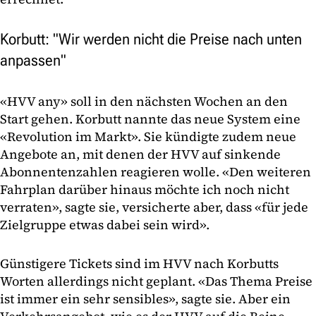
Korbutt: "Wir werden nicht die Preise nach unten
anpassen"
«HVV any» soll in den nächsten Wochen an den
Start gehen. Korbutt nannte das neue System eine
«Revolution im Markt». Sie kündigte zudem neue
Angebote an, mit denen der HVV auf sinkende
Abonnentenzahlen reagieren wolle. «Den weiteren
Fahrplan darüber hinaus möchte ich noch nicht
verraten», sagte sie, versicherte aber, dass «für jede
Zielgruppe etwas dabei sein wird».
Günstigere Tickets sind im HVV nach Korbutts
Worten allerdings nicht geplant. «Das Thema Preise
ist immer ein sehr sensibles», sagte sie. Aber ein