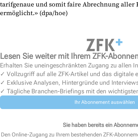
tarifgenaue und somit faire Abrechnung aller
ermöglicht.» (dpa/hoe)
Lesen Sie weiter mit Ihrem ZFK-Abonne
Erhalten Sie uneingeschränkten Zugang zu allen In
✓ Vollzugriff auf alle ZFK-Artikel und das digitale
✓ Exklusive Analysen, Hintergründe und Interview
✓ Tägliche Branchen-Briefings mit den wichtigste
Ihr Abonnement auswählen
Sie haben bereits ein Abonnem
Den Online-Zugang zu Ihrem bestehenden ZFK-Abonnem