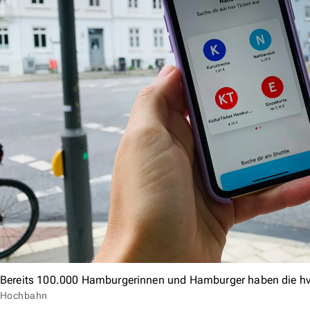
Bereits 100.000 Hamburgerinnen und Hamburger haben die hv
Hochbahn