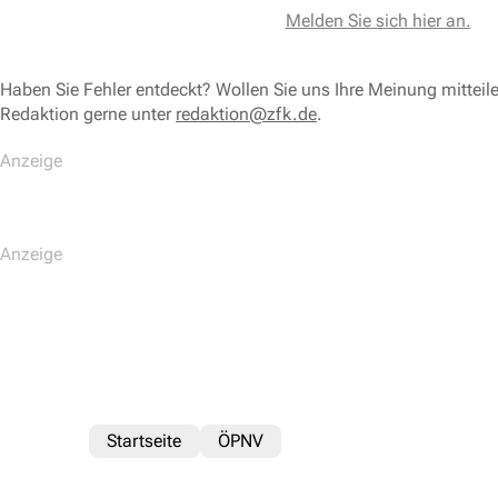
Melden Sie sich hier an.
Haben Sie Fehler entdeckt? Wollen Sie uns Ihre Meinung mitteil
Redaktion gerne unter
redaktion@zfk.de
.
Startseite
ÖPNV