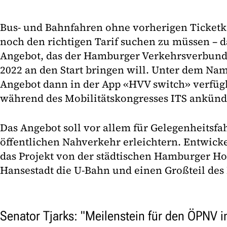
Bus- und Bahnfahren ohne vorherigen Ticketk
noch den richtigen Tarif suchen zu müssen – d
Angebot, das der Hamburger Verkehrsverbund
2022 an den Start bringen will. Unter dem Na
Angebot dann in der App «HVV switch» verfüg
während des Mobilitätskongresses ITS ankünd
Das Angebot soll vor allem für Gelegenheitsf
öffentlichen Nahverkehr erleichtern. Entwick
das Projekt von der städtischen Hamburger Ho
Hansestadt die U-Bahn und einen Großteil des 
Senator Tjarks: "Meilenstein für den ÖPNV 