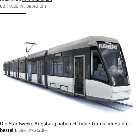
02.10.2019, 08:40 Uhr
Die Stadtwerke Augsburg haben elf neue Trams bei Stadler
bestellt.
Bild: © Stadler