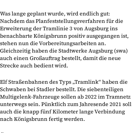
Was lange geplant wurde, wird endlich gut:
Nachdem das Planfeststellungsverfahren für die
Erweiterung der Tramlinie 3 von Augsburg ins
benachbarte Königsbrunn positiv ausgegangen ist,
stehen nun die Vorbereitungsarbeiten an.
Gleichzeitig haben die Stadtwerke Augsburg (swa)
auch einen Großauftrag bestellt, damit die neue
Strecke auch bedient wird.
Elf Straßenbahnen des Typs „Tramlink“ haben die
Schwaben bei Stadler bestellt. Die siebenteiligen
Multigelenk-Fahrzeuge sollen ab 2022 im Tramnetz
unterwegs sein. Pünktlich zum Jahresende 2021 soll
auch die knapp fünf Kilometer lange Verbindung
nach Königsbrunn fertig werden.