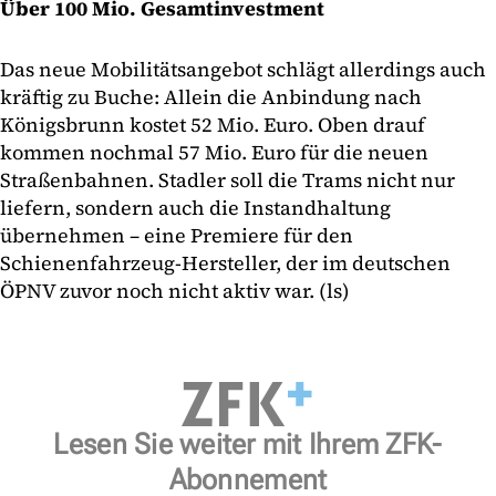
Über 100 Mio. Gesamtinvestment
Das neue Mobilitätsangebot schlägt allerdings auch
kräftig zu Buche: Allein die Anbindung nach
Königsbrunn kostet 52 Mio. Euro. Oben drauf
kommen nochmal 57 Mio. Euro für die neuen
Straßenbahnen. Stadler soll die Trams nicht nur
liefern, sondern auch die Instandhaltung
übernehmen – eine Premiere für den
Schienenfahrzeug-Hersteller, der im deutschen
ÖPNV zuvor noch nicht aktiv war. (ls)
Lesen Sie weiter mit Ihrem ZFK-
Abonnement