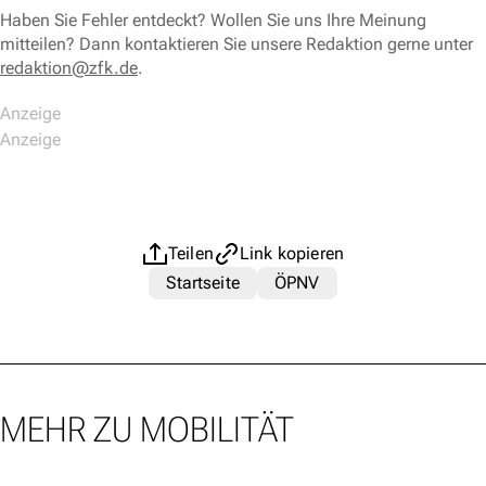
Haben Sie Fehler entdeckt? Wollen Sie uns Ihre Meinung
mitteilen? Dann kontaktieren Sie unsere Redaktion gerne unter
redaktion@zfk.de
.
Teilen
Link kopieren
Startseite
ÖPNV
MEHR ZU MOBILITÄT