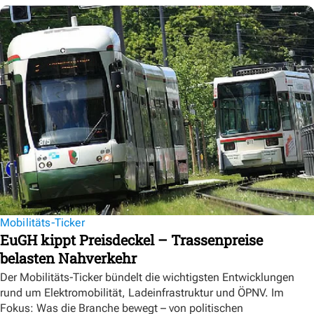
Mobilitäts-Ticker
EuGH kippt Preisdeckel – Trassenpreise
belasten Nahverkehr
Der Mobilitäts-Ticker bündelt die wichtigsten Entwicklungen
rund um Elektromobilität, Ladeinfrastruktur und ÖPNV. Im
Fokus: Was die Branche bewegt – von politischen