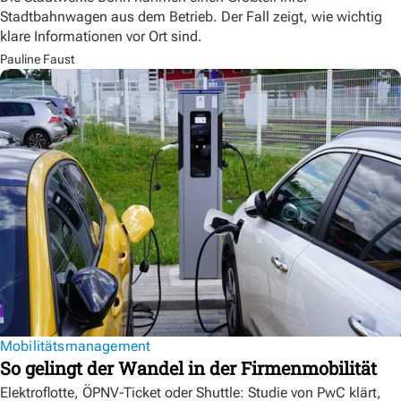
Stadtbahnwagen aus dem Betrieb. Der Fall zeigt, wie wichtig
klare Informationen vor Ort sind.
Pauline Faust
Mobilitätsmanagement
So gelingt der Wandel in der Firmenmobilität
Elektroflotte, ÖPNV-Ticket oder Shuttle: Studie von PwC klärt,