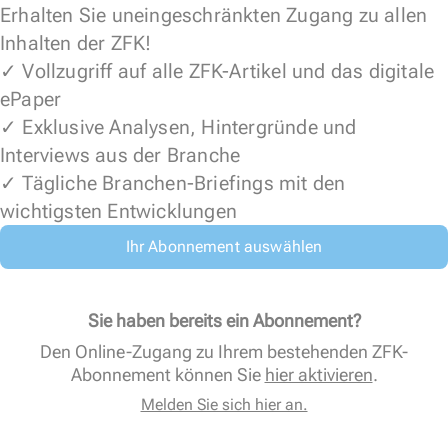
Erhalten Sie uneingeschränkten Zugang zu allen
Inhalten der ZFK!
✓ Vollzugriff auf alle ZFK-Artikel und das digitale
ePaper
✓ Exklusive Analysen, Hintergründe und
Interviews aus der Branche
✓ Tägliche Branchen-Briefings mit den
wichtigsten Entwicklungen
Ihr Abonnement auswählen
Sie haben bereits ein Abonnement?
Den Online-Zugang zu Ihrem bestehenden ZFK-
Abonnement können Sie
hier aktivieren
.
Melden Sie sich hier an.