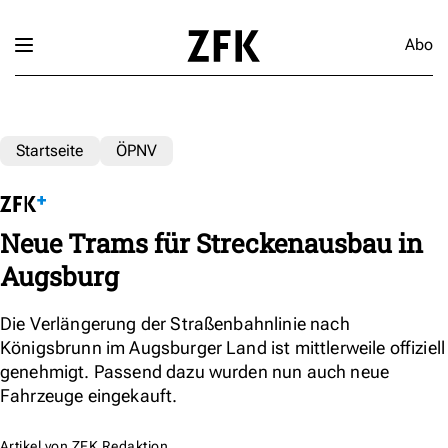
Abo
Startseite
ÖPNV
Neue Trams für Streckenausbau in
Augsburg
Die Verlängerung der Straßenbahnlinie nach
Königsbrunn im Augsburger Land ist mittlerweile offiziell
genehmigt. Passend dazu wurden nun auch neue
Fahrzeuge eingekauft.
Artikel von
ZFK Redaktion