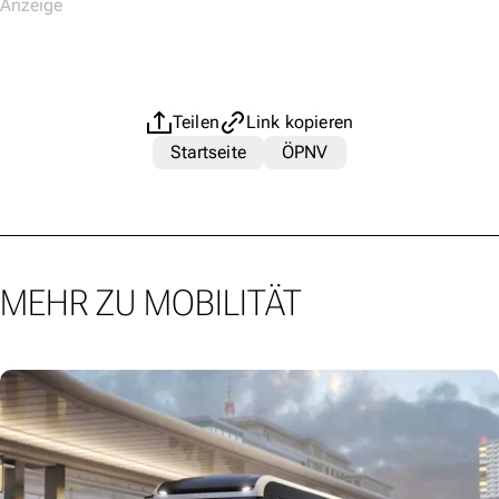
Teilen
Link kopieren
Startseite
ÖPNV
MEHR ZU MOBILITÄT