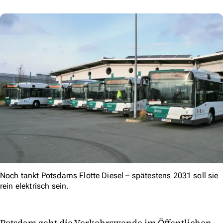
Noch tankt Potsdams Flotte Diesel – spätestens 2031 soll sie
rein elektrisch sein.
Potsdam geht die Verkehrswende im Öffentlichen