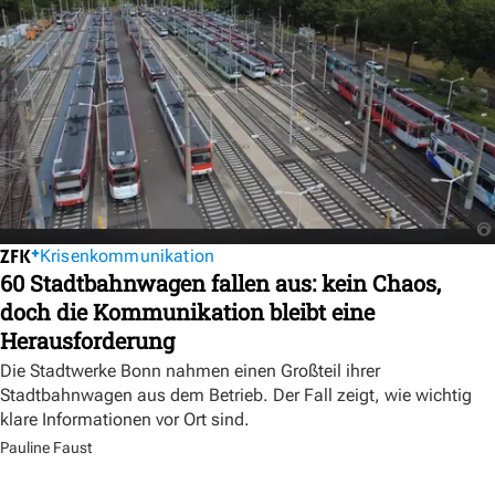
Krisenkommunikation
60 Stadtbahnwagen fallen aus: kein Chaos,
doch die Kommunikation bleibt eine
Herausforderung
Die Stadtwerke Bonn nahmen einen Großteil ihrer
Stadtbahnwagen aus dem Betrieb. Der Fall zeigt, wie wichtig
klare Informationen vor Ort sind.
Pauline Faust