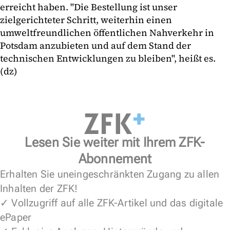
erreicht haben. "Die Bestellung ist unser
zielgerichteter Schritt, weiterhin einen
umweltfreundlichen öffentlichen Nahverkehr in
Potsdam anzubieten und auf dem Stand der
technischen Entwicklungen zu bleiben", heißt es.
(dz)
Lesen Sie weiter mit Ihrem ZFK-
Abonnement
Erhalten Sie uneingeschränkten Zugang zu allen
Inhalten der ZFK!
✓ Vollzugriff auf alle ZFK-Artikel und das digitale
ePaper