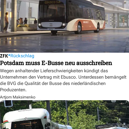
Rückschlag
Potsdam muss E-Busse neu ausschreiben
Wegen anhaltender Lieferschwierigkeiten kündigt das
Unternehmen den Vertrag mit Ebusco. Unterdessen bemängelt
die BVG die Qualität der Busse des niederländischen
Produzenten.
Artjom Maksimenko