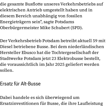
die gesamte Busflotte unseres Verkehrsbetriebs auf
elektrischen Antrieb umgestellt haben und in
diesem Bereich unabhängig von fossilen
Energieträgern sein", sagte Potsdams
Oberbürgermeister Mike Schubert (SPD).
Der Verkehrsbetrieb Potsdam betreibt aktuell 59 mit
Diesel betriebene Busse. Bei dem niederländischen
Hersteller Ebusco hat die Tochtergesellschaft der
Stadtwerke Potsdam jetzt 23 Elektrobusse bestellt,
die voraussichtlich im Jahr 2025 geliefert werden
sollen.
Ersatz für Alt-Busse
Dabei handele es sich überwiegend um
Ersatzinvestitionen für Busse, die ihre Laufleistung