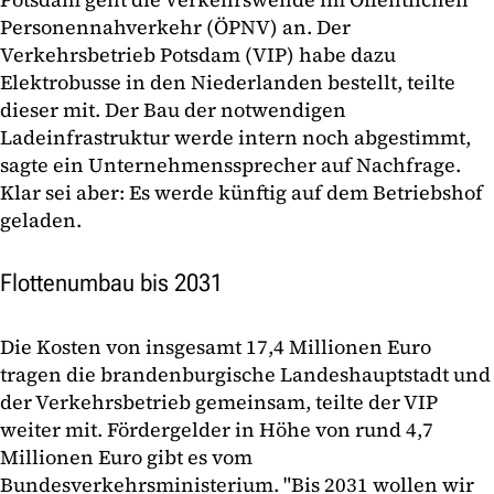
Personennahverkehr (ÖPNV) an. Der
Verkehrsbetrieb Potsdam (VIP) habe dazu
Elektrobusse in den Niederlanden bestellt, teilte
dieser mit. Der Bau der notwendigen
Ladeinfrastruktur werde intern noch abgestimmt,
sagte ein Unternehmenssprecher auf Nachfrage.
Klar sei aber: Es werde künftig auf dem Betriebshof
geladen.
Flottenumbau bis 2031
Die Kosten von insgesamt 17,4 Millionen Euro
tragen die brandenburgische Landeshauptstadt und
der Verkehrsbetrieb gemeinsam, teilte der VIP
weiter mit. Fördergelder in Höhe von rund 4,7
Millionen Euro gibt es vom
Bundesverkehrsministerium. "Bis 2031 wollen wir