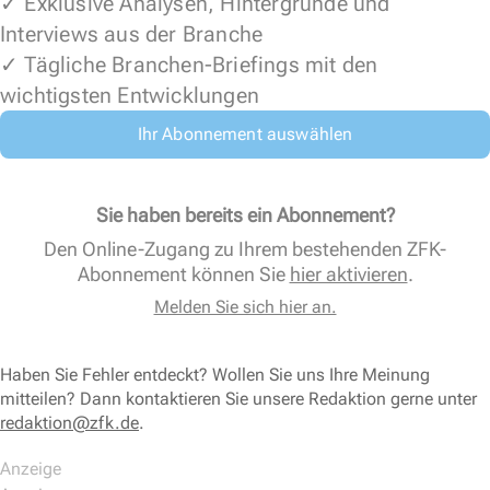
✓ Exklusive Analysen, Hintergründe und
Interviews aus der Branche
✓ Tägliche Branchen-Briefings mit den
wichtigsten Entwicklungen
Ihr Abonnement auswählen
Sie haben bereits ein Abonnement?
Den Online-Zugang zu Ihrem bestehenden ZFK-
Abonnement können Sie
hier aktivieren
.
Melden Sie sich hier an.
Haben Sie Fehler entdeckt? Wollen Sie uns Ihre Meinung
mitteilen? Dann kontaktieren Sie unsere Redaktion gerne unter
redaktion@zfk.de
.