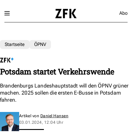
Abo
Startseite
ÖPNV
Potsdam startet Verkehrswende
Brandenburgs Landeshauptstadt will den ÖPNV grüner
machen. 2025 sollen die ersten E-Busse in Potsdam
fahren.
Artikel von
Daniel Hansen
03.01.2024, 12:04 Uhr