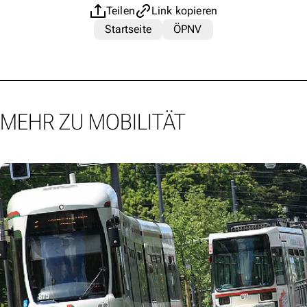
Teilen
Link kopieren
Startseite
ÖPNV
MEHR ZU MOBILITÄT