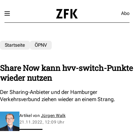
Abo
Startseite
ÖPNV
Share Now kann hvv-switch-Punkte
wieder nutzen
Der Sharing-Anbieter und der Hamburger
Verkehrsverbund ziehen wieder an einem Strang.
Artikel von
Jürgen Walk
21.11.2022, 12:09 Uhr