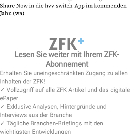
Share Now in die hvv-switch-App im kommenden
Jahr. (wa)
Lesen Sie weiter mit Ihrem ZFK-
Abonnement
Erhalten Sie uneingeschränkten Zugang zu allen
Inhalten der ZFK!
✓ Vollzugriff auf alle ZFK-Artikel und das digitale
ePaper
✓ Exklusive Analysen, Hintergründe und
Interviews aus der Branche
✓ Tägliche Branchen-Briefings mit den
wichtigsten Entwicklungen