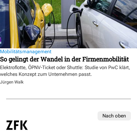
Mobilitätsmanagement
So gelingt der Wandel in der Firmenmobilität
Elektroflotte, ÖPNV-Ticket oder Shuttle: Studie von PwC klärt,
welches Konzept zum Unternehmen passt.
Jürgen Walk
Nach oben