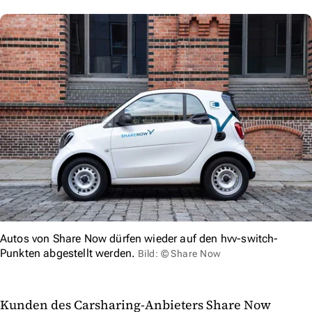
Autos von Share Now dürfen wieder auf den hvv-switch-
Punkten abgestellt werden.
Bild: © Share Now
Kunden des Carsharing-Anbieters Share Now