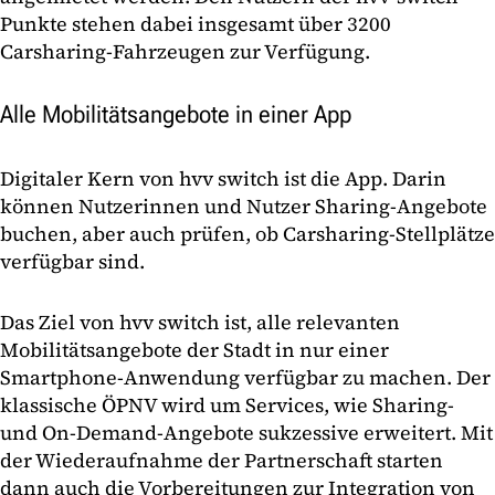
Punkte stehen dabei insgesamt über 3200
Carsharing-Fahrzeugen zur Verfügung.
Alle Mobilitätsangebote in einer App
Digitaler Kern von hvv switch ist die App. Darin
können Nutzerinnen und Nutzer Sharing-Angebote
buchen, aber auch prüfen, ob Carsharing-Stellplätze
verfügbar sind.
Das Ziel von hvv switch ist, alle relevanten
Mobilitätsangebote der Stadt in nur einer
Smartphone-Anwendung verfügbar zu machen. Der
klassische ÖPNV wird um Services, wie Sharing-
und On-Demand-Angebote sukzessive erweitert. Mit
der Wiederaufnahme der Partnerschaft starten
dann auch die Vorbereitungen zur Integration von