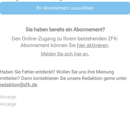
Ihr Abonnement auswählen
Sie haben bereits ein Abonnement?
Den Online-Zugang zu Ihrem bestehenden ZFK-
Abonnement können Sie
hier aktivieren
.
Melden Sie sich hier an.
Haben Sie Fehler entdeckt? Wollen Sie uns Ihre Meinung
mitteilen? Dann kontaktieren Sie unsere Redaktion gerne unter
redaktion@zfk.de
.