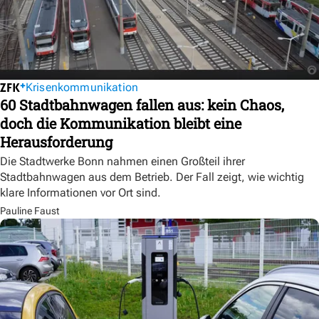
Krisenkommunikation
60 Stadtbahnwagen fallen aus: kein Chaos,
doch die Kommunikation bleibt eine
Herausforderung
Die Stadtwerke Bonn nahmen einen Großteil ihrer
Stadtbahnwagen aus dem Betrieb. Der Fall zeigt, wie wichtig
klare Informationen vor Ort sind.
Pauline Faust