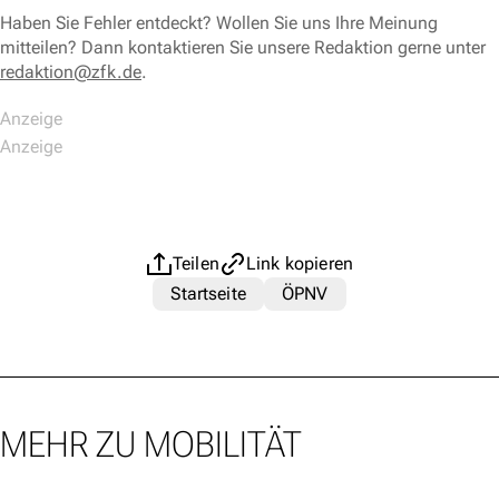
Haben Sie Fehler entdeckt? Wollen Sie uns Ihre Meinung
mitteilen? Dann kontaktieren Sie unsere Redaktion gerne unter
redaktion@zfk.de
.
Teilen
Link kopieren
Startseite
ÖPNV
MEHR ZU MOBILITÄT