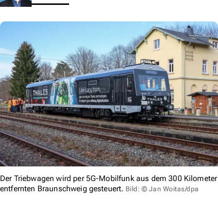
Der Triebwagen wird per 5G-Mobilfunk aus dem 300 Kilometer
entfernten Braunschweig gesteuert.
Bild: © Jan Woitas/dpa