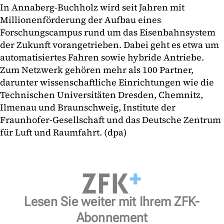
In Annaberg-Buchholz wird seit Jahren mit
Millionenförderung der Aufbau eines
Forschungscampus rund um das Eisenbahnsystem
der Zukunft vorangetrieben. Dabei geht es etwa um
automatisiertes Fahren sowie hybride Antriebe.
Zum Netzwerk gehören mehr als 100 Partner,
darunter wissenschaftliche Einrichtungen wie die
Technischen Universitäten Dresden, Chemnitz,
Ilmenau und Braunschweig, Institute der
Fraunhofer-Gesellschaft und das Deutsche Zentrum
für Luft und Raumfahrt. (dpa)
Lesen Sie weiter mit Ihrem ZFK-
Abonnement