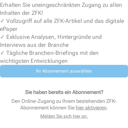
Erhalten Sie uneingeschränkten Zugang zu allen
Inhalten der ZFK!
✓ Vollzugriff auf alle ZFK-Artikel und das digitale
ePaper
✓ Exklusive Analysen, Hintergründe und
Interviews aus der Branche
✓ Tägliche Branchen-Briefings mit den
wichtigsten Entwicklungen
Ihr Abonnement auswählen
Sie haben bereits ein Abonnement?
Den Online-Zugang zu Ihrem bestehenden ZFK-
Abonnement können Sie
hier aktivieren
.
Melden Sie sich hier an.