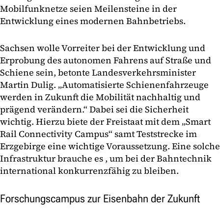
Mobilfunknetze seien Meilensteine in der
Entwicklung eines modernen Bahnbetriebs.
Sachsen wolle Vorreiter bei der Entwicklung und
Erprobung des autonomen Fahrens auf Straße und
Schiene sein, betonte Landesverkehrsminister
Martin Dulig. „Automatisierte Schienenfahrzeuge
werden in Zukunft die Mobilität nachhaltig und
prägend verändern.“ Dabei sei die Sicherheit
wichtig. Hierzu biete der Freistaat mit dem „Smart
Rail Connectivity Campus“ samt Teststrecke im
Erzgebirge eine wichtige Voraussetzung. Eine solche
Infrastruktur brauche es , um bei der Bahntechnik
international konkurrenzfähig zu bleiben.
Forschungscampus zur Eisenbahn der Zukunft