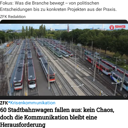
Fokus: Was die Branche bewegt – von politischen
Entscheidungen bis zu konkreten Projekten aus der Praxis.
ZFK Redaktion
Krisenkommunikation
60 Stadtbahnwagen fallen aus: kein Chaos,
doch die Kommunikation bleibt eine
Herausforderung