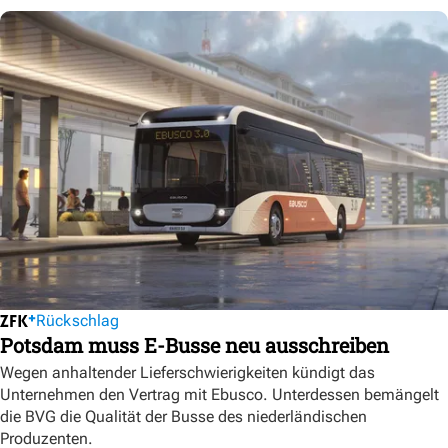
Rückschlag
Potsdam muss E-Busse neu ausschreiben
Wegen anhaltender Lieferschwierigkeiten kündigt das
Unternehmen den Vertrag mit Ebusco. Unterdessen bemängelt
die BVG die Qualität der Busse des niederländischen
Produzenten.