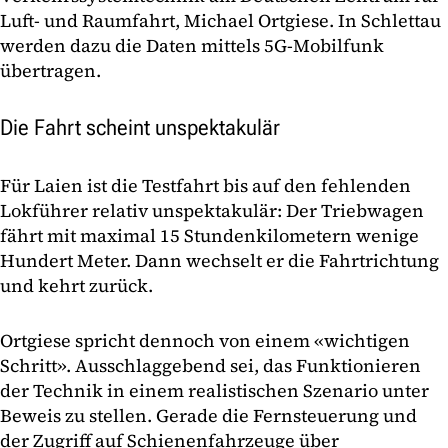
Luft- und Raumfahrt, Michael Ortgiese. In Schlettau
werden dazu die Daten mittels 5G-Mobilfunk
übertragen.
Die Fahrt scheint unspektakulär
Für Laien ist die Testfahrt bis auf den fehlenden
Lokführer relativ unspektakulär: Der Triebwagen
fährt mit maximal 15 Stundenkilometern wenige
Hundert Meter. Dann wechselt er die Fahrtrichtung
und kehrt zurück.
Ortgiese spricht dennoch von einem «wichtigen
Schritt». Ausschlaggebend sei, das Funktionieren
der Technik in einem realistischen Szenario unter
Beweis zu stellen. Gerade die Fernsteuerung und
der Zugriff auf Schienenfahrzeuge über