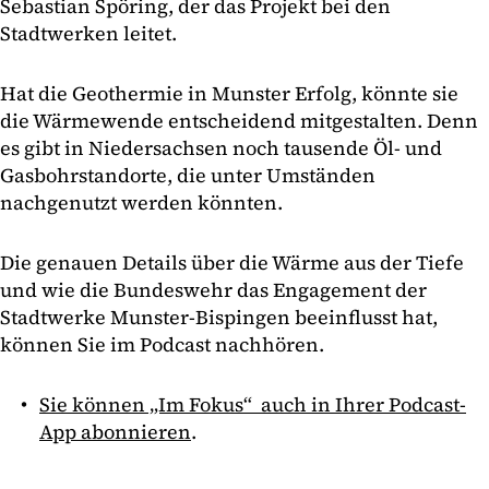
Sebastian Spöring, der das Projekt bei den
Stadtwerken leitet.
Hat die Geothermie in Munster Erfolg, könnte sie
die Wärmewende entscheidend mitgestalten. Denn
es gibt in Niedersachsen noch tausende Öl- und
Gasbohrstandorte, die unter Umständen
nachgenutzt werden könnten.
Die genauen Details über die Wärme aus der Tiefe
und wie die Bundeswehr das Engagement der
Stadtwerke Munster-Bispingen beeinflusst hat,
können Sie im Podcast nachhören.
Sie können „Im Fokus“ auch in Ihrer Podcast-
App abonnieren
.