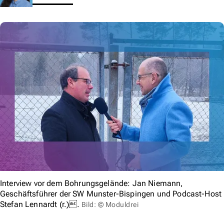
Interview vor dem Bohrungsgelände: Jan Niemann,
Geschäftsführer der SW Munster-Bispingen und Podcast-Host
Stefan Lennardt (r.).
Bild: © Moduldrei