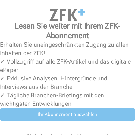
Lesen Sie weiter mit Ihrem ZFK-
Abonnement
Erhalten Sie uneingeschränkten Zugang zu allen
Inhalten der ZFK!
✓ Vollzugriff auf alle ZFK-Artikel und das digitale
ePaper
✓ Exklusive Analysen, Hintergründe und
Interviews aus der Branche
✓ Tägliche Branchen-Briefings mit den
wichtigsten Entwicklungen
Ihr Abonnement auswählen