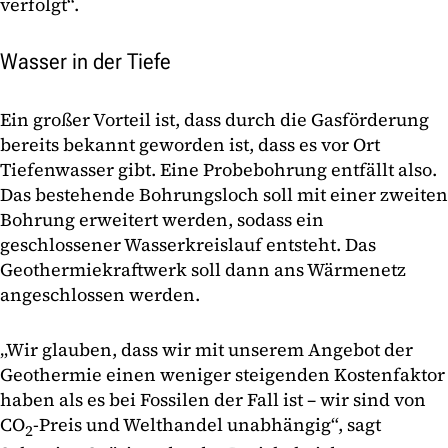
verfolgt“.
Wasser in der Tiefe
Ein großer Vorteil ist, dass durch die Gasförderung
bereits bekannt geworden ist, dass es vor Ort
Tiefenwasser gibt. Eine Probebohrung entfällt also.
Das bestehende Bohrungsloch soll mit einer zweiten
Bohrung erweitert werden, sodass ein
geschlossener Wasserkreislauf entsteht. Das
Geothermiekraftwerk soll dann ans Wärmenetz
angeschlossen werden.
„Wir glauben, dass wir mit unserem Angebot der
Geothermie einen weniger steigenden Kostenfaktor
haben als es bei Fossilen der Fall ist – wir sind von
CO
-Preis und Welthandel unabhängig“, sagt
2