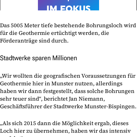
Das 5005 Meter tiefe bestehende Bohrungsloch wird
für die Geothermie ertüchtigt werden, die
Förderanträge sind durch.
Stadtwerke sparen Millionen
„Wir wollten die geografischen Voraussetzungen für
Geothermie hier in Munster nutzen, allerdings
haben wir dann festgestellt, dass solche Bohrungen
sehr teuer sind“, berichtet Jan Niemann,
Geschäftsführer der Stadtwerke Munster-Bispingen.
„Als sich 2015 dann die Möglichkeit ergab, dieses
Loch hier zu übernehmen, haben wir das intensiv