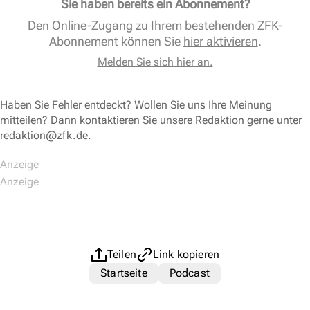
Sie haben bereits ein Abonnement?
Den Online-Zugang zu Ihrem bestehenden ZFK-
Abonnement können Sie
hier aktivieren
.
Melden Sie sich hier an.
Haben Sie Fehler entdeckt? Wollen Sie uns Ihre Meinung
mitteilen? Dann kontaktieren Sie unsere Redaktion gerne unter
redaktion@zfk.de
.
Teilen
Link kopieren
Startseite
Podcast