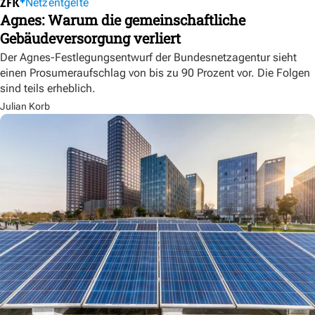
Netzentgelte
Agnes: Warum die gemeinschaftliche
Gebäudeversorgung verliert
Der Agnes-Festlegungsentwurf der Bundesnetzagentur sieht
einen Prosumeraufschlag von bis zu 90 Prozent vor. Die Folgen
sind teils erheblich.
Julian Korb