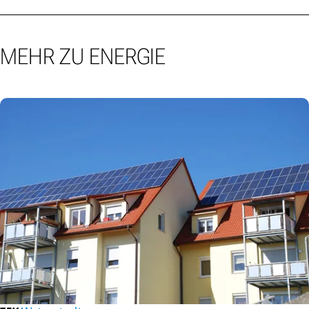
MEHR ZU ENERGIE