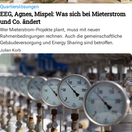
Quartierslösungen
EEG, Agnes, Mispel: Was sich bei Mieterstrom
und Co. ändert
Wer Mieterstrom-Projekte plant, muss mit neuen
Rahmenbedingungen rechnen. Auch die gemeinschaftliche
Gebäudeversorgung und Energy Sharing sind betroffen.
Julian Korb