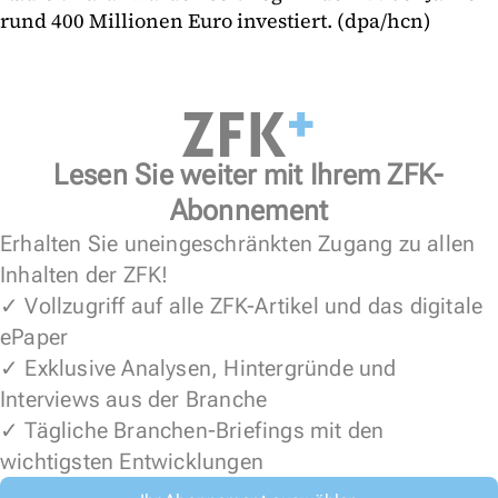
rund 400 Millionen Euro investiert. (dpa/hcn)
Lesen Sie weiter mit Ihrem ZFK-
Abonnement
Erhalten Sie uneingeschränkten Zugang zu allen
Inhalten der ZFK!
✓ Vollzugriff auf alle ZFK-Artikel und das digitale
ePaper
✓ Exklusive Analysen, Hintergründe und
Interviews aus der Branche
✓ Tägliche Branchen-Briefings mit den
wichtigsten Entwicklungen