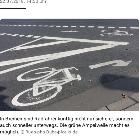
22.07.2018, 14:50 Uhr
In Bremen sind Radfahrer künftig nicht nur sicherer, sondern
auch schneller unterwegs. Die grüne Ampelwelle macht es
möglich.
© Rudolpho Duba/pixelio.de