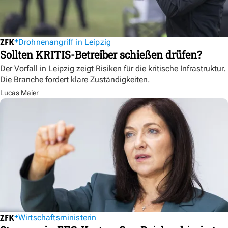
Drohnenangriff in Leipzig
Sollten KRITIS-Betreiber schießen drüfen?
Der Vorfall in Leipzig zeigt Risiken für die kritische Infrastruktur.
Die Branche fordert klare Zuständigkeiten.
Lucas Maier
Wirtschaftsministerin