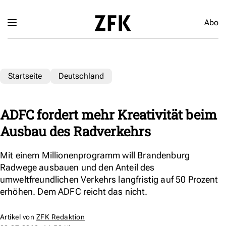
Abo
Startseite
Deutschland
ADFC fordert mehr Kreativität beim
Ausbau des Radverkehrs
Mit einem Millionenprogramm will Brandenburg
Radwege ausbauen und den Anteil des
umweltfreundlichen Verkehrs langfristig auf 50 Prozent
erhöhen. Dem ADFC reicht das nicht.
Artikel von
ZFK Redaktion