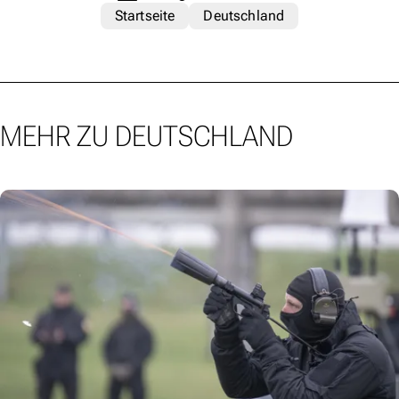
Startseite
Deutschland
MEHR ZU DEUTSCHLAND