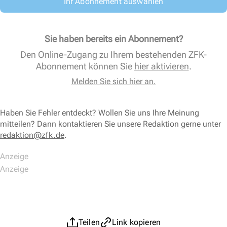
Ihr Abonnement auswählen
Sie haben bereits ein Abonnement?
Den Online-Zugang zu Ihrem bestehenden ZFK-
Abonnement können Sie
hier aktivieren
.
Melden Sie sich hier an.
Haben Sie Fehler entdeckt? Wollen Sie uns Ihre Meinung
mitteilen? Dann kontaktieren Sie unsere Redaktion gerne unter
redaktion@zfk.de
.
Teilen
Link kopieren