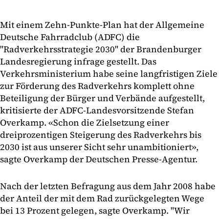
Mit einem Zehn-Punkte-Plan hat der Allgemeine
Deutsche Fahrradclub (ADFC) die
"Radverkehrsstrategie 2030" der Brandenburger
Landesregierung infrage gestellt. Das
Verkehrsministerium habe seine langfristigen Ziele
zur Förderung des Radverkehrs komplett ohne
Beteiligung der Bürger und Verbände aufgestellt,
kritisierte der ADFC-Landesvorsitzende Stefan
Overkamp. «Schon die Zielsetzung einer
dreiprozentigen Steigerung des Radverkehrs bis
2030 ist aus unserer Sicht sehr unambitioniert»,
sagte Overkamp der Deutschen Presse-Agentur.
Nach der letzten Befragung aus dem Jahr 2008 habe
der Anteil der mit dem Rad zurückgelegten Wege
bei 13 Prozent gelegen, sagte Overkamp. "Wir