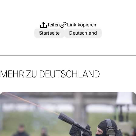
Teilen
Link kopieren
Startseite
Deutschland
MEHR ZU DEUTSCHLAND