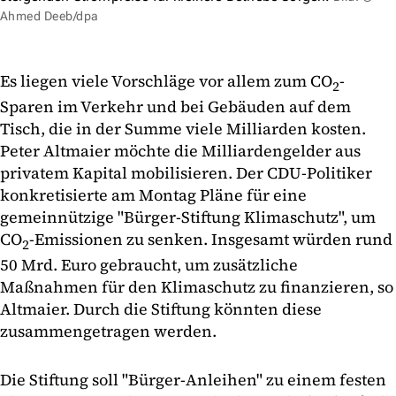
Ahmed Deeb/dpa
Es liegen viele Vorschläge vor allem zum CO
-
2
Sparen im Verkehr und bei Gebäuden auf dem
Tisch, die in der Summe viele Milliarden kosten.
Peter Altmaier möchte die Milliardengelder aus
privatem Kapital mobilisieren. Der CDU-Politiker
konkretisierte am Montag Pläne für eine
gemeinnützige "Bürger-Stiftung Klimaschutz", um
CO
-Emissionen zu senken. Insgesamt würden rund
2
50 Mrd. Euro gebraucht, um zusätzliche
Maßnahmen für den Klimaschutz zu finanzieren, so
Altmaier. Durch die Stiftung könnten diese
zusammengetragen werden.
Die Stiftung soll "Bürger-Anleihen" zu einem festen