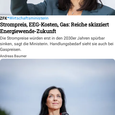
Wirtschaftsministerin
Strompreis, EEG-Kosten, Gas: Reiche skizziert
Energiewende-Zukunft
Die Strompreise würden erst in den 2030er Jahren spürbar
sinken, sagt die Ministerin. Handlungsbedarf sieht sie auch bei
Gaspreisen.
Andreas Baumer