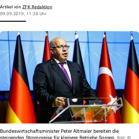
Artikel von
ZFK Redaktion
09.09.2019, 11:38 Uhr
Bundeswirtschaftsminister Peter Altmaier bereiten die
steigenden Strompreise für kleinere Betriebe Sorgen.
Bild: ©