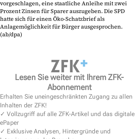
vorgeschlagen, eine staatliche Anleihe mit zwei
Prozent Zinsen für Sparer auszugeben. Die SPD
hatte sich für einen Öko-Schatzbrief als
Anlagemöglichkeit für Bürger ausgesprochen.
(ab/dpa)
Lesen Sie weiter mit Ihrem ZFK-
Abonnement
Erhalten Sie uneingeschränkten Zugang zu allen
Inhalten der ZFK!
✓ Vollzugriff auf alle ZFK-Artikel und das digitale
ePaper
✓ Exklusive Analysen, Hintergründe und