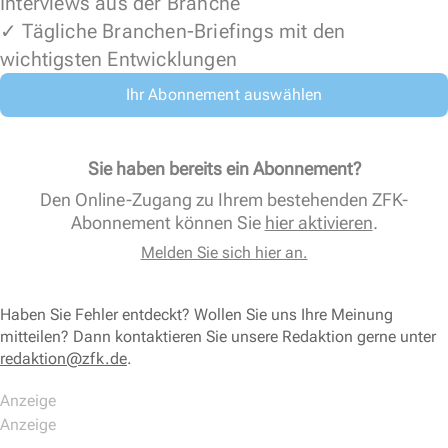
Interviews aus der Branche
✓ Tägliche Branchen-Briefings mit den
wichtigsten Entwicklungen
Ihr Abonnement auswählen
Sie haben bereits ein Abonnement?
Den Online-Zugang zu Ihrem bestehenden ZFK-
Abonnement können Sie
hier aktivieren
.
Melden Sie sich hier an.
Haben Sie Fehler entdeckt? Wollen Sie uns Ihre Meinung
mitteilen? Dann kontaktieren Sie unsere Redaktion gerne unter
redaktion@zfk.de
.