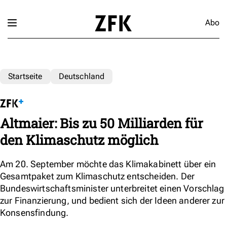
Abo
Startseite
Deutschland
Altmaier: Bis zu 50 Milliarden für
den Klimaschutz möglich
Am 20. September möchte das Klimakabinett über ein
Gesamtpaket zum Klimaschutz entscheiden. Der
Bundeswirtschaftsminister unterbreitet einen Vorschlag
zur Finanzierung, und bedient sich der Ideen anderer zur
Konsensfindung.