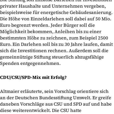
privater Haushalte und Unternehmen vergeben,
beispielsweise für energetische Gebäudesanierung.
Die Höhe von Einzeldarlehen soll dabei auf 50 Mio.
Euro begrenzt werden. Jeder Bürger soll die
Möglichkeit bekommen, Anleihen bis zu einer
bestimmten Höhe zu zeichnen, zum Beispiel 2500
Euro. Ein Darlehen soll bis zu 30 Jahre laufen, damit
sich die Investitionen rechnen. Außerdem soll die
gemeinnützige Stiftung steuerlich abzugsfähige
Spenden entgegennehmen.
CDU/CSU/SPD-Mix mit Erfolg?
Altmaier erläuterte, sein Vorschlag orientiere sich
an der Deutschen Bundesstiftung Umwelt. Er greife
daneben Vorschläge aus CSU und SPD auf und habe
diese weiterentwickelt. Die CSU hatte