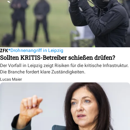
Drohnenangriff in Leipzig
Sollten KRITIS-Betreiber schießen drüfen?
Der Vorfall in Leipzig zeigt Risiken für die kritische Infrastruktur.
Die Branche fordert klare Zuständigkeiten.
Lucas Maier