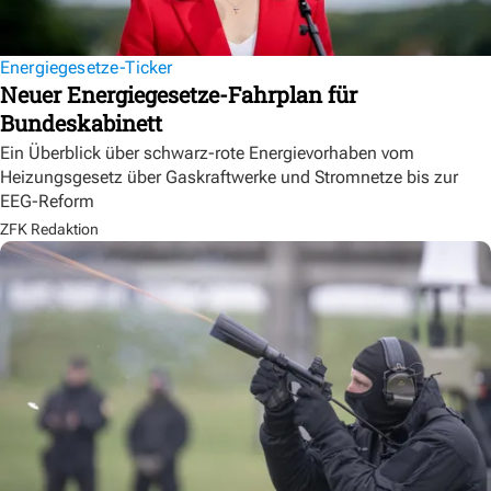
Energiegesetze-Ticker
Neuer Energiegesetze-Fahrplan für
Bundeskabinett
Ein Überblick über schwarz-rote Energievorhaben vom
Heizungsgesetz über Gaskraftwerke und Stromnetze bis zur
EEG-Reform
ZFK Redaktion