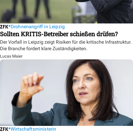
Drohnenangriff in Leipzig
Sollten KRITIS-Betreiber schießen drüfen?
Der Vorfall in Leipzig zeigt Risiken für die kritische Infrastruktur.
Die Branche fordert klare Zuständigkeiten.
Lucas Maier
Wirtschaftsministerin