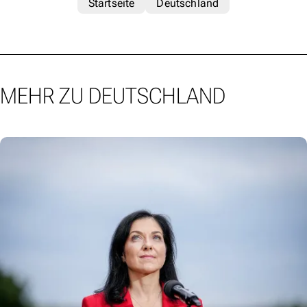
Startseite
Deutschland
MEHR ZU DEUTSCHLAND