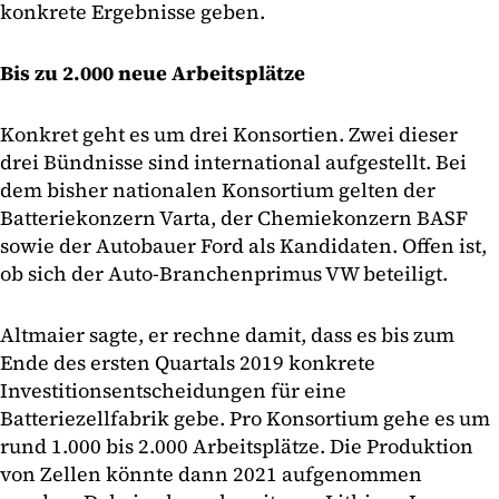
konkrete Ergebnisse geben.
Bis zu 2.000 neue Arbeitsplätze
Konkret geht es um drei Konsortien. Zwei dieser
drei Bündnisse sind international aufgestellt. Bei
dem bisher nationalen Konsortium gelten der
Batteriekonzern Varta, der Chemiekonzern BASF
sowie der Autobauer Ford als Kandidaten. Offen ist,
ob sich der Auto-Branchenprimus VW beteiligt.
Altmaier sagte, er rechne damit, dass es bis zum
Ende des ersten Quartals 2019 konkrete
Investitionsentscheidungen für eine
Batteriezellfabrik gebe. Pro Konsortium gehe es um
rund 1.000 bis 2.000 Arbeitsplätze. Die Produktion
von Zellen könnte dann 2021 aufgenommen