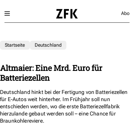
Abo
Startseite
Deutschland
Altmaier: Eine Mrd. Euro für
Batteriezellen
Deutschland hinkt bei der Fertigung von Batteriezellen
für E-Autos weit hinterher. Im Frühjahr soll nun
entschieden werden, wo die erste Batteriezellfabrik
hierzulande gebaut werden soll – eine Chance für
Braunkohlereviere.