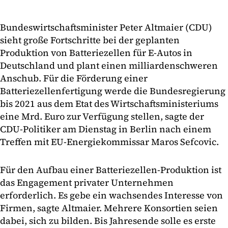
Bundeswirtschaftsminister Peter Altmaier (CDU)
sieht große Fortschritte bei der geplanten
Produktion von Batteriezellen für E-Autos in
Deutschland und plant einen milliardenschweren
Anschub. Für die Förderung einer
Batteriezellenfertigung werde die Bundesregierung
bis 2021 aus dem Etat des Wirtschaftsministeriums
eine Mrd. Euro zur Verfügung stellen, sagte der
CDU-Politiker am Dienstag in Berlin nach einem
Treffen mit EU-Energiekommissar Maros Sefcovic.
Für den Aufbau einer Batteriezellen-Produktion ist
das Engagement privater Unternehmen
erforderlich. Es gebe ein wachsendes Interesse von
Firmen, sagte Altmaier. Mehrere Konsortien seien
dabei, sich zu bilden. Bis Jahresende solle es erste