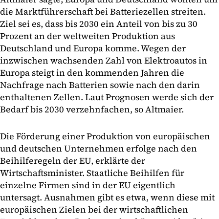
die Marktführerschaft bei Batteriezellen streiten.
Ziel sei es, dass bis 2030 ein Anteil von bis zu 30
Prozent an der weltweiten Produktion aus
Deutschland und Europa komme. Wegen der
inzwischen wachsenden Zahl von Elektroautos in
Europa steigt in den kommenden Jahren die
Nachfrage nach Batterien sowie nach den darin
enthaltenen Zellen. Laut Prognosen werde sich der
Bedarf bis 2030 verzehnfachen, so Altmaier.
Die Förderung einer Produktion von europäischen
und deutschen Unternehmen erfolge nach den
Beihilferegeln der EU, erklärte der
Wirtschaftsminister. Staatliche Beihilfen für
einzelne Firmen sind in der EU eigentlich
untersagt. Ausnahmen gibt es etwa, wenn diese mit
europäischen Zielen bei der wirtschaftlichen