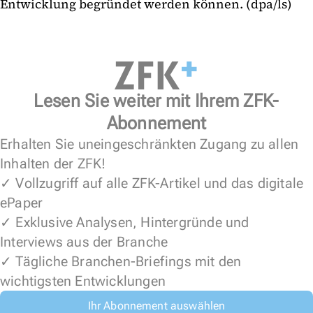
Entwicklung begründet werden können. (dpa/ls)
Lesen Sie weiter mit Ihrem ZFK-
Abonnement
Erhalten Sie uneingeschränkten Zugang zu allen
Inhalten der ZFK!
✓ Vollzugriff auf alle ZFK-Artikel und das digitale
ePaper
✓ Exklusive Analysen, Hintergründe und
Interviews aus der Branche
✓ Tägliche Branchen-Briefings mit den
wichtigsten Entwicklungen
Ihr Abonnement auswählen