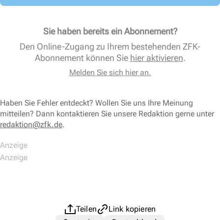
Sie haben bereits ein Abonnement?
Den Online-Zugang zu Ihrem bestehenden ZFK-
Abonnement können Sie
hier aktivieren
.
Melden Sie sich hier an.
Haben Sie Fehler entdeckt? Wollen Sie uns Ihre Meinung
mitteilen? Dann kontaktieren Sie unsere Redaktion gerne unter
redaktion@zfk.de
.
Teilen
Link kopieren