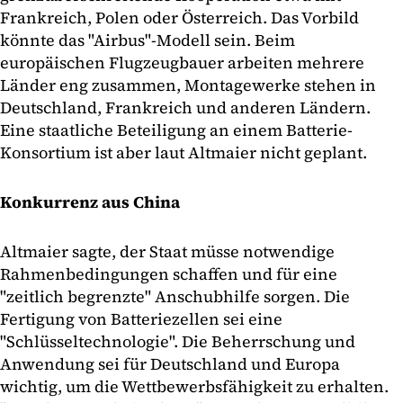
Frankreich, Polen oder Österreich. Das Vorbild
könnte das "Airbus"-Modell sein. Beim
europäischen Flugzeugbauer arbeiten mehrere
Länder eng zusammen, Montagewerke stehen in
Deutschland, Frankreich und anderen Ländern.
Eine staatliche Beteiligung an einem Batterie-
Konsortium ist aber laut Altmaier nicht geplant.
Konkurrenz aus China
Altmaier sagte, der Staat müsse notwendige
Rahmenbedingungen schaffen und für eine
"zeitlich begrenzte" Anschubhilfe sorgen. Die
Fertigung von Batteriezellen sei eine
"Schlüsseltechnologie". Die Beherrschung und
Anwendung sei für Deutschland und Europa
wichtig, um die Wettbewerbsfähigkeit zu erhalten.