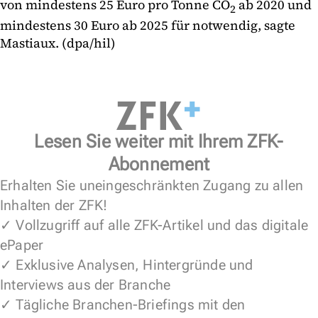
von mindestens 25 Euro pro Tonne CO
ab 2020 und
2
mindestens 30 Euro ab 2025 für notwendig, sagte
Mastiaux. (dpa/hil)
Lesen Sie weiter mit Ihrem ZFK-
Abonnement
Erhalten Sie uneingeschränkten Zugang zu allen
Inhalten der ZFK!
✓ Vollzugriff auf alle ZFK-Artikel und das digitale
ePaper
✓ Exklusive Analysen, Hintergründe und
Interviews aus der Branche
✓ Tägliche Branchen-Briefings mit den