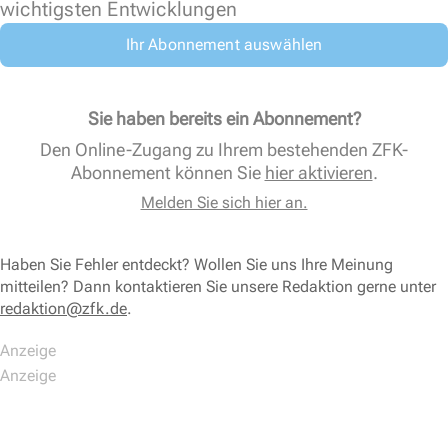
wichtigsten Entwicklungen
Ihr Abonnement auswählen
Sie haben bereits ein Abonnement?
Den Online-Zugang zu Ihrem bestehenden ZFK-
Abonnement können Sie
hier aktivieren
.
Melden Sie sich hier an.
Haben Sie Fehler entdeckt? Wollen Sie uns Ihre Meinung
mitteilen? Dann kontaktieren Sie unsere Redaktion gerne unter
redaktion@zfk.de
.