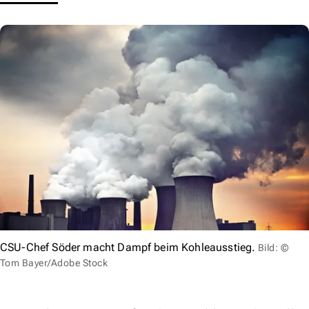
CSU-Chef Söder macht Dampf beim Kohleausstieg.
Bild: ©
Tom Bayer/Adobe Stock