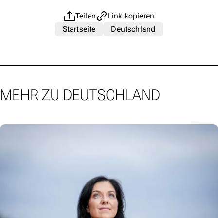
Teilen
Link kopieren
Startseite
Deutschland
MEHR ZU DEUTSCHLAND