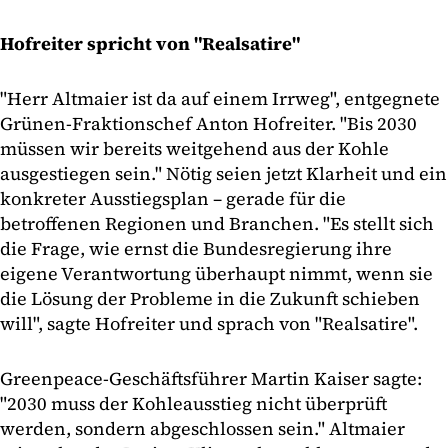
Hofreiter spricht von "Realsatire"
"Herr Altmaier ist da auf einem Irrweg", entgegnete
Grünen-Fraktionschef Anton Hofreiter. "Bis 2030
müssen wir bereits weitgehend aus der Kohle
ausgestiegen sein." Nötig seien jetzt Klarheit und ein
konkreter Ausstiegsplan – gerade für die
betroffenen Regionen und Branchen. "Es stellt sich
die Frage, wie ernst die Bundesregierung ihre
eigene Verantwortung überhaupt nimmt, wenn sie
die Lösung der Probleme in die Zukunft schieben
will", sagte Hofreiter und sprach von "Realsatire".
Greenpeace-Geschäftsführer Martin Kaiser sagte:
"2030 muss der Kohleausstieg nicht überprüft
werden, sondern abgeschlossen sein." Altmaier