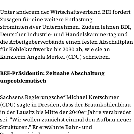
Unter anderem der Wirtschaftsverband BDI fordert
Zusagen für eine weitere Entlastung
stromintensiver Unternehmen. Zudem lehnen BDI,
Deutscher Industrie- und Handelskammertag und
die Arbeitgeberverbände einen festen Abschaltplan
für Kohlekraftwerke bis 2030 ab, wie sie an
Kanzlerin Angela Merkel (CDU) schrieben.
BEE-Präsidentin: Zeitnahe Abschaltung
unproblematisch
Sachsens Regierungschef Michael Kretschmer
(CDU) sagte in Dresden, dass der Braunkohleabbau
in der Lausitz bis Mitte der 2040er Jahre verabredet
sei. "Wir wollen zunächst einmal den Aufbau neuer
Strukturen." Er erwähnte Bahn- und