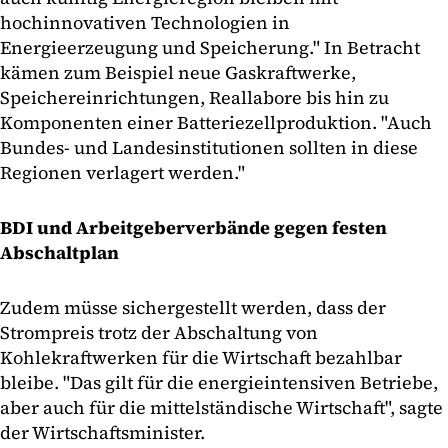
hochinnovativen Technologien in
Energieerzeugung und Speicherung." In Betracht
kämen zum Beispiel neue Gaskraftwerke,
Speichereinrichtungen, Reallabore bis hin zu
Komponenten einer Batteriezellproduktion. "Auch
Bundes- und Landesinstitutionen sollten in diese
Regionen verlagert werden."
BDI und Arbeitgeberverbände gegen festen
Abschaltplan
Zudem müsse sichergestellt werden, dass der
Strompreis trotz der Abschaltung von
Kohlekraftwerken für die Wirtschaft bezahlbar
bleibe. "Das gilt für die energieintensiven Betriebe,
aber auch für die mittelständische Wirtschaft", sagte
der Wirtschaftsminister.