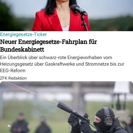
Energiegesetze-Ticker
Neuer Energiegesetze-Fahrplan für
Bundeskabinett
Ein Überblick über schwarz-rote Energievorhaben vom
Heizungsgesetz über Gaskraftwerke und Stromnetze bis zur
EEG-Reform
ZFK Redaktion