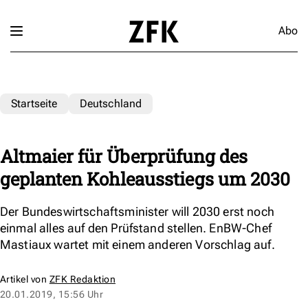
Abo
Startseite
Deutschland
Altmaier für Überprüfung des
geplanten Kohleausstiegs um 2030
Der Bundeswirtschaftsminister will 2030 erst noch
einmal alles auf den Prüfstand stellen. EnBW-Chef
Mastiaux wartet mit einem anderen Vorschlag auf.
Artikel von
ZFK Redaktion
20.01.2019, 15:56 Uhr