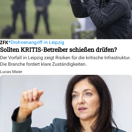
Drohnenangriff in Leipzig
Sollten KRITIS-Betreiber schießen drüfen?
Der Vorfall in Leipzig zeigt Risiken für die kritische Infrastruktur.
Die Branche fordert klare Zuständigkeiten.
Lucas Maier