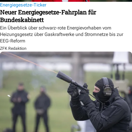
Energiegesetze-Ticker
Neuer Energiegesetze-Fahrplan für
Bundeskabinett
Ein Überblick über schwarz-rote Energievorhaben vom
Heizungsgesetz über Gaskraftwerke und Stromnetze bis zur
EEG-Reform
ZFK Redaktion