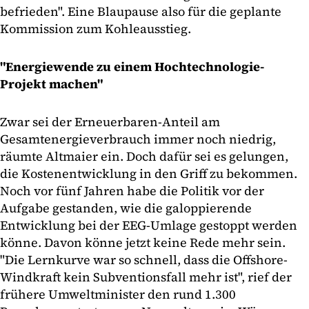
befrieden". Eine Blaupause also für die geplante
Kommission zum Kohleausstieg.
"Energiewende zu einem Hochtechnologie-
Projekt machen"
Zwar sei der Erneuerbaren-Anteil am
Gesamtenergieverbrauch immer noch niedrig,
räumte Altmaier ein. Doch dafür sei es gelungen,
die Kostenentwicklung in den Griff zu bekommen.
Noch vor fünf Jahren habe die Politik vor der
Aufgabe gestanden, wie die galoppierende
Entwicklung bei der EEG-Umlage gestoppt werden
könne. Davon könne jetzt keine Rede mehr sein.
"Die Lernkurve war so schnell, dass die Offshore-
Windkraft kein Subventionsfall mehr ist", rief der
frühere Umweltminister den rund 1.300