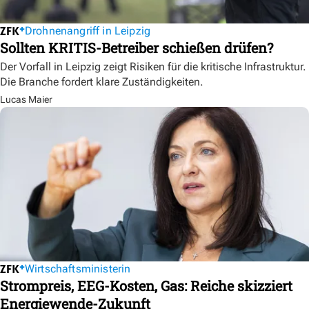
Drohnenangriff in Leipzig
Sollten KRITIS-Betreiber schießen drüfen?
Der Vorfall in Leipzig zeigt Risiken für die kritische Infrastruktur.
Die Branche fordert klare Zuständigkeiten.
Lucas Maier
Wirtschaftsministerin
Strompreis, EEG-Kosten, Gas: Reiche skizziert
Energiewende-Zukunft