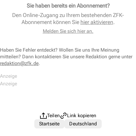
Sie haben bereits ein Abonnement?
Den Online-Zugang zu Ihrem bestehenden ZFK-
Abonnement können Sie
hier aktivieren
.
Melden Sie sich hier an.
Haben Sie Fehler entdeckt? Wollen Sie uns Ihre Meinung
mitteilen? Dann kontaktieren Sie unsere Redaktion gerne unter
redaktion@zfk.de
.
Teilen
Link kopieren
Startseite
Deutschland