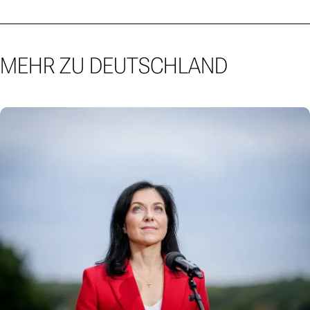
MEHR ZU DEUTSCHLAND