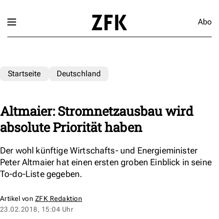
Abo
Startseite
Deutschland
Altmaier: Stromnetzausbau wird
absolute Priorität haben
Der wohl künftige Wirtschafts- und Energieminister
Peter Altmaier hat einen ersten groben Einblick in seine
To-do-Liste gegeben.
Artikel von
ZFK Redaktion
23.02.2018, 15:04 Uhr