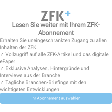
Lesen Sie weiter mit Ihrem ZFK-
Abonnement
Erhalten Sie uneingeschränkten Zugang zu allen
Inhalten der ZFK!
✓ Vollzugriff auf alle ZFK-Artikel und das digitale
ePaper
✓ Exklusive Analysen, Hintergründe und
Interviews aus der Branche
✓ Tägliche Branchen-Briefings mit den
wichtigsten Entwicklungen
Ihr Abonnement auswählen