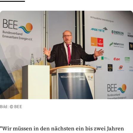
Bild: © BEE
"Wir müssen in den nächsten ein bis zwei Jahren