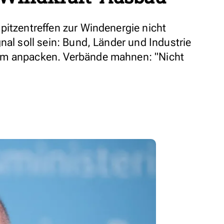
pitzentreffen zur Windenergie nicht
nal soll sein: Bund, Länder und Industrie
am anpacken. Verbände mahnen: "Nicht