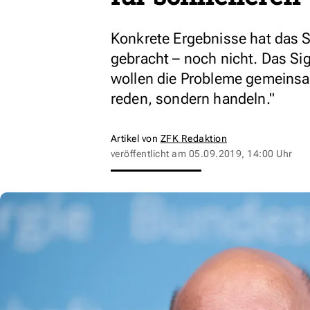
Konkrete Ergebnisse hat das S
gebracht – noch nicht. Das Sig
wollen die Probleme gemeins
reden, sondern handeln."
Artikel von
ZFK Redaktion
veröffentlicht am
05.09.2019, 14:00 Uhr