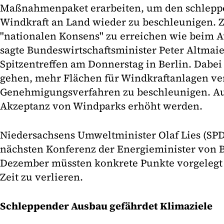
Maßnahmenpaket erarbeiten, um den schlepp
Windkraft an Land wieder zu beschleunigen. Zi
"nationalen Konsens" zu erreichen wie beim A
sagte Bundeswirtschaftsminister Peter Altmai
Spitzentreffen am Donnerstag in Berlin. Dabei
gehen, mehr Flächen für Windkraftanlagen v
Genehmigungsverfahren zu beschleunigen. Au
Akzeptanz von Windparks erhöht werden.
Niedersachsens Umweltminister Olaf Lies (SPD)
nächsten Konferenz der Energieminister von
Dezember müssten konkrete Punkte vorgelegt 
Zeit zu verlieren.
Schleppender Ausbau gefährdet Klimaziele