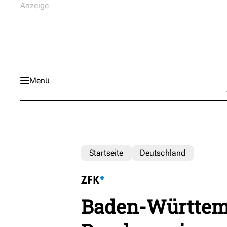
Menü
Startseite
Deutschland
Baden-Württem