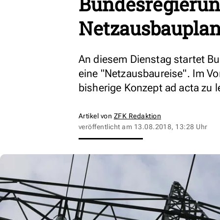
Bundesregierun
Netzausbauplan
An diesem Dienstag startet Bu
eine "Netzausbaureise". Im Vo
bisherige Konzept ad acta zu l
Artikel von
ZFK Redaktion
veröffentlicht am
13.08.2018, 13:28 Uhr