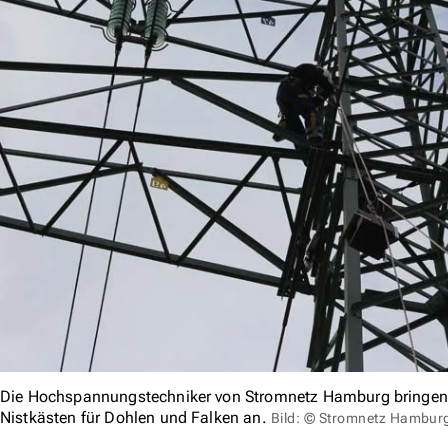
Die Hochspannungstechniker von Stromnetz Hamburg bringen 
Nistkästen für Dohlen und Falken an.
Bild: © Stromnetz Hambur