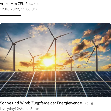
Artikel von
ZFK Redaktion
12.08.2022, 11:06 Uhr
Sonne und Wind: Zugpferde der Energiewende
Bild: ©
lovelyday12/AdobeStock