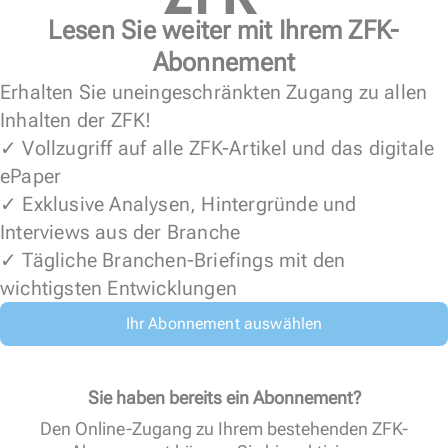
Lesen Sie weiter mit Ihrem ZFK-
Abonnement
Erhalten Sie uneingeschränkten Zugang zu allen
Inhalten der ZFK!
✓ Vollzugriff auf alle ZFK-Artikel und das digitale
ePaper
✓ Exklusive Analysen, Hintergründe und
Interviews aus der Branche
✓ Tägliche Branchen-Briefings mit den
wichtigsten Entwicklungen
Ihr Abonnement auswählen
Sie haben bereits ein Abonnement?
Den Online-Zugang zu Ihrem bestehenden ZFK-