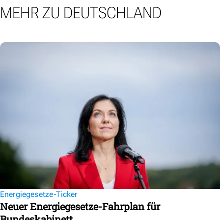
MEHR ZU DEUTSCHLAND
Energiegesetze-Ticker
Neuer Energiegesetze-Fahrplan für
Bundeskabinett