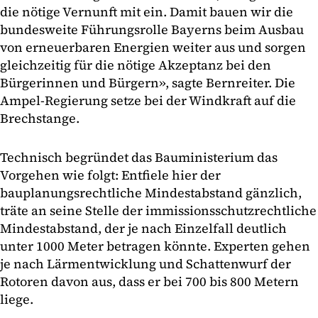
die nötige Vernunft mit ein. Damit bauen wir die
bundesweite Führungsrolle Bayerns beim Ausbau
von erneuerbaren Energien weiter aus und sorgen
gleichzeitig für die nötige Akzeptanz bei den
Bürgerinnen und Bürgern», sagte Bernreiter. Die
Ampel-Regierung setze bei der Windkraft auf die
Brechstange.
Technisch begründet das Bauministerium das
Vorgehen wie folgt: Entfiele hier der
bauplanungsrechtliche Mindestabstand gänzlich,
träte an seine Stelle der immissionsschutzrechtliche
Mindestabstand, der je nach Einzelfall deutlich
unter 1000 Meter betragen könnte. Experten gehen
je nach Lärmentwicklung und Schattenwurf der
Rotoren davon aus, dass er bei 700 bis 800 Metern
liege.