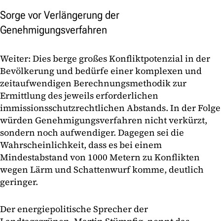
Sorge vor Verlängerung der
Genehmigungsverfahren
Weiter: Dies berge großes Konfliktpotenzial in der
Bevölkerung und bedürfe einer komplexen und
zeitaufwendigen Berechnungsmethodik zur
Ermittlung des jeweils erforderlichen
immissionsschutzrechtlichen Abstands. In der Folge
würden Genehmigungsverfahren nicht verkürzt,
sondern noch aufwendiger. Dagegen sei die
Wahrscheinlichkeit, dass es bei einem
Mindestabstand von 1000 Metern zu Konflikten
wegen Lärm und Schattenwurf komme, deutlich
geringer.
Der energiepolitische Sprecher der