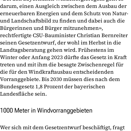
darum, einen Ausgleich zwischen dem Ausbau der
erneuerbaren Energien und dem Schutz von Natur-
und Landschaftsbild zu finden und dabei auch die
Bürgerinnen und Bürger mitzunehmen»,
rechtfertigte CSU-Bauminister Christian Bernreiter
seinen Gesetzentwurf, der wohl im Herbst in die
Landtagsberatung gehen wird. Frühestens im
Winter oder Anfang 2023 dürfte das Gesetz in Kraft
treten und mit ihm die besagte Zwischenregel für
die für den Windkraftausbau entscheidenden
Vorranggebiete. Bis 2030 müssen dies nach dem
Bundesgesetz 1,8 Prozent der bayerischen
Landesfläche sein.
1000 Meter in Windvorranggebieten
Wer sich mit dem Gesetzentwurf beschäftigt, fragt