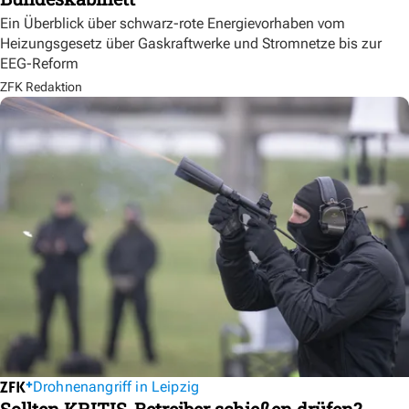
Ein Überblick über schwarz-rote Energievorhaben vom
Heizungsgesetz über Gaskraftwerke und Stromnetze bis zur
EEG-Reform
ZFK Redaktion
Drohnenangriff in Leipzig