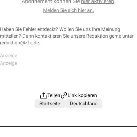
Abonnement können Sie
hier aktivieren
.
Melden Sie sich hier an.
Haben Sie Fehler entdeckt? Wollen Sie uns Ihre Meinung
mitteilen? Dann kontaktieren Sie unsere Redaktion gerne unter
redaktion@zfk.de
.
Teilen
Link kopieren
Startseite
Deutschland