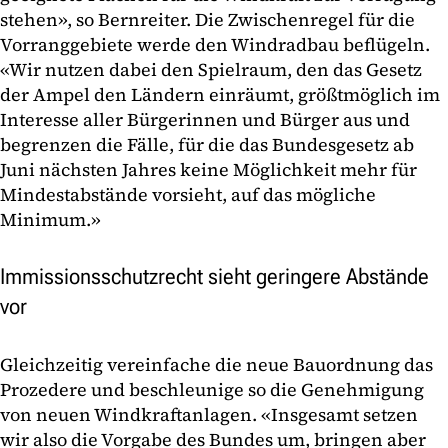
stehen», so Bernreiter. Die Zwischenregel für die
Vorranggebiete werde den Windradbau beflügeln.
«Wir nutzen dabei den Spielraum, den das Gesetz
der Ampel den Ländern einräumt, größtmöglich im
Interesse aller Bürgerinnen und Bürger aus und
begrenzen die Fälle, für die das Bundesgesetz ab
Juni nächsten Jahres keine Möglichkeit mehr für
Mindestabstände vorsieht, auf das mögliche
Minimum.»
Immissionsschutzrecht sieht geringere Abstände
vor
Gleichzeitig vereinfache die neue Bauordnung das
Prozedere und beschleunige so die Genehmigung
von neuen Windkraftanlagen. «Insgesamt setzen
wir also die Vorgabe des Bundes um, bringen aber