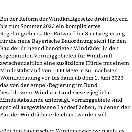
Bei der Reform der Windkraftgesetze droht Bayern
bis zum Sommer 2023 ein kompliziertes
Regelungschaos. Der Entwurf der Staatsregierung
für die neue Bayerische Bauordnung sieht für den
Bau der dringend benötigten Windräder in den
sogenannten Vorranggebieten für Windkraft
zwischenzeitlich eine zusätzliche Hürde mit einem
Mindestabstand von 1000 Metern zur nächsten
Wohnbebauung vor, bis dann ab dem 1. Juni 2023
das von der Ampel-Regierung im Bund
beschlossene Wind-an-Land-Gesetz jegliche
Mindestabstände untersagt. Vorranggebiete sind
speziell ausgewiesene Landesflächen, in denen der
Bau der Windräder erleichtert werden soll.
«Bei den bayerischen Windenergieregeln geht es