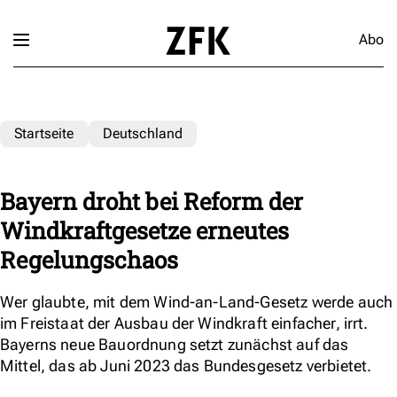
Abo
Startseite
Deutschland
Bayern droht bei Reform der
Windkraftgesetze erneutes
Regelungschaos
Wer glaubte, mit dem Wind-an-Land-Gesetz werde auch
im Freistaat der Ausbau der Windkraft einfacher, irrt.
Bayerns neue Bauordnung setzt zunächst auf das
Mittel, das ab Juni 2023 das Bundesgesetz verbietet.