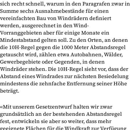
sich recht schnell, warum in den Paragrafen zwar in
Summe sechs Ausnahmebestände für einen
vereinfachten Bau von Windrädern definiert
werden, ausgerechnet in den Wind-
Vorranggebieten aber für einige Monate ein
Mindestabstand gelten soll. Zu den Orten, an denen
die 10H-Regel gegen die 1000 Meter Abstandsregel
getauscht wird, zählen etwa Autobahnen, Wälder,
Gewerbegebiete oder Gegenden, in denen
Windräder stehen. Die 10H-Regel sieht vor, dass der
Abstand eines Windrades zur nächsten Besiedelung
mindestens die zehnfache Entfernung seiner Höhe
beträgt.
«Mit unserem Gesetzentwurf halten wir zwar
grundsätzlich an der bestehenden Abstandsregel
fest, entwickeln sie aber so weiter, dass mehr
geeignete Flächen für die Windkraft zur Verfügung