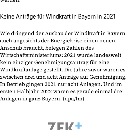
Keine Anträge für Windkraft in Bayern in 2021
Wie dringend der Ausbau der Windkraft in Bayern
auch angesichts der Energiekrise einen neuen
Anschub braucht, belegen Zahlen des
Wirtschaftsministeriums: 2021 wurde landesweit
kein einziger Genehmigungsantrag für eine
Windkraftanlage gestellt. Die Jahre zuvor waren es
zwischen drei und acht Anträge auf Genehmigung.
In Betrieb gingen 2021 nur acht Anlagen. Und im
ersten Halbjahr 2022 waren es gerade einmal drei
Anlagen in ganz Bayern. (dpa/lm)