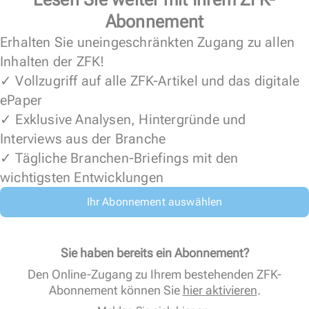
Abonnement
Erhalten Sie uneingeschränkten Zugang zu allen
Inhalten der ZFK!
✓ Vollzugriff auf alle ZFK-Artikel und das digitale
ePaper
✓ Exklusive Analysen, Hintergründe und
Interviews aus der Branche
✓ Tägliche Branchen-Briefings mit den
wichtigsten Entwicklungen
Ihr Abonnement auswählen
Sie haben bereits ein Abonnement?
Den Online-Zugang zu Ihrem bestehenden ZFK-
Abonnement können Sie
hier aktivieren
.