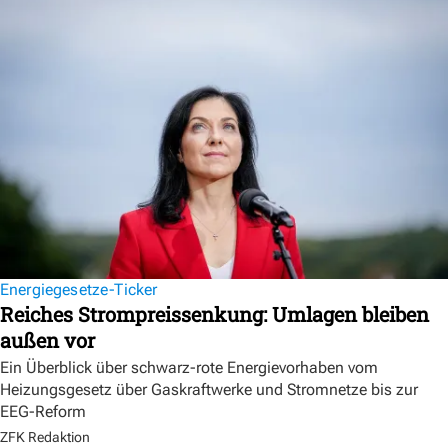
Energiegesetze-Ticker
Reiches Strompreissenkung: Umlagen bleiben
außen vor
Ein Überblick über schwarz-rote Energievorhaben vom
Heizungsgesetz über Gaskraftwerke und Stromnetze bis zur
EEG-Reform
ZFK Redaktion