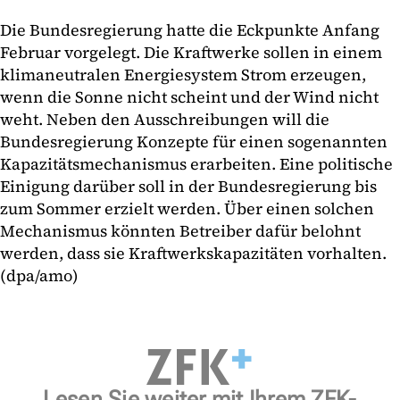
Die Bundesregierung hatte die Eckpunkte Anfang
Februar vorgelegt. Die Kraftwerke sollen in einem
klimaneutralen Energiesystem Strom erzeugen,
wenn die Sonne nicht scheint und der Wind nicht
weht. Neben den Ausschreibungen will die
Bundesregierung Konzepte für einen sogenannten
Kapazitätsmechanismus erarbeiten. Eine politische
Einigung darüber soll in der Bundesregierung bis
zum Sommer erzielt werden. Über einen solchen
Mechanismus könnten Betreiber dafür belohnt
werden, dass sie Kraftwerkskapazitäten vorhalten.
(dpa/amo)
Lesen Sie weiter mit Ihrem ZFK-