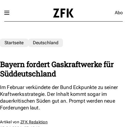
Abo
Startseite
Deutschland
Bayern fordert Gaskraftwerke für
Süddeutschland
Im Februar verkündete der Bund Eckpunkte zu seiner
Kraftwerksstrategie. Der Inhalt kommt sogar im
dauerkritischen Süden gut an. Prompt werden neue
Forderungen laut.
Artikel von
ZFK Redaktion