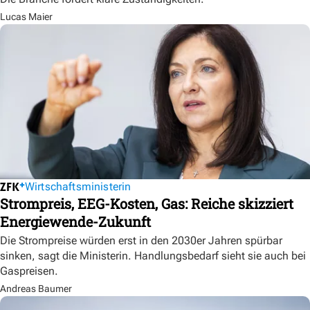
Lucas Maier
Wirtschaftsministerin
Strompreis, EEG-Kosten, Gas: Reiche skizziert
Energiewende-Zukunft
Die Strompreise würden erst in den 2030er Jahren spürbar
sinken, sagt die Ministerin. Handlungsbedarf sieht sie auch bei
Gaspreisen.
Andreas Baumer