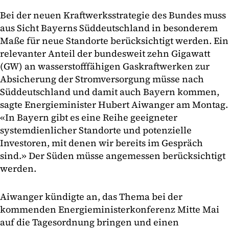
Bei der neuen Kraftwerksstrategie des Bundes muss
aus Sicht Bayerns Süddeutschland in besonderem
Maße für neue Standorte berücksichtigt werden. Ein
relevanter Anteil der bundesweit zehn Gigawatt
(GW) an wasserstofffähigen Gaskraftwerken zur
Absicherung der Stromversorgung müsse nach
Süddeutschland und damit auch Bayern kommen,
sagte Energieminister Hubert Aiwanger am Montag.
«In Bayern gibt es eine Reihe geeigneter
systemdienlicher Standorte und potenzielle
Investoren, mit denen wir bereits im Gespräch
sind.» Der Süden müsse angemessen berücksichtigt
werden.
Aiwanger kündigte an, das Thema bei der
kommenden Energieministerkonferenz Mitte Mai
auf die Tagesordnung bringen und einen