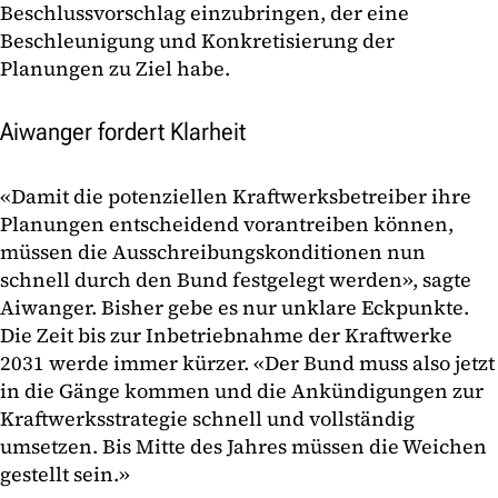
Beschlussvorschlag einzubringen, der eine
Beschleunigung und Konkretisierung der
Planungen zu Ziel habe.
Aiwanger fordert Klarheit
«Damit die potenziellen Kraftwerksbetreiber ihre
Planungen entscheidend vorantreiben können,
müssen die Ausschreibungskonditionen nun
schnell durch den Bund festgelegt werden», sagte
Aiwanger. Bisher gebe es nur unklare Eckpunkte.
Die Zeit bis zur Inbetriebnahme der Kraftwerke
2031 werde immer kürzer. «Der Bund muss also jetzt
in die Gänge kommen und die Ankündigungen zur
Kraftwerksstrategie schnell und vollständig
umsetzen. Bis Mitte des Jahres müssen die Weichen
gestellt sein.»