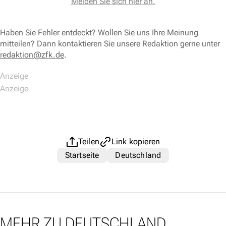
Melden Sie sich hier an.
Haben Sie Fehler entdeckt? Wollen Sie uns Ihre Meinung
mitteilen? Dann kontaktieren Sie unsere Redaktion gerne unter
redaktion@zfk.de
.
Teilen
Link kopieren
Startseite
Deutschland
MEHR ZU DEUTSCHLAND