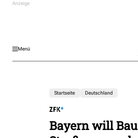
Menü
Startseite
Deutschland
Bayern will Bau