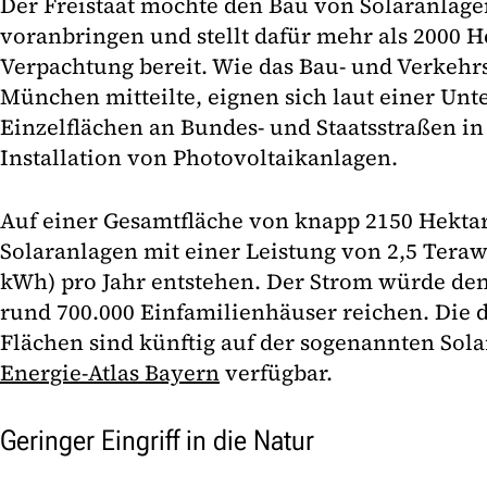
Der Freistaat möchte den Bau von Solaranlage
voranbringen und stellt dafür mehr als 2000 H
Verpachtung bereit. Wie das Bau- und Verkehr
München mitteilte, eignen sich laut einer Un
Einzelflächen an Bundes- und Staatsstraßen in
Installation von Photovoltaikanlagen.
Auf einer Gesamtfläche von knapp 2150 Hekt
Solaranlagen mit einer Leistung von 2,5 Teraw
kWh) pro Jahr entstehen. Der Strom würde den
rund 700.000 Einfamilienhäuser reichen. Die 
Flächen sind künftig auf der sogenannten Sola
Energie-Atlas Bayern
verfügbar.
Geringer Eingriff in die Natur