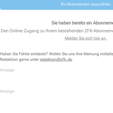
Ihr Abonnement auswählen
Sie haben bereits ein Abonnem
Den Online-Zugang zu Ihrem bestehenden ZFK-Abonnem
Melden Sie sich hier an.
Haben Sie Fehler entdeckt? Wollen Sie uns Ihre Meinung mitteil
Redaktion gerne unter
redaktion@zfk.de
.