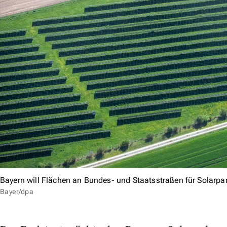
Bayern will Flächen an Bundes- und Staatsstraßen für Solarpa
Bayer/dpa