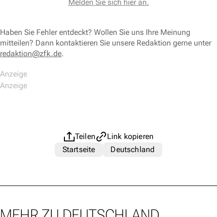
Melden Sie sich hier an.
Haben Sie Fehler entdeckt? Wollen Sie uns Ihre Meinung
mitteilen? Dann kontaktieren Sie unsere Redaktion gerne unter
redaktion@zfk.de
.
Teilen
Link kopieren
Startseite
Deutschland
MEHR ZU DEUTSCHLAND