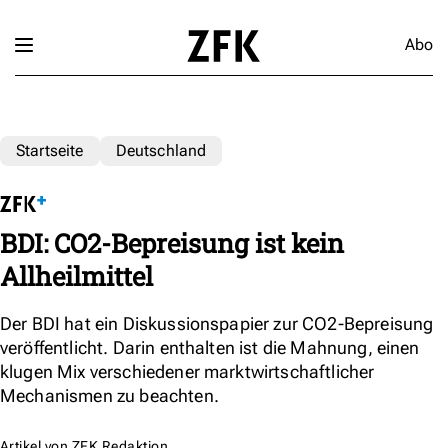
Abo
Startseite
Deutschland
BDI: CO2-Bepreisung ist kein
Allheilmittel
Der BDI hat ein Diskussionspapier zur CO2-Bepreisung
veröffentlicht. Darin enthalten ist die Mahnung, einen
klugen Mix verschiedener marktwirtschaftlicher
Mechanismen zu beachten.
Artikel von
ZFK Redaktion