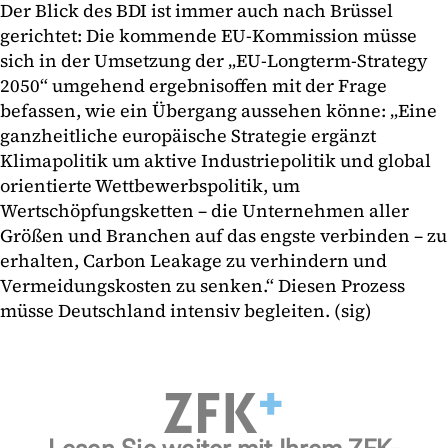
Der Blick des BDI ist immer auch nach Brüssel
gerichtet: Die kommende EU-Kommission müsse
sich in der Umsetzung der „EU-Longterm-Strategy
2050“ umgehend ergebnisoffen mit der Frage
befassen, wie ein Übergang aussehen könne: „Eine
ganzheitliche europäische Strategie ergänzt
Klimapolitik um aktive Industriepolitik und global
orientierte Wettbewerbspolitik, um
Wertschöpfungsketten – die Unternehmen aller
Größen und Branchen auf das engste verbinden – zu
erhalten, Carbon Leakage zu verhindern und
Vermeidungskosten zu senken.“ Diesen Prozess
müsse Deutschland intensiv begleiten. (sig)