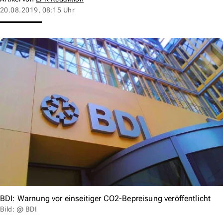
20.08.2019, 08:15 Uhr
BDI: Warnung vor einseitiger CO2-Bepreisung veröffentlicht
Bild: @ BDI