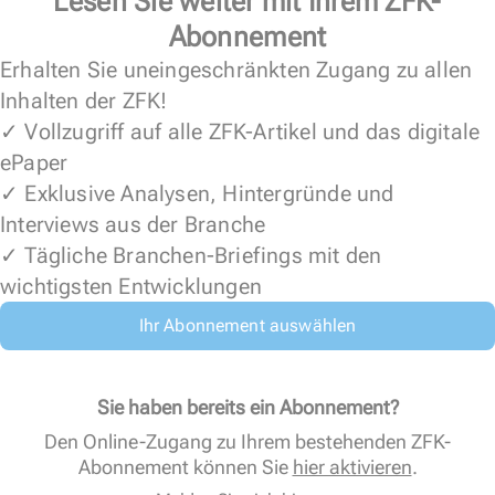
Lesen Sie weiter mit Ihrem ZFK-
Abonnement
Erhalten Sie uneingeschränkten Zugang zu allen
Inhalten der ZFK!
✓ Vollzugriff auf alle ZFK-Artikel und das digitale
ePaper
✓ Exklusive Analysen, Hintergründe und
Interviews aus der Branche
✓ Tägliche Branchen-Briefings mit den
wichtigsten Entwicklungen
Ihr Abonnement auswählen
Sie haben bereits ein Abonnement?
Den Online-Zugang zu Ihrem bestehenden ZFK-
Abonnement können Sie
hier aktivieren
.