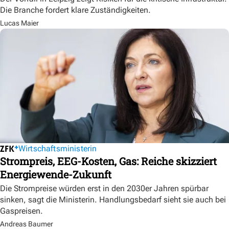
Die Branche fordert klare Zuständigkeiten.
Lucas Maier
Wirtschaftsministerin
Strompreis, EEG-Kosten, Gas: Reiche skizziert
Energiewende-Zukunft
Die Strompreise würden erst in den 2030er Jahren spürbar
sinken, sagt die Ministerin. Handlungsbedarf sieht sie auch bei
Gaspreisen.
Andreas Baumer