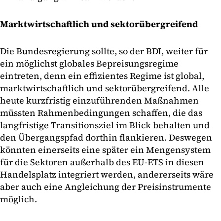
Marktwirtschaftlich und sektorübergreifend
Die Bundesregierung sollte, so der BDI, weiter für
ein möglichst globales Bepreisungsregime
eintreten, denn ein effizientes Regime ist global,
marktwirtschaftlich und sektorübergreifend. Alle
heute kurzfristig einzuführenden Maßnahmen
müssten Rahmenbedingungen schaffen, die das
langfristige Transitionsziel im Blick behalten und
den Übergangspfad dorthin flankieren. Deswegen
könnten einerseits eine später ein Mengensystem
für die Sektoren außerhalb des EU-ETS in diesen
Handelsplatz integriert werden, andererseits wäre
aber auch eine Angleichung der Preisinstrumente
möglich.