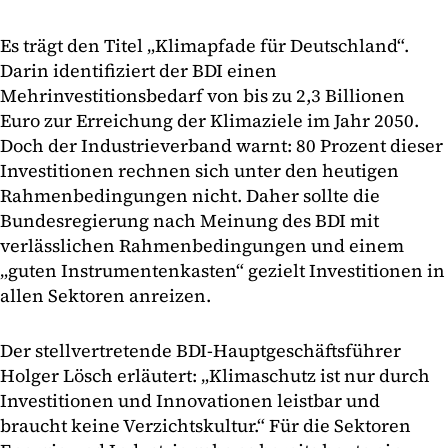
Es trägt den Titel „Klimapfade für Deutschland“.
Darin identifiziert der BDI einen
Mehrinvestitionsbedarf von bis zu 2,3 Billionen
Euro zur Erreichung der Klimaziele im Jahr 2050.
Doch der Industrieverband warnt: 80 Prozent dieser
Investitionen rechnen sich unter den heutigen
Rahmenbedingungen nicht. Daher sollte die
Bundesregierung nach Meinung des BDI mit
verlässlichen Rahmenbedingungen und einem
„guten Instrumentenkasten“ gezielt Investitionen in
allen Sektoren anreizen.
Der stellvertretende BDI-Hauptgeschäftsführer
Holger Lösch erläutert: „Klimaschutz ist nur durch
Investitionen und Innovationen leistbar und
braucht keine Verzichtskultur.“ Für die Sektoren