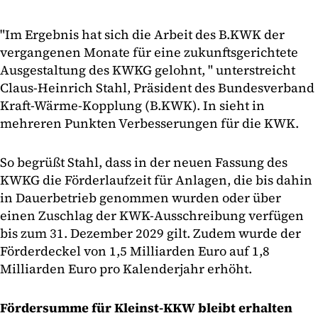
"Im Ergebnis hat sich die Arbeit des B.KWK der
vergangenen Monate für eine zukunftsgerichtete
Ausgestaltung des KWKG gelohnt, " unterstreicht
Claus-Heinrich Stahl, Präsident des Bundesverband
Kraft-Wärme-Kopplung (B.KWK). In sieht in
mehreren Punkten Verbesserungen für die KWK.
So begrüßt Stahl, dass in der neuen Fassung des
KWKG die Förderlaufzeit für Anlagen, die bis dahin
in Dauerbetrieb genommen wurden oder über
einen Zuschlag der KWK-Ausschreibung verfügen
bis zum 31. Dezember 2029 gilt. Zudem wurde der
Förderdeckel von 1,5 Milliarden Euro auf 1,8
Milliarden Euro pro Kalenderjahr erhöht.
Fördersumme für Kleinst-KKW bleibt erhalten