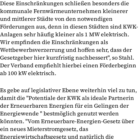
Diese Einschränkungen schließen besonders die
kommunale Fernwärmeunternehmen kleinerer
und mittlerer Städte von den notwendigen
Förderungen aus, denn in diesen Städten sind KWK-
Anlagen sehr häufig kleiner als 1 MW elektrisch.
Wir empfinden die Einschränkungen als
Wettbewerbsverzerrung und hoffen sehr, dass der
Gesetzgeber hier kurzfristig nachbessert", so Stahl.
Der Verband empfiehlt hierbei einen Förderbeginn
ab 100 kW elektrisch.
Es gebe auf legislativer Ebene weiterhin viel zu tun,
damit die "Potentiale der KWK als ideale Partnerin
der Erneuerbaren Energien für ein Gelingen der
Energiewende " bestmöglich genutzt werden
könnten. "Vom Erneuerbare-Energien-Gesetz über
ein neues Mieterstromgesetz, das
Energiewirtschaftsgesetz und natürlich die