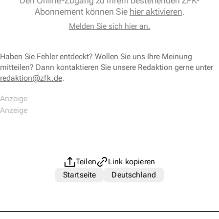
Den Online-Zugang zu Ihrem bestehenden ZFK-
Abonnement können Sie
hier aktivieren
.
Melden Sie sich hier an.
Haben Sie Fehler entdeckt? Wollen Sie uns Ihre Meinung
mitteilen? Dann kontaktieren Sie unsere Redaktion gerne unter
redaktion@zfk.de
.
Teilen
Link kopieren
Startseite
Deutschland