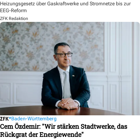
Heizungsgesetz über Gaskraftwerke und Stromnetze bis zur
EEG-Reform
ZFK Redaktion
Baden-Württemberg
Cem Özdemir: "Wir stärken Stadtwerke, das
Rückgrat der Energiewende"