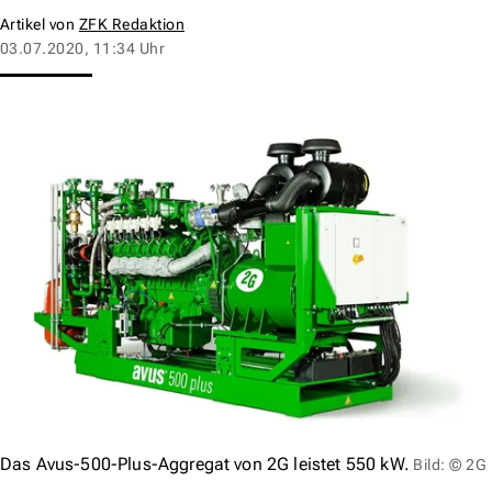
Artikel von
ZFK Redaktion
03.07.2020, 11:34 Uhr
Das Avus-500-Plus-Aggregat von 2G leistet 550 kW.
Bild: © 2G