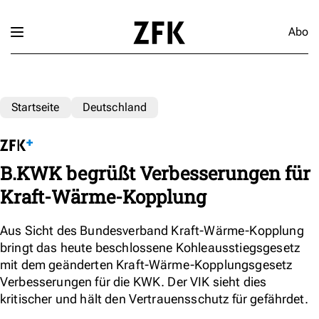
Abo
Startseite
Deutschland
B.KWK begrüßt Verbesserungen für
Kraft-Wärme-Kopplung
Aus Sicht des Bundesverband Kraft-Wärme-Kopplung
bringt das heute beschlossene Kohleausstiegsgesetz
mit dem geänderten Kraft-Wärme-Kopplungsgesetz
Verbesserungen für die KWK. Der VIK sieht dies
kritischer und hält den Vertrauensschutz für gefährdet.