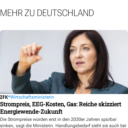
MEHR ZU DEUTSCHLAND
Wirtschaftsministerin
Strompreis, EEG-Kosten, Gas: Reiche skizziert
Energiewende-Zukunft
Die Strompreise würden erst in den 2030er Jahren spürbar
sinken, sagt die Ministerin. Handlungsbedarf sieht sie auch bei