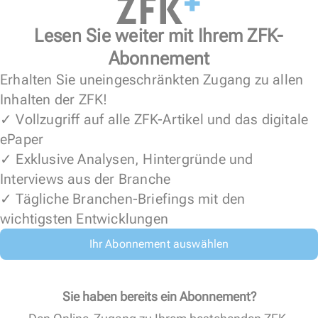
Lesen Sie weiter mit Ihrem ZFK-
Abonnement
Erhalten Sie uneingeschränkten Zugang zu allen
Inhalten der ZFK!
✓ Vollzugriff auf alle ZFK-Artikel und das digitale
ePaper
✓ Exklusive Analysen, Hintergründe und
Interviews aus der Branche
✓ Tägliche Branchen-Briefings mit den
wichtigsten Entwicklungen
Ihr Abonnement auswählen
Sie haben bereits ein Abonnement?