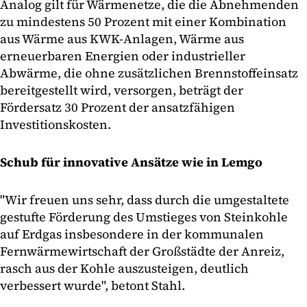
Analog gilt für Wärmenetze, die die Abnehmenden
zu mindestens 50 Prozent mit einer Kombination
aus Wärme aus KWK-Anlagen, Wärme aus
erneuerbaren Energien oder industrieller
Abwärme, die ohne zusätzlichen Brennstoffeinsatz
bereitgestellt wird, versorgen, beträgt der
Fördersatz 30 Prozent der ansatzfähigen
Investitionskosten.
Schub für innovative Ansätze wie in Lemgo
"Wir freuen uns sehr, dass durch die umgestaltete
gestufte Förderung des Umstieges von Steinkohle
auf Erdgas insbesondere in der kommunalen
Fernwärmewirtschaft der Großstädte der Anreiz,
rasch aus der Kohle auszusteigen, deutlich
verbessert wurde", betont Stahl.