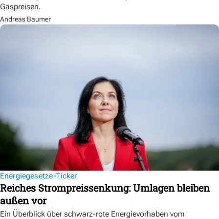
Gaspreisen.
Andreas Baumer
Energiegesetze-Ticker
Reiches Strompreissenkung: Umlagen bleiben
außen vor
Ein Überblick über schwarz-rote Energievorhaben vom