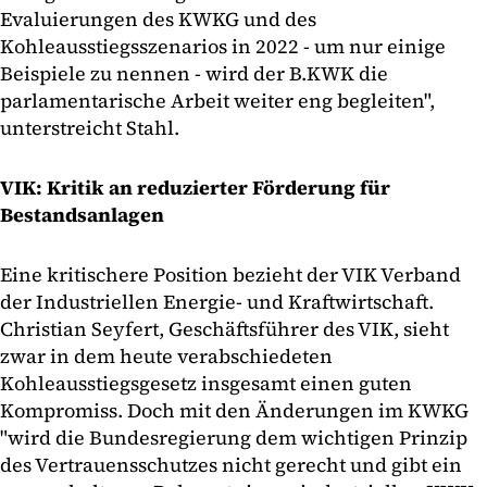
Evaluierungen des KWKG und des
Kohleausstiegsszenarios in 2022 - um nur einige
Beispiele zu nennen - wird der B.KWK die
parlamentarische Arbeit weiter eng begleiten",
unterstreicht Stahl.
VIK: Kritik an reduzierter Förderung für
Bestandsanlagen
Eine kritischere Position bezieht der VIK Verband
der Industriellen Energie- und Kraftwirtschaft.
Christian Seyfert, Geschäftsführer des VIK, sieht
zwar in dem heute verabschiedeten
Kohleausstiegsgesetz insgesamt einen guten
Kompromiss. Doch mit den Änderungen im KWKG
"wird die Bundesregierung dem wichtigen Prinzip
des Vertrauensschutzes nicht gerecht und gibt ein