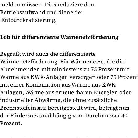
melden müssen. Dies reduziere den
Betriebsaufwand und diene der
Entbürokratisierung.
Lob für differenzierte Wärnenetzförderung
Begrüßt wird auch die differenzierte
Wärmenetzförderung. Für Wärmenetze, die die
Abnehmenden mit mindestens zu 75 Prozent mit
Wärme aus KWK-Anlagen versorgen oder 75 Prozent
mit einer Kombination aus Wärme aus KWK-
Anlagen, Wärme aus erneuerbaren Energien oder
industrieller Abwärme, die ohne zusätzliche
Brennstoffeinsatz bereitgestellt wird, beträgt nun
der Fördersatz unabhängig vom Durchmesser 40
Prozent.