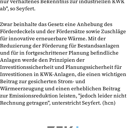
nur verhaltenes Bekenntnis zur industriellen KWK
ab", so Seyfert.
Zwar beinhalte das Gesetz eine Anhebung des
Förderdeckels und der Fördersätze sowie Zuschläge
für innovative erneuerbare Wärme. Mit der
Reduzierung der Förderung für Bestandsanlagen
und für in fortgeschrittener Planung befindliche
Anlagen werde den Prinzipien der
Investitionssicherheit und Planungssicherheit für
Investitionen in KWK-Anlagen, die einen wichtigen
Beitrag zur gesicherten Strom- und
Wärmeerzeugung und einen erheblichen Beitrag
zur Emissionsreduktion leisten, "jedoch leider nicht
Rechnung getragen", unterstricht Seyfert. (hcn)