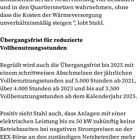
und in den Quartiersnetzen wahrnehmen, ohne
dass die Kosten der Wärmeversorgung
unverhältnismäßig steigen ", lobt Stahl.
Übergangsfrist für reduzierte
Vollbenutzungsstunden
Begrüßt wird auch die Übergangsfrist bis 2025 mit
einem schrittweisen Abschmelzen der jährlichen
Vollbenutzungsstunden auf 5.000 Stunden ab 2021,
über 4.000 Stunden ab 2023 und bis auf 3.500
Vollbenutzungsstunden ab dem Kalenderjahr 2025.
Positiv sieht Stahl auch, dass Anlagen mit einer
elektrischen Leistung bis zu 50 kW zukünftig keine
Betriebszeiten bei negativen Strompreisen an der
EEX-Börse an den zuständigen Netzbetreiber mehr