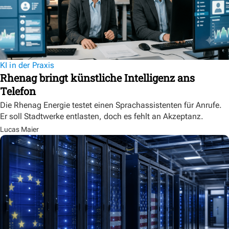
KI in der Praxis
Rhenag bringt künstliche Intelligenz ans
Telefon
Die Rhenag Energie testet einen Sprachassistenten für Anrufe.
Er soll Stadtwerke entlasten, doch es fehlt an Akzeptanz.
Lucas Maier