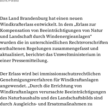
Bork/Pixelio
Das Land Brandenburg hat einen neuen
Windkrafterlass entwickelt. In dem „Erlass zur
Kompensation von Beeinträchtigungen von Natur
und Landschaft durch Windenergieanlagen“
wurden die in unterschiedlichen Rechtsvorschriften
enthaltenen Regelungen zusammengefasst und
aktualisiert, berichtet das Umweltministerium in
einer Pressemitteilung.
Der Erlass wird bei immissionsschutzrechtlichen
Genehmigungsverfahren für Windkraftanlagen
angewendet. „Durch die Errichtung von
Windkraftanlagen verursachte Beeinträchtigungen
des Naturhaushalts und des Landschaftsbilds sind
durch Ausgleichs- und Ersatzmaßnahmen zu