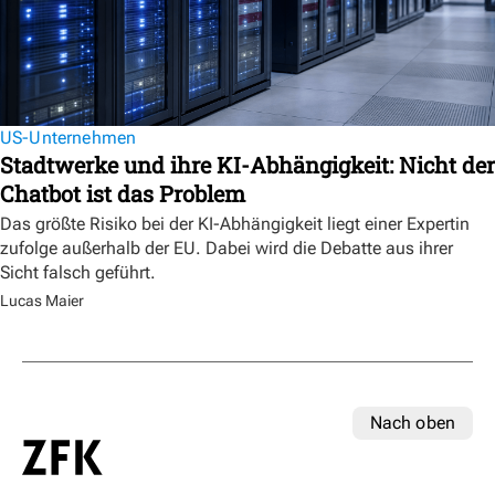
US-Unternehmen
Stadtwerke und ihre KI-Abhängigkeit: Nicht der
Chatbot ist das Problem
Das größte Risiko bei der KI-Abhängigkeit liegt einer Expertin
zufolge außerhalb der EU. Dabei wird die Debatte aus ihrer
Sicht falsch geführt.
Lucas Maier
Nach oben