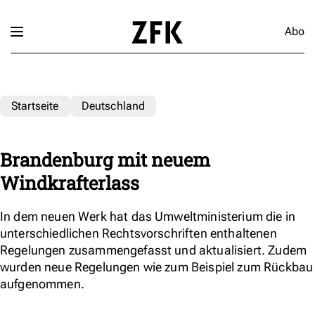
Abo
Startseite
Deutschland
Brandenburg mit neuem
Windkrafterlass
In dem neuen Werk hat das Umweltministerium die in
unterschiedlichen Rechtsvorschriften enthaltenen
Regelungen zusammengefasst und aktualisiert. Zudem
wurden neue Regelungen wie zum Beispiel zum Rückbau
aufgenommen.