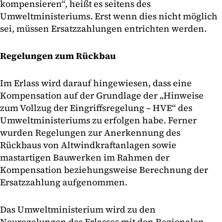
kompensieren“, heißt es seitens des
Umweltministeriums. Erst wenn dies nicht möglich
sei, müssen Ersatzzahlungen entrichten werden.
Regelungen zum Rückbau
Im Erlass wird darauf hingewiesen, dass eine
Kompensation auf der Grundlage der „Hinweise
zum Vollzug der Eingriffsregelung – HVE“ des
Umweltministeriums zu erfolgen habe. Ferner
wurden Regelungen zur Anerkennung des
Rückbaus von Altwindkraftanlagen sowie
mastartigen Bauwerken im Rahmen der
Kompensation beziehungsweise Berechnung der
Ersatzzahlung aufgenommen.
Das Umweltministerium wird zu den
Neuregelungen des Erlasses mit den Regionalen