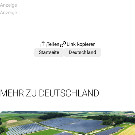
Teilen
Link kopieren
Startseite
Deutschland
MEHR ZU DEUTSCHLAND