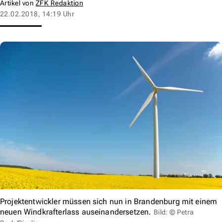
Artikel von
ZFK Redaktion
22.02.2018, 14:19 Uhr
Projektentwickler müssen sich nun in Brandenburg mit einem
neuen Windkrafterlass auseinandersetzen.
Bild: © Petra