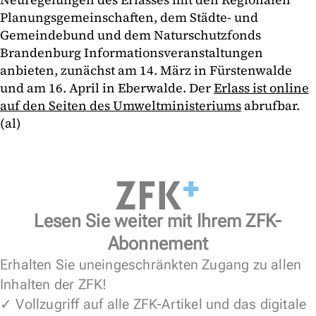
Planungsgemeinschaften, dem Städte- und
Gemeindebund und dem Naturschutzfonds
Brandenburg Informationsveranstaltungen
anbieten, zunächst am 14. März in Fürstenwalde
und am 16. April in Eberwalde. Der
Erlass ist online
auf den Seiten des Umweltministeriums
abrufbar.
(al)
Lesen Sie weiter mit Ihrem ZFK-
Abonnement
Erhalten Sie uneingeschränkten Zugang zu allen
Inhalten der ZFK!
✓ Vollzugriff auf alle ZFK-Artikel und das digitale