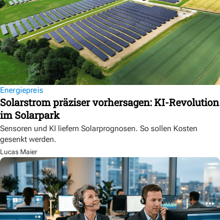
Energiepreis
Solarstrom präziser vorhersagen: KI-Revolution
im Solarpark
Sensoren und KI liefern Solarprognosen. So sollen Kosten
gesenkt werden.
Lucas Maier