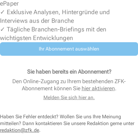
ePaper
✓ Exklusive Analysen, Hintergründe und
Interviews aus der Branche
✓ Tägliche Branchen-Briefings mit den
wichtigsten Entwicklungen
Ihr Abonnement auswählen
Sie haben bereits ein Abonnement?
Den Online-Zugang zu Ihrem bestehenden ZFK-
Abonnement können Sie
hier aktivieren
.
Melden Sie sich hier an.
Haben Sie Fehler entdeckt? Wollen Sie uns Ihre Meinung
mitteilen? Dann kontaktieren Sie unsere Redaktion gerne unter
redaktion@zfk.de
.