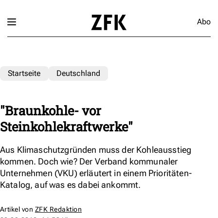
Abo
Startseite
Deutschland
"Braunkohle- vor
Steinkohlekraftwerke"
Aus Klimaschutzgründen muss der Kohleausstieg
kommen. Doch wie? Der Verband kommunaler
Unternehmen (VKU) erläutert in einem Prioritäten-
Katalog, auf was es dabei ankommt.
Artikel von
ZFK Redaktion