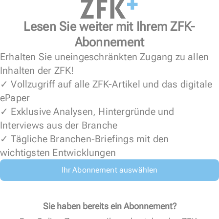
Lesen Sie weiter mit Ihrem ZFK-
Abonnement
Erhalten Sie uneingeschränkten Zugang zu allen
Inhalten der ZFK!
✓ Vollzugriff auf alle ZFK-Artikel und das digitale
ePaper
✓ Exklusive Analysen, Hintergründe und
Interviews aus der Branche
✓ Tägliche Branchen-Briefings mit den
wichtigsten Entwicklungen
Ihr Abonnement auswählen
Sie haben bereits ein Abonnement?