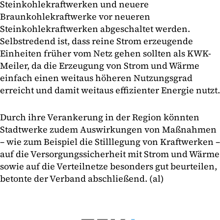
Steinkohlekraftwerken und neuere
Braunkohlekraftwerke vor neueren
Steinkohlekraftwerken abgeschaltet werden.
Selbstredend ist, dass reine Strom erzeugende
Einheiten früher vom Netz gehen sollten als KWK-
Meiler, da die Erzeugung von Strom und Wärme
einfach einen weitaus höheren Nutzungsgrad
erreicht und damit weitaus effizienter Energie nutzt.
Durch ihre Verankerung in der Region könnten
Stadtwerke zudem Auswirkungen von Maßnahmen
– wie zum Beispiel die Stilllegung von Kraftwerken –
auf die Versorgungssicherheit mit Strom und Wärme
sowie auf die Verteilnetze besonders gut beurteilen,
betonte der Verband abschließend. (al)