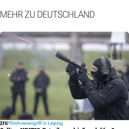
MEHR ZU DEUTSCHLAND
Drohnenangriff in Leipzig