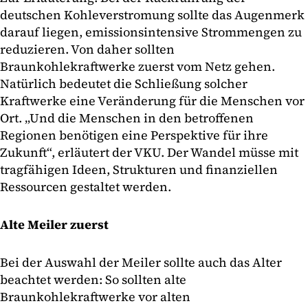
deutschen Kohleverstromung sollte das Augenmerk
darauf liegen, emissionsintensive Strommengen zu
reduzieren. Von daher sollten
Braunkohlekraftwerke zuerst vom Netz gehen.
Natürlich bedeutet die Schließung solcher
Kraftwerke eine Veränderung für die Menschen vor
Ort. „Und die Menschen in den betroffenen
Regionen benötigen eine Perspektive für ihre
Zukunft“, erläutert der VKU. Der Wandel müsse mit
tragfähigen Ideen, Strukturen und finanziellen
Ressourcen gestaltet werden.
Alte Meiler zuerst
Bei der Auswahl der Meiler sollte auch das Alter
beachtet werden: So sollten alte
Braunkohlekraftwerke vor alten