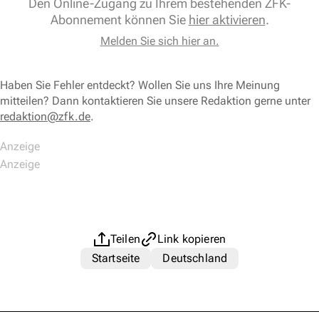
Den Online-Zugang zu Ihrem bestehenden ZFK-
Abonnement können Sie
hier aktivieren
.
Melden Sie sich hier an.
Haben Sie Fehler entdeckt? Wollen Sie uns Ihre Meinung
mitteilen? Dann kontaktieren Sie unsere Redaktion gerne unter
redaktion@zfk.de
.
Teilen
Link kopieren
Startseite
Deutschland