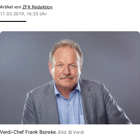
Artikel von
ZFK Redaktion
11.03.2019, 16:25 Uhr
Verdi-Chef Frank Bsirske.
Bild: © Verdi