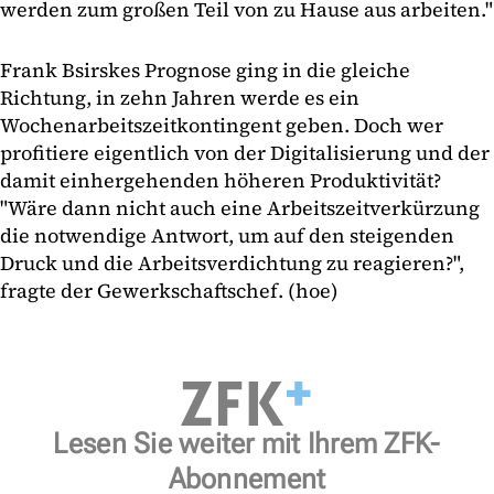
werden zum großen Teil von zu Hause aus arbeiten."
Frank Bsirskes Prognose ging in die gleiche
Richtung, in zehn Jahren werde es ein
Wochenarbeitszeitkontingent geben. Doch wer
profitiere eigentlich von der Digitalisierung und der
damit einhergehenden höheren Produktivität?
"Wäre dann nicht auch eine Arbeitszeitverkürzung
die notwendige Antwort, um auf den steigenden
Druck und die Arbeitsverdichtung zu reagieren?",
fragte der Gewerkschaftschef. (hoe)
Lesen Sie weiter mit Ihrem ZFK-
Abonnement