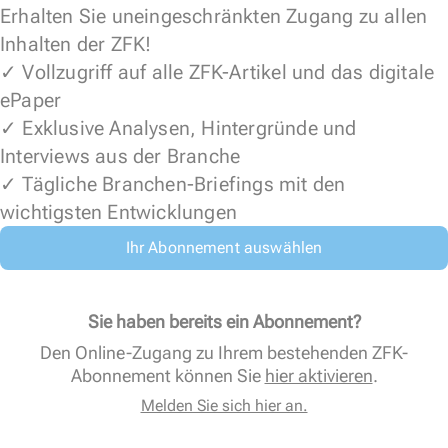
Erhalten Sie uneingeschränkten Zugang zu allen
Inhalten der ZFK!
✓ Vollzugriff auf alle ZFK-Artikel und das digitale
ePaper
✓ Exklusive Analysen, Hintergründe und
Interviews aus der Branche
✓ Tägliche Branchen-Briefings mit den
wichtigsten Entwicklungen
Ihr Abonnement auswählen
Sie haben bereits ein Abonnement?
Den Online-Zugang zu Ihrem bestehenden ZFK-
Abonnement können Sie
hier aktivieren
.
Melden Sie sich hier an.