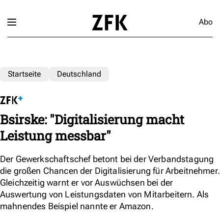
Abo
Startseite
Deutschland
Bsirske: "Digitalisierung macht
Leistung messbar"
Der Gewerkschaftschef betont bei der Verbandstagung
die großen Chancen der Digitalisierung für Arbeitnehmer.
Gleichzeitig warnt er vor Auswüchsen bei der
Auswertung von Leistungsdaten von Mitarbeitern. Als
mahnendes Beispiel nannte er Amazon.