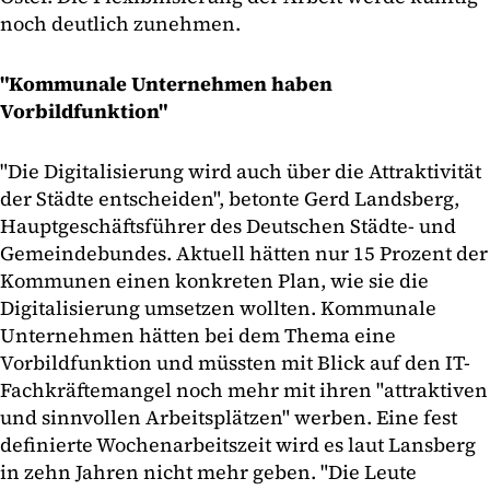
noch deutlich zunehmen.
"Kommunale Unternehmen haben
Vorbildfunktion"
"Die Digitalisierung wird auch über die Attraktivität
der Städte entscheiden", betonte Gerd Landsberg,
Hauptgeschäftsführer des Deutschen Städte- und
Gemeindebundes. Aktuell hätten nur 15 Prozent der
Kommunen einen konkreten Plan, wie sie die
Digitalisierung umsetzen wollten. Kommunale
Unternehmen hätten bei dem Thema eine
Vorbildfunktion und müssten mit Blick auf den IT-
Fachkräftemangel noch mehr mit ihren "attraktiven
und sinnvollen Arbeitsplätzen" werben. Eine fest
definierte Wochenarbeitszeit wird es laut Lansberg
in zehn Jahren nicht mehr geben. "Die Leute