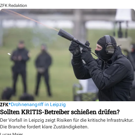
ZFK Redaktion
Drohnenangriff in Leipzig
Sollten KRITIS-Betreiber schießen drüfen?
Der Vorfall in Leipzig zeigt Risiken für die kritische Infrastruktur.
Die Branche fordert klare Zuständigkeiten.
Lucas Maier