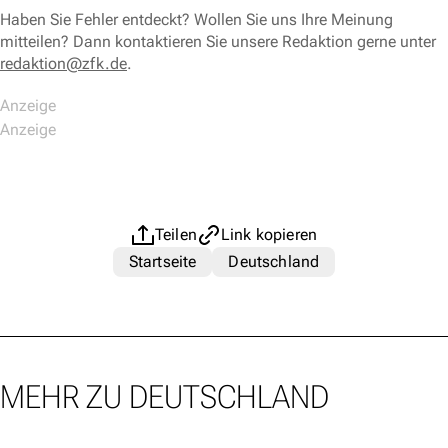
Haben Sie Fehler entdeckt? Wollen Sie uns Ihre Meinung
mitteilen? Dann kontaktieren Sie unsere Redaktion gerne unter
redaktion@zfk.de
.
Teilen
Link kopieren
Startseite
Deutschland
MEHR ZU DEUTSCHLAND