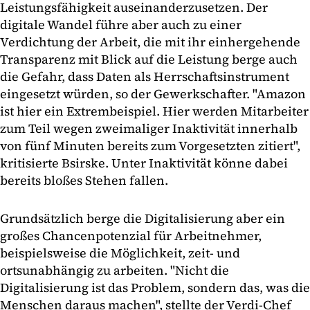
Leistungsfähigkeit auseinanderzusetzen. Der
digitale Wandel führe aber auch zu einer
Verdichtung der Arbeit, die mit ihr einhergehende
Transparenz mit Blick auf die Leistung berge auch
die Gefahr, dass Daten als Herrschaftsinstrument
eingesetzt würden, so der Gewerkschafter. "Amazon
ist hier ein Extrembeispiel. Hier werden Mitarbeiter
zum Teil wegen zweimaliger Inaktivität innerhalb
von fünf Minuten bereits zum Vorgesetzten zitiert",
kritisierte Bsirske. Unter Inaktivität könne dabei
bereits bloßes Stehen fallen.
Grundsätzlich berge die Digitalisierung aber ein
großes Chancenpotenzial für Arbeitnehmer,
beispielsweise die Möglichkeit, zeit- und
ortsunabhängig zu arbeiten. "Nicht die
Digitalisierung ist das Problem, sondern das, was die
Menschen daraus machen", stellte der Verdi-Chef