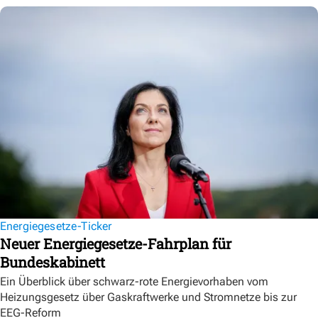
Energiegesetze-Ticker
Neuer Energiegesetze-Fahrplan für
Bundeskabinett
Ein Überblick über schwarz-rote Energievorhaben vom
Heizungsgesetz über Gaskraftwerke und Stromnetze bis zur
EEG-Reform