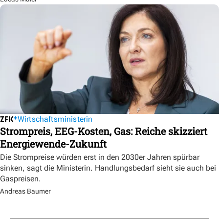
Wirtschaftsministerin
Strompreis, EEG-Kosten, Gas: Reiche skizziert
Energiewende-Zukunft
Die Strompreise würden erst in den 2030er Jahren spürbar
sinken, sagt die Ministerin. Handlungsbedarf sieht sie auch bei
Gaspreisen.
Andreas Baumer