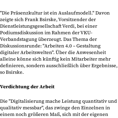
"Die Präsenzkultur ist ein Auslaufmodell." Davon
zeigte sich Frank Bsirske, Vorsitzender der
Dienstleistungsgesellschaft Verdi, bei einer
Podiumsdiskussion im Rahmen der VKU-
Verbandstagung überzeugt. Das Thema der
Diskussionsrunde: "Arbeiten 4.0 – Gestaltung
digitaler Arbeitswelten". Über die Anwesenheit
alleine könne sich künftig kein Mitarbeiter mehr
definieren, sondern ausschließlich über Ergebnisse,
so Bsirske.
Verdichtung der Arbeit
Die "Digitalisierung mache Leistung quantitativ und
qualitativ messbar", das zwinge den Einzelnen in
einem noch größeren Maß, sich mit der eigenen