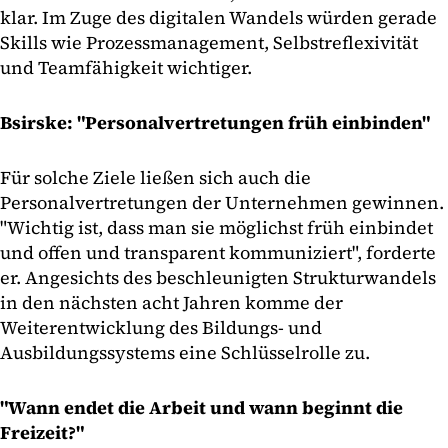
klar. Im Zuge des digitalen Wandels würden gerade
Skills wie Prozessmanagement, Selbstreflexivität
und Teamfähigkeit wichtiger.
Bsirske: "Personalvertretungen früh einbinden"
Für solche Ziele ließen sich auch die
Personalvertretungen der Unternehmen gewinnen.
"Wichtig ist, dass man sie möglichst früh einbindet
und offen und transparent kommuniziert", forderte
er. Angesichts des beschleunigten Strukturwandels
in den nächsten acht Jahren komme der
Weiterentwicklung des Bildungs- und
Ausbildungssystems eine Schlüsselrolle zu.
"Wann endet die Arbeit und wann beginnt die
Freizeit?"