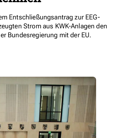
nem Entschließungsantrag zur EEG-
rzeugten Strom aus KWK-Anlagen den
er Bundesregierung mit der EU.