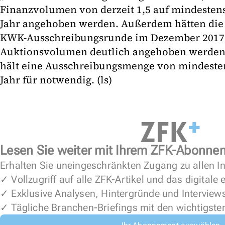
Finanzvolumen von derzeit 1,5 auf mindestens
Jahr angehoben werden. Außerdem hätten die 
KWK-Ausschreibungsrunde im Dezember 2017 g
Auktionsvolumen deutlich angehoben werden
hält eine Ausschreibungsmenge von mindeste
Jahr für notwendig. (ls)
Lesen Sie weiter mit Ihrem ZFK-Abonne
Erhalten Sie uneingeschränkten Zugang zu allen In
✓ Vollzugriff auf alle ZFK-Artikel und das digitale
✓ Exklusive Analysen, Hintergründe und Interview
✓ Tägliche Branchen-Briefings mit den wichtigste