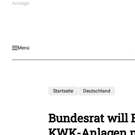
Menü
Startseite
Deutschland
Bundesrat will
KWK-Anlagen 