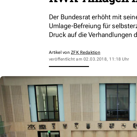
Der Bundesrat erhöht mit sei
Umlage-Befreiung für selbste
Druck auf die Verhandlungen d
Artikel von
ZFK Redaktion
veröffentlicht am
02.03.2018, 11:18 Uhr