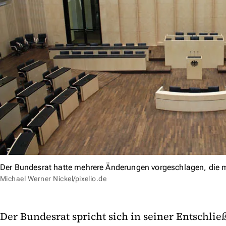
Der Bundesrat hatte mehrere Änderungen vorgeschlagen, die 
Michael Werner Nickel/pixelio.de
Der Bundesrat spricht sich in seiner Entschli