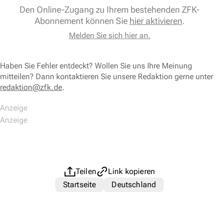
Den Online-Zugang zu Ihrem bestehenden ZFK-
Abonnement können Sie
hier aktivieren
.
Melden Sie sich hier an.
Haben Sie Fehler entdeckt? Wollen Sie uns Ihre Meinung
mitteilen? Dann kontaktieren Sie unsere Redaktion gerne unter
redaktion@zfk.de
.
Teilen
Link kopieren
Startseite
Deutschland