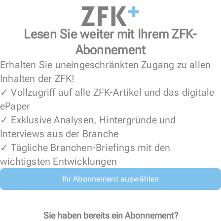
Lesen Sie weiter mit Ihrem ZFK-
Abonnement
Erhalten Sie uneingeschränkten Zugang zu allen
Inhalten der ZFK!
✓ Vollzugriff auf alle ZFK-Artikel und das digitale
ePaper
✓ Exklusive Analysen, Hintergründe und
Interviews aus der Branche
✓ Tägliche Branchen-Briefings mit den
wichtigsten Entwicklungen
Ihr Abonnement auswählen
Sie haben bereits ein Abonnement?