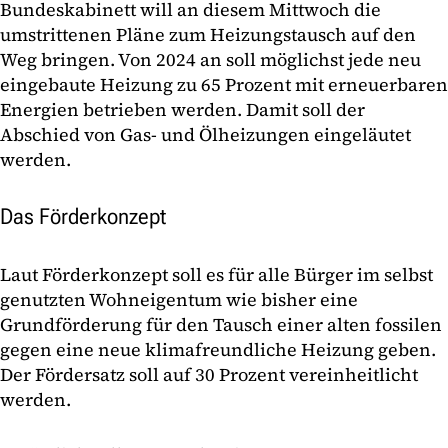
Bundeskabinett will an diesem Mittwoch die
umstrittenen Pläne zum Heizungstausch auf den
Weg bringen. Von 2024 an soll möglichst jede neu
eingebaute Heizung zu 65 Prozent mit erneuerbaren
Energien betrieben werden. Damit soll der
Abschied von Gas- und Ölheizungen eingeläutet
werden.
Das Förderkonzept
Laut Förderkonzept soll es für alle Bürger im selbst
genutzten Wohneigentum wie bisher eine
Grundförderung für den Tausch einer alten fossilen
gegen eine neue klimafreundliche Heizung geben.
Der Fördersatz soll auf 30 Prozent vereinheitlicht
werden.