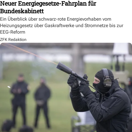
Neuer Energiegesetze-Fahrplan für
Bundeskabinett
Ein Überblick über schwarz-rote Energievorhaben vom
Heizungsgesetz über Gaskraftwerke und Stromnetze bis zur
EEG-Reform
ZFK Redaktion