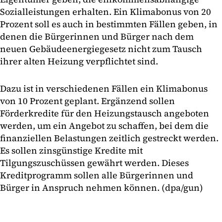
Sozialleistungen erhalten. Ein Klimabonus von 20
Prozent soll es auch in bestimmten Fällen geben, in
denen die Bürgerinnen und Bürger nach dem
neuen Gebäudeenergiegesetz nicht zum Tausch
ihrer alten Heizung verpflichtet sind.
Dazu ist in verschiedenen Fällen ein Klimabonus
von 10 Prozent geplant. Ergänzend sollen
Förderkredite für den Heizungstausch angeboten
werden, um ein Angebot zu schaffen, bei dem die
finanziellen Belastungen zeitlich gestreckt werden.
Es sollen zinsgünstige Kredite mit
Tilgungszuschüssen gewährt werden. Dieses
Kreditprogramm sollen alle Bürgerinnen und
Bürger in Anspruch nehmen können. (dpa/gun)