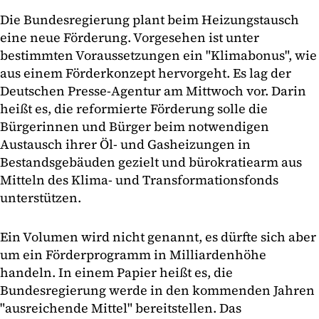
Die Bundesregierung plant beim Heizungstausch
eine neue Förderung. Vorgesehen ist unter
bestimmten Voraussetzungen ein "Klimabonus", wie
aus einem Förderkonzept hervorgeht. Es lag der
Deutschen Presse-Agentur am Mittwoch vor. Darin
heißt es, die reformierte Förderung solle die
Bürgerinnen und Bürger beim notwendigen
Austausch ihrer Öl- und Gasheizungen in
Bestandsgebäuden gezielt und bürokratiearm aus
Mitteln des Klima- und Transformationsfonds
unterstützen.
Ein Volumen wird nicht genannt, es dürfte sich aber
um ein Förderprogramm in Milliardenhöhe
handeln. In einem Papier heißt es, die
Bundesregierung werde in den kommenden Jahren
"ausreichende Mittel" bereitstellen. Das