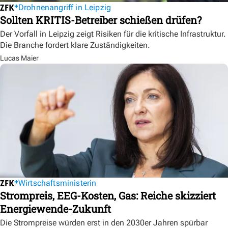
Drohnenangriff in Leipzig
Sollten KRITIS-Betreiber schießen drüfen?
Der Vorfall in Leipzig zeigt Risiken für die kritische Infrastruktur.
Die Branche fordert klare Zuständigkeiten.
Lucas Maier
Wirtschaftsministerin
Strompreis, EEG-Kosten, Gas: Reiche skizziert
Energiewende-Zukunft
Die Strompreise würden erst in den 2030er Jahren spürbar