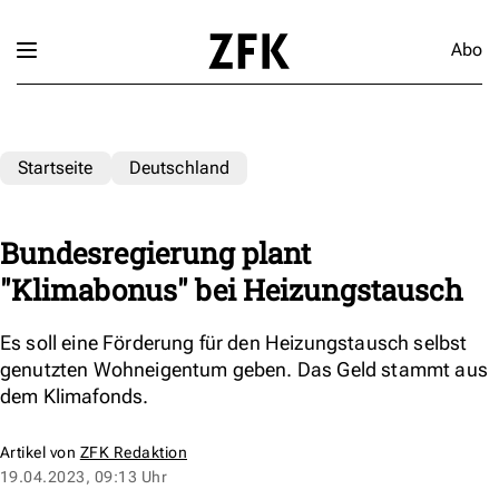
Abo
Startseite
Deutschland
Bundesregierung plant
"Klimabonus" bei Heizungstausch
Es soll eine Förderung für den Heizungstausch selbst
genutzten Wohneigentum geben. Das Geld stammt aus
dem Klimafonds.
Artikel von
ZFK Redaktion
19.04.2023, 09:13 Uhr