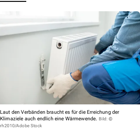
Laut den Verbänden braucht es für die Erreichung der
Klimaziele auch endlich eine Wärmewende.
Bild: ©
rh2010/Adobe Stock