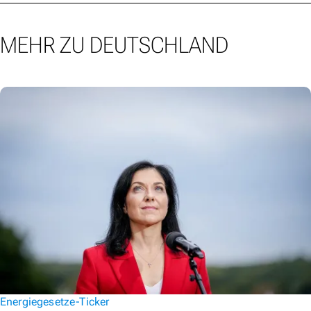
MEHR ZU DEUTSCHLAND
Energiegesetze-Ticker