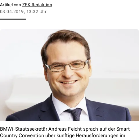
Artikel von
ZFK Redaktion
03.04.2019, 13:32 Uhr
BMWi-Staatssekretär Andreas Feicht sprach auf der Smart
Country Convention über künftige Herausforderungen im