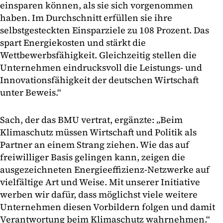
einsparen können, als sie sich vorgenommen
haben. Im Durchschnitt erfüllen sie ihre
selbstgesteckten Einsparziele zu 108 Prozent. Das
spart Energiekosten und stärkt die
Wettbewerbsfähigkeit. Gleichzeitig stellen die
Unternehmen eindrucksvoll die Leistungs- und
Innovationsfähigkeit der deutschen Wirtschaft
unter Beweis.“
Sach, der das BMU vertrat, ergänzte: „Beim
Klimaschutz müssen Wirtschaft und Politik als
Partner an einem Strang ziehen. Wie das auf
freiwilliger Basis gelingen kann, zeigen die
ausgezeichneten Energieeffizienz-Netzwerke auf
vielfältige Art und Weise. Mit unserer Initiative
werben wir dafür, dass möglichst viele weitere
Unternehmen diesen Vorbildern folgen und damit
Verantwortung beim Klimaschutz wahrnehmen.“