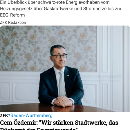
Ein Überblick über schwarz-rote Energievorhaben vom
Heizungsgesetz über Gaskraftwerke und Stromnetze bis zur
EEG-Reform
ZFK Redaktion
Baden-Württemberg
Cem Özdemir: "Wir stärken Stadtwerke, das
Rückgrat der Energiewende"