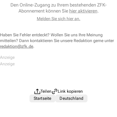
Den Online-Zugang zu Ihrem bestehenden ZFK-
Abonnement können Sie
hier aktivieren
.
Melden Sie sich hier an.
Haben Sie Fehler entdeckt? Wollen Sie uns Ihre Meinung
mitteilen? Dann kontaktieren Sie unsere Redaktion gerne unter
redaktion@zfk.de
.
Teilen
Link kopieren
Startseite
Deutschland