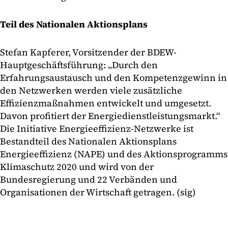
Teil des Nationalen Aktionsplans
Stefan Kapferer, Vorsitzender der BDEW-
Hauptgeschäftsführung: „Durch den
Erfahrungsaustausch und den Kompetenzgewinn in
den Netzwerken werden viele zusätzliche
Effizienzmaßnahmen entwickelt und umgesetzt.
Davon profitiert der Energiedienstleistungsmarkt.“
Die Initiative Energieeffizienz-Netzwerke ist
Bestandteil des Nationalen Aktionsplans
Energieeffizienz (NAPE) und des Aktionsprogramms
Klimaschutz 2020 und wird von der
Bundesregierung und 22 Verbänden und
Organisationen der Wirtschaft getragen. (sig)