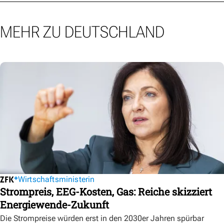
MEHR ZU DEUTSCHLAND
Wirtschaftsministerin
Strompreis, EEG-Kosten, Gas: Reiche skizziert
Energiewende-Zukunft
Die Strompreise würden erst in den 2030er Jahren spürbar