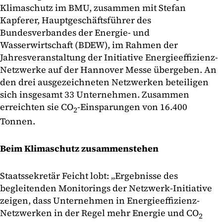
Klimaschutz im BMU, zusammen mit Stefan
Kapferer, Hauptgeschäftsführer des
Bundesverbandes der Energie- und
Wasserwirtschaft (BDEW), im Rahmen der
Jahresveranstaltung der Initiative Energieeffizienz-
Netzwerke auf der Hannover Messe übergeben. An
den drei ausgezeichneten Netzwerken beteiligen
sich insgesamt 33 Unternehmen. Zusammen
erreichten sie CO
-Einsparungen von 16.400
2
Tonnen.
Beim Klimaschutz zusammenstehen
Staatssekretär Feicht lobt: „Ergebnisse des
begleitenden Monitorings der Netzwerk-Initiative
zeigen, dass Unternehmen in Energieeffizienz-
Netzwerken in der Regel mehr Energie und CO
2