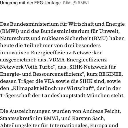
Umgang mit der EEG-Umlage.
Bild: @ BMWi
Das Bundesministerium für Wirtschaft und Energie
(BMWi) und das Bundesministerium für Umwelt,
Naturschutz und nukleare Sicherheit (BMU) haben
heute die Teilnehmer von drei besonders
innovativen Energieeffizienz-Netzwerken
ausgezeichnet: das „VDMA-Energieeffizienz-
Netzwerk Voith Turbo“, das „SIHK-Netzwerk für
Energie- und Ressourceneffizienz“, kurz REGINEE,
dessen Träger die VEA sowie die SIHK sind, sowie
den „Klimapakt Münchner Wirtschaft“, der in der
Trägerschaft der Landeshauptstadt München steht.
Die Auszeichnungen wurden von Andreas Feicht,
Staatssekretär im BMWi, und Karsten Sach,
Abteilungsleiter für Internationales, Europa und