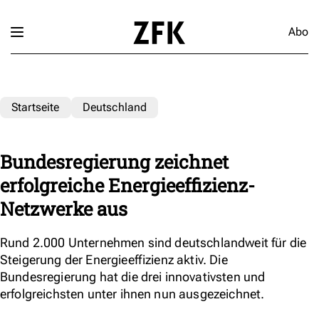
Abo
Startseite
Deutschland
Bundesregierung zeichnet
erfolgreiche Energieeffizienz-
Netzwerke aus
Rund 2.000 Unternehmen sind deutschlandweit für die
Steigerung der Energieeffizienz aktiv. Die
Bundesregierung hat die drei innovativsten und
erfolgreichsten unter ihnen nun ausgezeichnet.