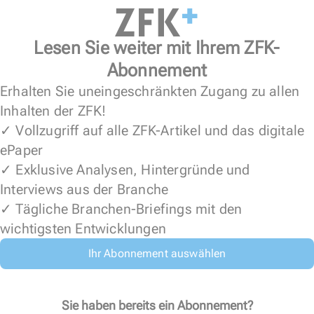
Lesen Sie weiter mit Ihrem ZFK-
Abonnement
Erhalten Sie uneingeschränkten Zugang zu allen
Inhalten der ZFK!
✓ Vollzugriff auf alle ZFK-Artikel und das digitale
ePaper
✓ Exklusive Analysen, Hintergründe und
Interviews aus der Branche
✓ Tägliche Branchen-Briefings mit den
wichtigsten Entwicklungen
Ihr Abonnement auswählen
Sie haben bereits ein Abonnement?