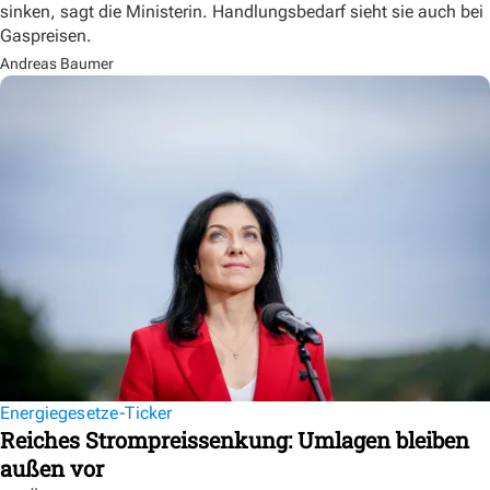
sinken, sagt die Ministerin. Handlungsbedarf sieht sie auch bei
Gaspreisen.
Andreas Baumer
Energiegesetze-Ticker
Reiches Strompreissenkung: Umlagen bleiben
außen vor